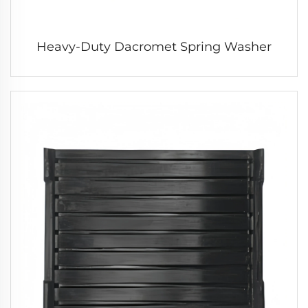
Heavy-Duty Dacromet Spring Washer