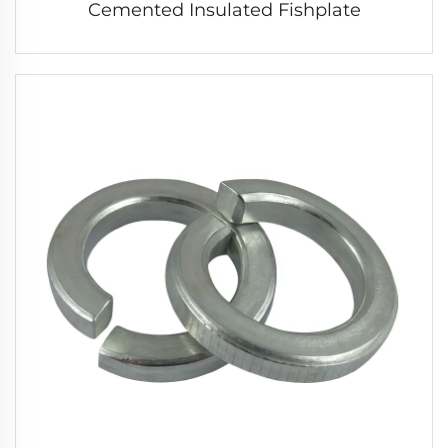
Cemented Insulated Fishplate