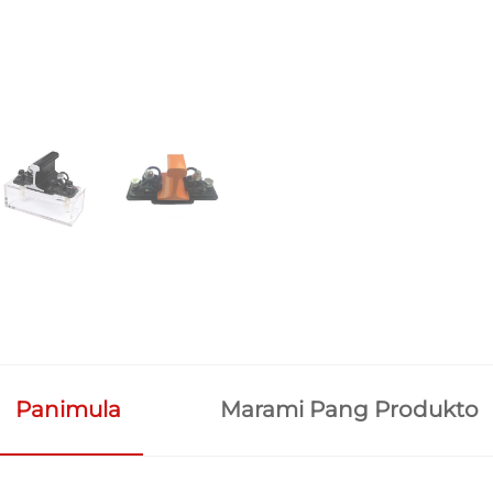
Panimula
Marami Pang Produkto