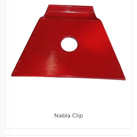
Nabla Clip