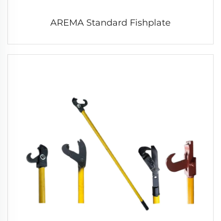
AREMA Standard Fishplate