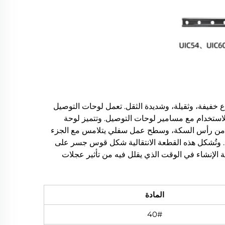
خفيفة، وثقيلة، وشديدة الثقل. تعمل لوحات التوصيل
لاستخدام مع مسامير لوحات التوصيل. وتتميز لوحة
ي من رأس السكة، وسطح عمل سفلي يتلامس مع الجزء
. وتُشكل هذه القطعة الانتقالية شكل قوس جسر على
لإنشاء في الوقت الذي يقلل فيه من تأثير عجلات
المادة
40#