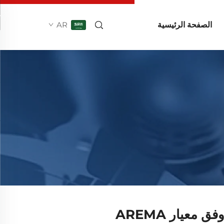
الصفحة الرئيسية
AR
معيار AREMA