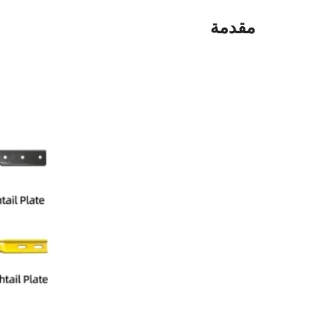
مقدمة