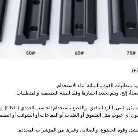
الشد، وقوة الخضوع، والصلابة، وغيرها من المؤشرات المحددة.