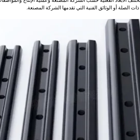
 تختلف الأبعاد الفعلية حسب الشركة المصنعة وعملية الإنتاج والمواصفا
ات الصلة أو الوثائق الفنية التي تقدمها الشركة المصنعة.