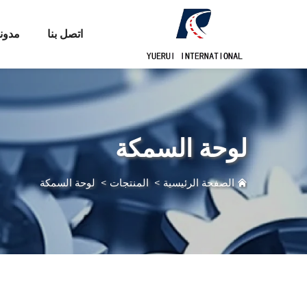
اتصل بنا
مدون
لوحة السمكة
الصفحة الرئيسية
>
المنتجات
>
لوحة السمكة