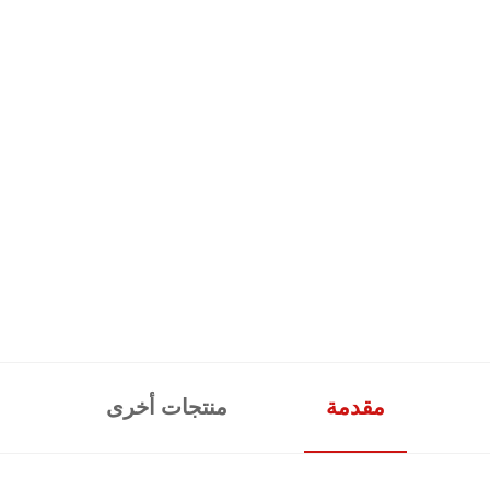
مقدمة
منتجات أخرى