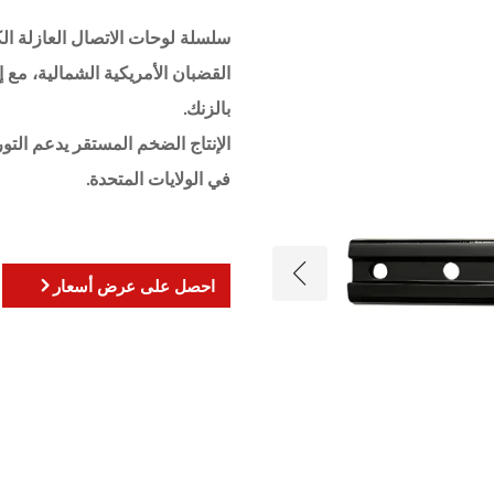
القضبان الأمريكية الشمالية، مع 
بالزنك.
الإنتاج الضخم المستقر يدعم التو
في الولايات المتحدة.
احصل على عرض أسعار