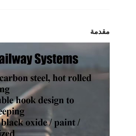
مقدمة