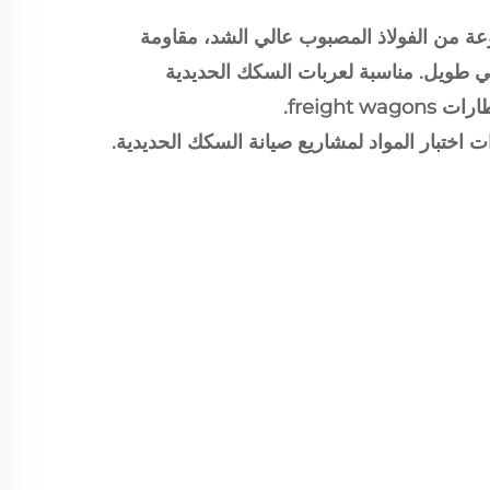
 من الفولاذ المصبوب عالي الشد، مقاومة
 طويل. مناسبة لعربات السكك الحديدية
freight.
 اختبار المواد لمشاريع صيانة السكك الحديدية.