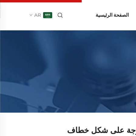
الصفحة الرئيسية
AR
وجة على شكل خطاف