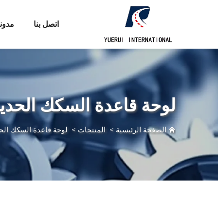
اتصل بنا
مدون
لوحة قاعدة السكك الحديد
الصفحة الرئيسية
>
المنتجات
>
لوحة قاعدة السكك الحد