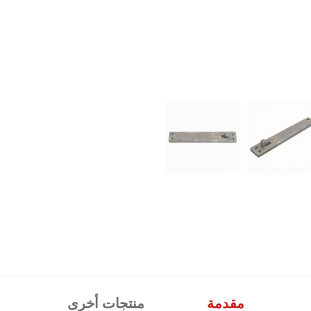
مقدمة
منتجات أخرى