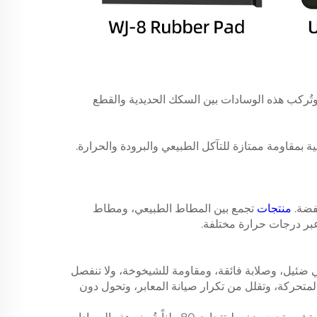
وتُركب هذه الوسادات بين السكك الحديدية والقطع
 بمقاومة ممتازة للتآكل الطبيعي والبرودة والحرارة.
منتجات
تجمع بين المطاط الطبيعي، ومطاط
ي ضئيل، وصلابة فائقة، ومقاومة للشيخوخة، ولا تنفصل
تحركة، وتقلل من تكرار صيانة المعابر، وتحول دون