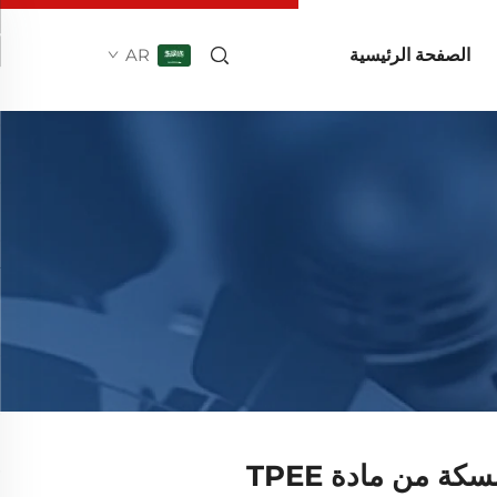
الصفحة الرئيسية
AR
ة من مادة TPEE