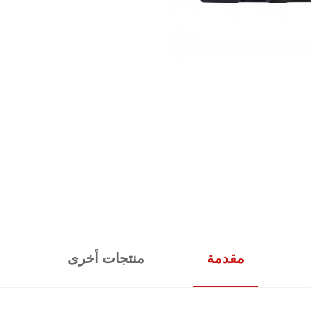
مقدمة
منتجات أخرى