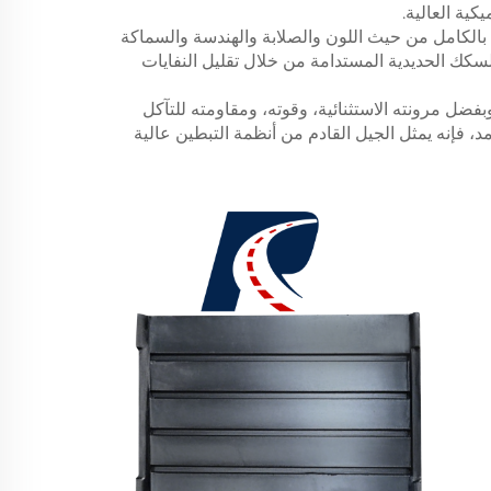
ية العالية.
الكامل من حيث اللون والصلابة والهندسة والسماكة
سكك الحديدية المستدامة من خلال تقليل النفايات
. وبفضل مرونته الاستثنائية، وقوته، ومقاومته للتآكل
د، فإنه يمثل الجيل القادم من أنظمة التبطين عالية