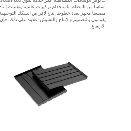
أساساً من المطاط باستخدام تركيبات علمية وتقنيات إنتا
مصنعنا مجهز بعدة خطوط إنتاج لأقراص السكك التوجيهية 
يقومون بالتصميم والإنتاج والتفتيش. علاوة على ذلك، فإن
الارتفاع.