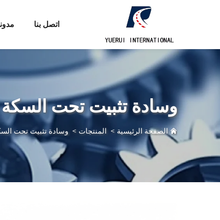
اتصل بنا
مدون
وسادة تثبيت تحت السكة
الصفحة الرئيسية
>
المنتجات
>
وسادة تثبيت تحت السك