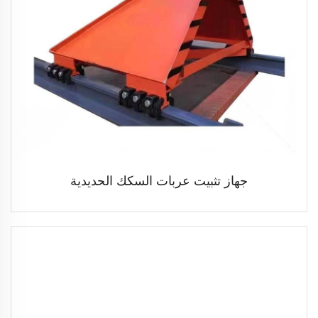
جهاز تثبيت عربات السكك الحديدية