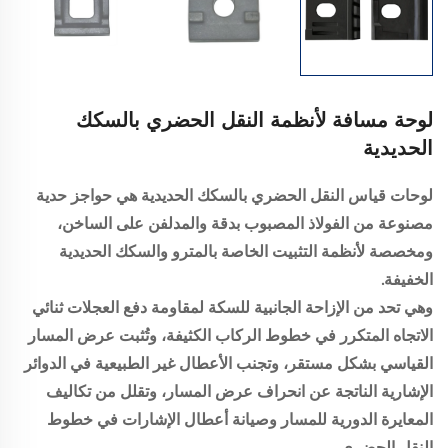
لوحة مسافة لأنظمة النقل الحضري بالسكك
الحديدية
لوحات قياس النقل الحضري بالسكك الحديدية هي حواجز حدية
مصنوعة من الفولاذ المصبوب بدقة والمدلفن على الساخن،
ومخصصة لأنظمة التثبيت الخاصة بالمترو والسكك الحديدية
الخفيفة.
وهي تحد من الإزاحة الجانبية للسكة لمقاومة دفع العجلات ثنائي
الاتجاه المتكرر في خطوط الركاب الكثيفة، وتُثبت عرض المسار
القياسي بشكل مستقر، وتجنب الأعطال غير الطبيعية في الدوائر
الإشارية الناتجة عن انحراف عرض المسار، وتقلل من تكاليف
المعايرة الدورية للمسار وصيانة أعطال الإشارات في خطوط
النقل الحضري.