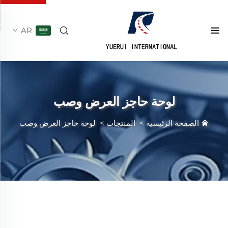
AR
لوحة حاجز العرض وصب
الصفحة الرئيسية
>
المنتجات
>
لوحة حاجز العرض وصب