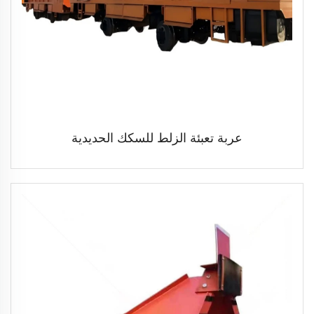
عربة تعبئة الزلط للسكك الحديدية