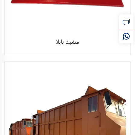
مشبك نابلا