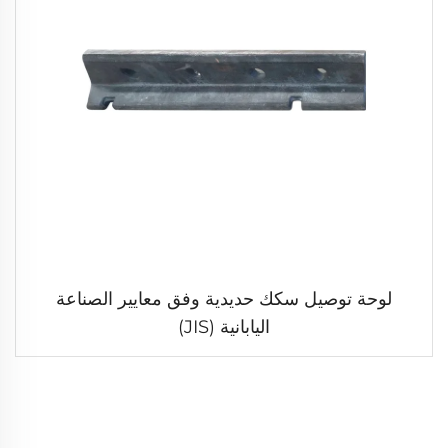
لوحة توصيل سكك حديدية وفق معايير الصناعة
اليابانية (JIS)