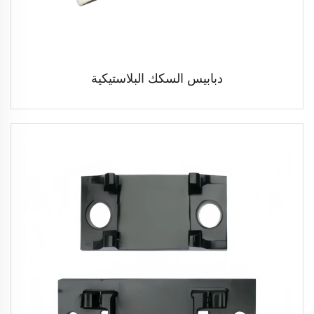
دبابيس السكك البلاستيكية