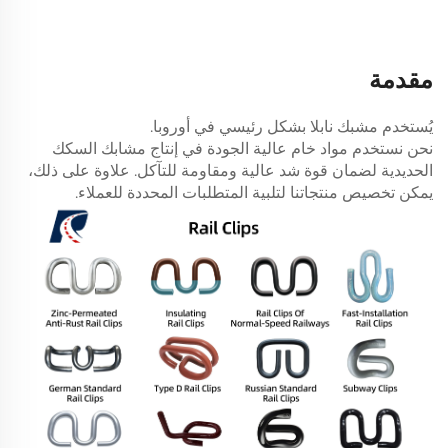
مقدمة
يُستخدم مشبك نابلا بشكل رئيسي في أوروبا.
نحن نستخدم مواد خام عالية الجودة في إنتاج مشابك السكك
الحديدية لضمان قوة شد عالية ومقاومة للتآكل. علاوة على ذلك،
يمكن تخصيص منتجاتنا لتلبية المتطلبات المحددة للعملاء.