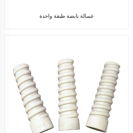
غسالة نابضة طبقة واحدة