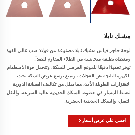
مشبك نابلا
لوحة حاجز قياس مشبك نابلا مصنوعة من فولاذ صب عالي القوة
ومغطاة بطبقة متجانسة من الطلاء المقاوم للصدأ.
توفر تحديدًا دقيقًا للموقع العرضي للسكة، وتتحمل قوة الاصطدام
الكبيرة الناتجة عن العجلات، وتمنع توسع عرض السكة تحت
الاهتزازات الطويلة الأمد، مما يقلل من تكاليف الصيانة الدورية
لضبط المسار في خطوط السكك الحديدية عالية السرعة، والنقل
الثقيل، والسكك الحديدية الحضرية.
احصل على عرض أسعار