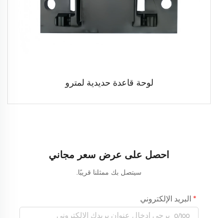
لوحة قاعدة حديدية لمترو
احصل على عرض سعر مجاني
سيتصل بك ممثلنا قريبًا.
البريد الإلكتروني
0/100