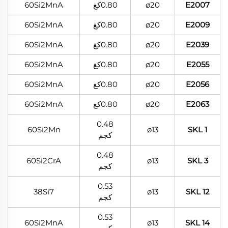
E2007
ø20
0.80كغ
60Si2MnA
E2009
ø20
0.80كغ
60Si2MnA
E2039
ø20
0.80كغ
60Si2MnA
E2055
ø20
0.80كغ
60Si2MnA
E2056
ø20
0.80كغ
60Si2MnA
E2063
ø20
0.80كغ
60Si2MnA
0.48
60Si2Mn
ø13
SKL 1
كجم
0.48
60Si2CrA
ø13
SKL 3
كجم
0.53
38Si7
ø13
SKL 12
كجم
0.53
60Si2MnA
ø13
SKL 14