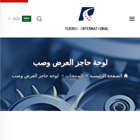
AR
لوحة حاجز العرض وصب
الصفحة الرئيسية
>
المنتجات
>
لوحة حاجز العرض وصب