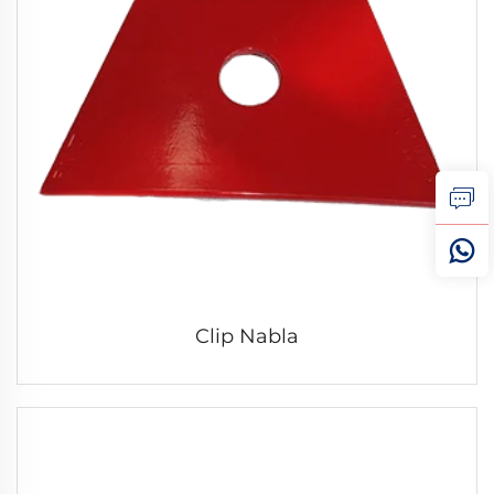
Clip Nabla