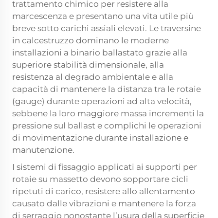
trattamento chimico per resistere alla
marcescenza e presentano una vita utile più
breve sotto carichi assiali elevati. Le traversine
in calcestruzzo dominano le moderne
installazioni a binario ballastato grazie alla
superiore stabilità dimensionale, alla
resistenza al degrado ambientale e alla
capacità di mantenere la distanza tra le rotaie
(gauge) durante operazioni ad alta velocità,
sebbene la loro maggiore massa incrementi la
pressione sul ballast e complichi le operazioni
di movimentazione durante installazione e
manutenzione.
I sistemi di fissaggio applicati ai supporti per
rotaie su massetto devono sopportare cicli
ripetuti di carico, resistere allo allentamento
causato dalle vibrazioni e mantenere la forza
di serraggio nonostante l’usura della superficie