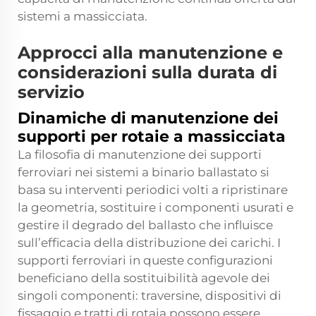
sistemi a massicciata.
Approcci alla manutenzione e
considerazioni sulla durata di
servizio
Dinamiche di manutenzione dei
supporti per rotaie a massicciata
La filosofia di manutenzione dei supporti
ferroviari nei sistemi a binario ballastato si
basa su interventi periodici volti a ripristinare
la geometria, sostituire i componenti usurati e
gestire il degrado del ballasto che influisce
sull’efficacia della distribuzione dei carichi. I
supporti ferroviari in queste configurazioni
beneficiano della sostituibilità agevole dei
singoli componenti: traversine, dispositivi di
fissaggio e tratti di rotaia possono essere