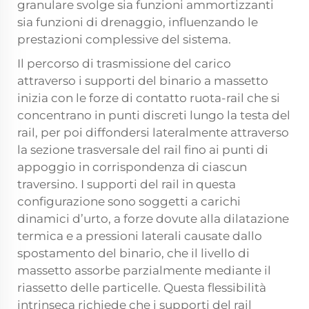
granulare svolge sia funzioni ammortizzanti
sia funzioni di drenaggio, influenzando le
prestazioni complessive del sistema.
Il percorso di trasmissione del carico
attraverso i supporti del binario a massetto
inizia con le forze di contatto ruota-rail che si
concentrano in punti discreti lungo la testa del
rail, per poi diffondersi lateralmente attraverso
la sezione trasversale del rail fino ai punti di
appoggio in corrispondenza di ciascun
traversino. I supporti del rail in questa
configurazione sono soggetti a carichi
dinamici d’urto, a forze dovute alla dilatazione
termica e a pressioni laterali causate dallo
spostamento del binario, che il livello di
massetto assorbe parzialmente mediante il
riassetto delle particelle. Questa flessibilità
intrinseca richiede che i supporti del rail