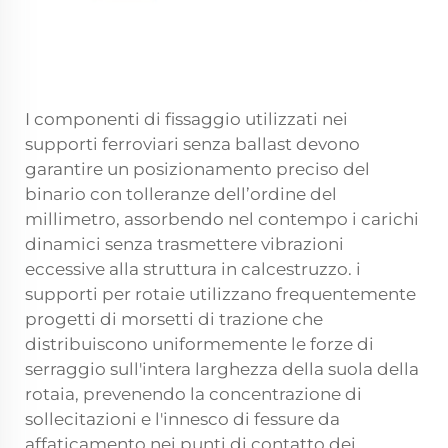
I componenti di fissaggio utilizzati nei
supporti ferroviari senza ballast devono
garantire un posizionamento preciso del
binario con tolleranze dell’ordine del
millimetro, assorbendo nel contempo i carichi
dinamici senza trasmettere vibrazioni
eccessive alla struttura in calcestruzzo.
i
supporti per rotaie
utilizzano frequentemente
progetti di morsetti di trazione che
distribuiscono uniformemente le forze di
serraggio sull'intera larghezza della suola della
rotaia, prevenendo la concentrazione di
sollecitazioni e l'innesco di fessure da
affaticamento nei punti di contatto dei