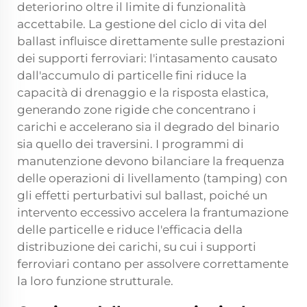
deteriorino oltre il limite di funzionalità
accettabile. La gestione del ciclo di vita del
ballast influisce direttamente sulle prestazioni
dei supporti ferroviari: l'intasamento causato
dall'accumulo di particelle fini riduce la
capacità di drenaggio e la risposta elastica,
generando zone rigide che concentrano i
carichi e accelerano sia il degrado del binario
sia quello dei traversini. I programmi di
manutenzione devono bilanciare la frequenza
delle operazioni di livellamento (tamping) con
gli effetti perturbativi sul ballast, poiché un
intervento eccessivo accelera la frantumazione
delle particelle e riduce l'efficacia della
distribuzione dei carichi, su cui i supporti
ferroviari contano per assolvere correttamente
la loro funzione strutturale.