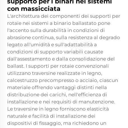
supporto per i binari nei sistemi
con massicciata
L'architettura dei componenti dei supporti per
rotaie nei sistemi a binario ballastato pone
l'accento sulla durabilità in condizioni di
abrasione continua, sulla resistenza al degrado
legato all'umidità e sull'adattabilità a
condizioni di supporto variabili causate
dall'assestamento e dalla consolidazione del
ballast. I supporti per rotaie convenzionali
utilizzano traversine realizzate in legno,
calcestruzzo precompresso o acciaio, ciascun
materiale offrendo vantaggi distinti nella
distribuzione dei carichi, nell'efficienza di
installazione e nei requisiti di manutenzione.
Le traversine in legno forniscono elasticità
naturale e facilità di installazione dei
dispositivi di fissaggio, ma richiedono un