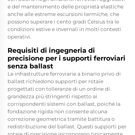
e del mantenimento delle proprietà elastiche
anche alle estreme escursioni termiche, che
possono superare i cento gradi Celsius tra le
condizioni estive e invernali in molti contesti
operativi.
Requisiti di ingegneria di
precisione per i supporti ferroviari
senza ballast
Le infrastrutture ferroviarie a binario privo di
ballast richiedono supporti per rotaie
progettati con tolleranze di un ordine di
grandezza più stringenti rispetto ai
corrispondenti sistemi con ballast, poiché la
fondazione rigida non consente alcuna
correzione geometrica tramite battitura o
redistribuzione del ballast. Questi supporti per
rotaie di precisione incorporano tipicamente