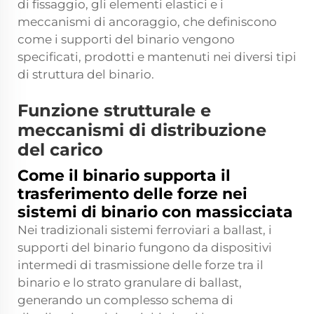
di fissaggio, gli elementi elastici e i
meccanismi di ancoraggio, che definiscono
come i supporti del binario vengono
specificati, prodotti e mantenuti nei diversi tipi
di struttura del binario.
Funzione strutturale e
meccanismi di distribuzione
del carico
Come il binario supporta il
trasferimento delle forze nei
sistemi di binario con massicciata
Nei tradizionali sistemi ferroviari a ballast, i
supporti del binario fungono da dispositivi
intermedi di trasmissione delle forze tra il
binario e lo strato granulare di ballast,
generando un complesso schema di