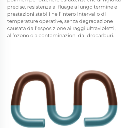
precise, resistenza al fluage a lungo termine e
prestazioni stabili nell’intero intervallo di
temperature operative, senza degradazione
causata dall’esposizione ai raggi ultravioletti,
all’ozono o a contaminazioni da idrocarburi.