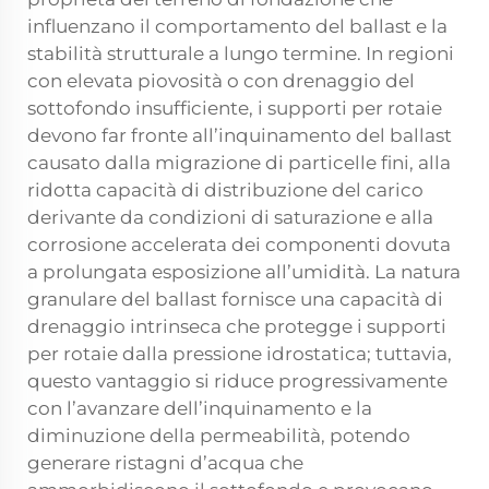
influenzano il comportamento del ballast e la
stabilità strutturale a lungo termine. In regioni
con elevata piovosità o con drenaggio del
sottofondo insufficiente, i supporti per rotaie
devono far fronte all’inquinamento del ballast
causato dalla migrazione di particelle fini, alla
ridotta capacità di distribuzione del carico
derivante da condizioni di saturazione e alla
corrosione accelerata dei componenti dovuta
a prolungata esposizione all’umidità. La natura
granulare del ballast fornisce una capacità di
drenaggio intrinseca che protegge i supporti
per rotaie dalla pressione idrostatica; tuttavia,
questo vantaggio si riduce progressivamente
con l’avanzare dell’inquinamento e la
diminuzione della permeabilità, potendo
generare ristagni d’acqua che