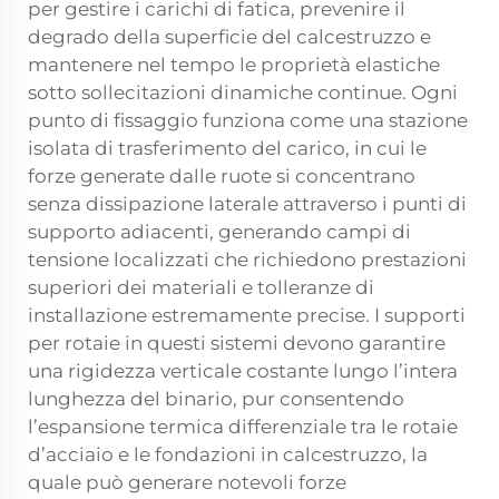
per gestire i carichi di fatica, prevenire il
degrado della superficie del calcestruzzo e
mantenere nel tempo le proprietà elastiche
sotto sollecitazioni dinamiche continue. Ogni
punto di fissaggio funziona come una stazione
isolata di trasferimento del carico, in cui le
forze generate dalle ruote si concentrano
senza dissipazione laterale attraverso i punti di
supporto adiacenti, generando campi di
tensione localizzati che richiedono prestazioni
superiori dei materiali e tolleranze di
installazione estremamente precise. I supporti
per rotaie in questi sistemi devono garantire
una rigidezza verticale costante lungo l’intera
lunghezza del binario, pur consentendo
l’espansione termica differenziale tra le rotaie
d’acciaio e le fondazioni in calcestruzzo, la
quale può generare notevoli forze