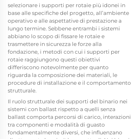
selezionare i supporti per rotaie più idonei in
base alle specifiche del progetto, all’ambiente
operativo e alle aspettative di prestazione a
lungo termine. Sebbene entrambi i sistemi
abbiano lo scopo di fissare le rotaie e
trasmettere in sicurezza le forze alla
fondazione, i metodi con cui i supporti per
rotaie raggiungono questi obiettivi
differiscono notevolmente per quanto
riguarda la composizione dei materiali, le
procedure di installazione e il comportamento
strutturale.
Il ruolo strutturale dei supporti del binario nei
sistemi con ballast rispetto a quelli senza
ballast comporta percorsi di carico, interazioni
tra componenti e modalità di guasto
fondamentalmente diversi, che influenzano