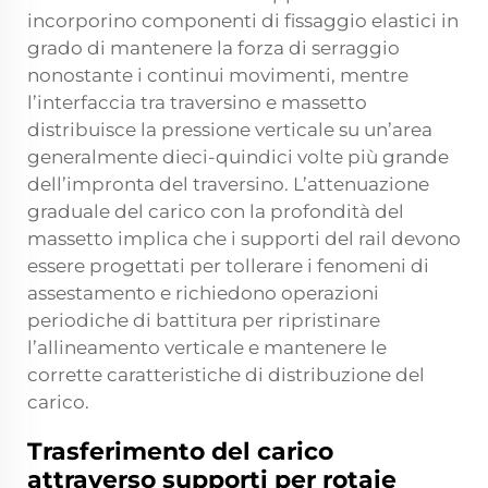
incorporino componenti di fissaggio elastici in
grado di mantenere la forza di serraggio
nonostante i continui movimenti, mentre
l’interfaccia tra traversino e massetto
distribuisce la pressione verticale su un’area
generalmente dieci-quindici volte più grande
dell’impronta del traversino. L’attenuazione
graduale del carico con la profondità del
massetto implica che i supporti del rail devono
essere progettati per tollerare i fenomeni di
assestamento e richiedono operazioni
periodiche di battitura per ripristinare
l’allineamento verticale e mantenere le
corrette caratteristiche di distribuzione del
carico.
Trasferimento del carico
attraverso supporti per rotaie