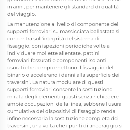
in anni, per mantenere gli standard di qualità
del viaggio.
La manutenzione a livello di componente dei
supporti ferroviari su massicciata ballastata si
concentra sull'integrità del sistema di
fissaggio, con ispezioni periodiche volte a
individuare mollette allentate, pattini
ferroviari fessurati e componenti isolanti
usurati che compromettono il fissaggio del
binario o accelerano i danni alla superficie dei
traversini. La natura modulare di questi
supporti ferroviari consente la sostituzione
mirata degli elementi guasti senza richiedere
ampie occupazioni della linea, sebbene l'usura
cumulativa dei dispositivi di fissaggio renda
infine necessaria la sostituzione completa dei
traversini, una volta che i punti di ancoraggio si