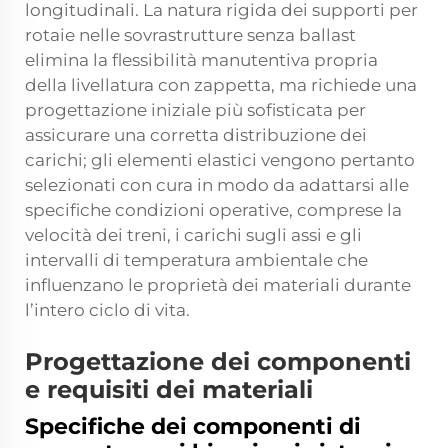
longitudinali. La natura rigida dei supporti per
rotaie nelle sovrastrutture senza ballast
elimina la flessibilità manutentiva propria
della livellatura con zappetta, ma richiede una
progettazione iniziale più sofisticata per
assicurare una corretta distribuzione dei
carichi; gli elementi elastici vengono pertanto
selezionati con cura in modo da adattarsi alle
specifiche condizioni operative, comprese la
velocità dei treni, i carichi sugli assi e gli
intervalli di temperatura ambientale che
influenzano le proprietà dei materiali durante
l’intero ciclo di vita.
Progettazione dei componenti
e requisiti dei materiali
Specifiche dei componenti di