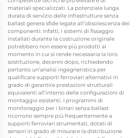
competenze tecniche più elevate e di
materiali specializzati. La potenziale lunga
durata di servizio delle infrastrutture senza
ballast genera sfide legate all’obsolescenza dei
componenti: infatti, i sistemi di fissaggio
installati durante la costruzione originale
potrebbero non essere più prodotti al
momento in cui si rende necessaria la loro
sostituzione, decenni dopo, richiedendo
pertanto un’analisi ingegneristica per
qualificare supporti ferroviari alternativi in
grado di garantire prestazioni strutturali
equivalenti all’interno delle configurazioni di
montaggio esistenti. I programmi di
monitoraggio per i binari senza ballast
ricorrono sempre più frequentemente a
supporti ferroviari strumentati, dotati di
sensori in grado di misurare la distribuzione