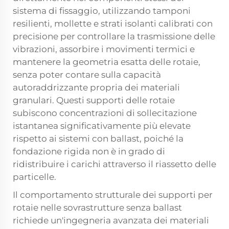
sistema di fissaggio, utilizzando tamponi
resilienti, mollette e strati isolanti calibrati con
precisione per controllare la trasmissione delle
vibrazioni, assorbire i movimenti termici e
mantenere la geometria esatta delle rotaie,
senza poter contare sulla capacità
autoraddrizzante propria dei materiali
granulari. Questi supporti delle rotaie
subiscono concentrazioni di sollecitazione
istantanea significativamente più elevate
rispetto ai sistemi con ballast, poiché la
fondazione rigida non è in grado di
ridistribuire i carichi attraverso il riassetto delle
particelle.
Il comportamento strutturale dei supporti per
rotaie nelle sovrastrutture senza ballast
richiede un'ingegneria avanzata dei materiali