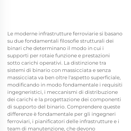
Le moderne infrastrutture ferroviarie si basano
su due fondamentali filosofie strutturali dei
binari che determinano il modo in cui
i
supporti per rotaie
funzione e prestazioni
sotto carichi operativi. La distinzione tra
sistemi di binario con massicciata e senza
massicciata va ben oltre l'aspetto superficiale,
modificando in modo fondamentale i requisiti
ingegneristici, i meccanismi di distribuzione
dei carichi e la progettazione dei componenti
di supporto del binario. Comprendere queste
differenze è fondamentale per gli ingegneri
ferroviari, i pianificatori delle infrastrutture e i
team di manutenzione, che devono