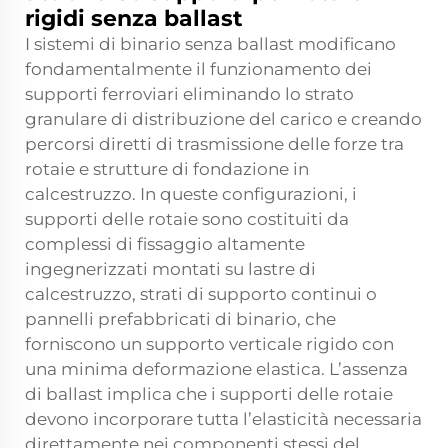
rigidi senza ballast
I sistemi di binario senza ballast modificano
fondamentalmente il funzionamento dei
supporti ferroviari eliminando lo strato
granulare di distribuzione del carico e creando
percorsi diretti di trasmissione delle forze tra
rotaie e strutture di fondazione in
calcestruzzo. In queste configurazioni, i
supporti delle rotaie sono costituiti da
complessi di fissaggio altamente
ingegnerizzati montati su lastre di
calcestruzzo, strati di supporto continui o
pannelli prefabbricati di binario, che
forniscono un supporto verticale rigido con
una minima deformazione elastica. L’assenza
di ballast implica che i supporti delle rotaie
devono incorporare tutta l’elasticità necessaria
direttamente nei componenti stessi del