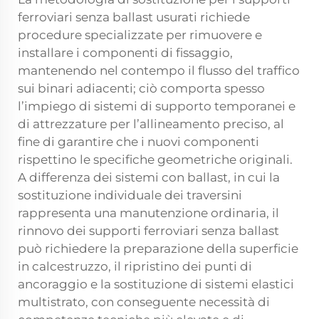
ferroviari senza ballast usurati richiede
procedure specializzate per rimuovere e
installare i componenti di fissaggio,
mantenendo nel contempo il flusso del traffico
sui binari adiacenti; ciò comporta spesso
l’impiego di sistemi di supporto temporanei e
di attrezzature per l’allineamento preciso, al
fine di garantire che i nuovi componenti
rispettino le specifiche geometriche originali.
A differenza dei sistemi con ballast, in cui la
sostituzione individuale dei traversini
rappresenta una manutenzione ordinaria, il
rinnovo dei supporti ferroviari senza ballast
può richiedere la preparazione della superficie
in calcestruzzo, il ripristino dei punti di
ancoraggio e la sostituzione di sistemi elastici
multistrato, con conseguente necessità di