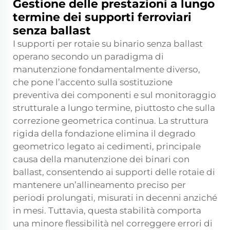
Gestione delle prestazioni a lungo
termine dei supporti ferroviari
senza ballast
I supporti per rotaie su binario senza ballast
operano secondo un paradigma di
manutenzione fondamentalmente diverso,
che pone l’accento sulla sostituzione
preventiva dei componenti e sul monitoraggio
strutturale a lungo termine, piuttosto che sulla
correzione geometrica continua. La struttura
rigida della fondazione elimina il degrado
geometrico legato ai cedimenti, principale
causa della manutenzione dei binari con
ballast, consentendo ai supporti delle rotaie di
mantenere un’allineamento preciso per
periodi prolungati, misurati in decenni anziché
in mesi. Tuttavia, questa stabilità comporta
una minore flessibilità nel correggere errori di