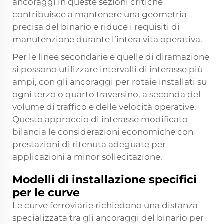
ancoraggi in queste sezioni critiche
contribuisce a mantenere una geometria
precisa del binario e riduce i requisiti di
manutenzione durante l’intera vita operativa.
Per le linee secondarie e quelle di diramazione
si possono utilizzare intervalli di interasse più
ampi, con
gli ancoraggi per rotaie
installati su
ogni terzo o quarto traversino, a seconda del
volume di traffico e delle velocità operative.
Questo approccio di interasse modificato
bilancia le considerazioni economiche con
prestazioni di ritenuta adeguate per
applicazioni a minor sollecitazione.
Modelli di installazione specifici
per le curve
Le curve ferroviarie richiedono una distanza
specializzata tra gli ancoraggi del binario per