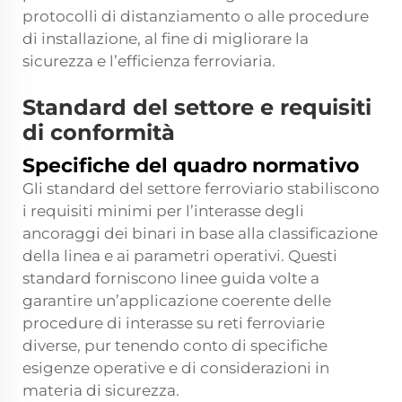
protocolli di distanziamento o alle procedure
di installazione, al fine di migliorare la
sicurezza e l’efficienza ferroviaria.
Standard del settore e requisiti
di conformità
Specifiche del quadro normativo
Gli standard del settore ferroviario stabiliscono
i requisiti minimi per l’interasse degli
ancoraggi dei binari in base alla classificazione
della linea e ai parametri operativi. Questi
standard forniscono linee guida volte a
garantire un’applicazione coerente delle
procedure di interasse su reti ferroviarie
diverse, pur tenendo conto di specifiche
esigenze operative e di considerazioni in
materia di sicurezza.