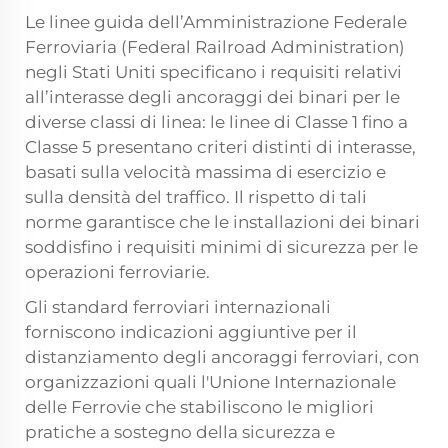
Le linee guida dell’Amministrazione Federale
Ferroviaria (Federal Railroad Administration)
negli Stati Uniti specificano i requisiti relativi
all’interasse degli ancoraggi dei binari per le
diverse classi di linea: le linee di Classe 1 fino a
Classe 5 presentano criteri distinti di interasse,
basati sulla velocità massima di esercizio e
sulla densità del traffico. Il rispetto di tali
norme garantisce che le installazioni dei binari
soddisfino i requisiti minimi di sicurezza per le
operazioni ferroviarie.
Gli standard ferroviari internazionali
forniscono indicazioni aggiuntive per il
distanziamento degli ancoraggi ferroviari, con
organizzazioni quali l'Unione Internazionale
delle Ferrovie che stabiliscono le migliori
pratiche a sostegno della sicurezza e