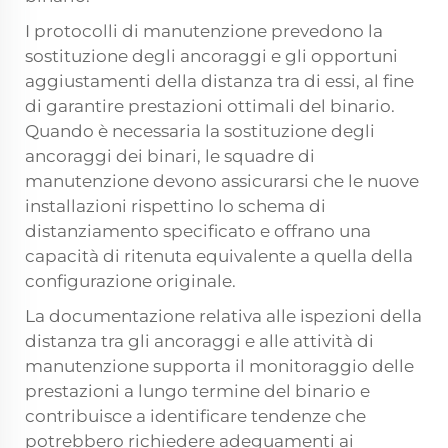
I protocolli di manutenzione prevedono la
sostituzione degli ancoraggi e gli opportuni
aggiustamenti della distanza tra di essi, al fine
di garantire prestazioni ottimali del binario.
Quando è necessaria la sostituzione degli
ancoraggi dei binari, le squadre di
manutenzione devono assicurarsi che le nuove
installazioni rispettino lo schema di
distanziamento specificato e offrano una
capacità di ritenuta equivalente a quella della
configurazione originale.
La documentazione relativa alle ispezioni della
distanza tra gli ancoraggi e alle attività di
manutenzione supporta il monitoraggio delle
prestazioni a lungo termine del binario e
contribuisce a identificare tendenze che
potrebbero richiedere adeguamenti ai