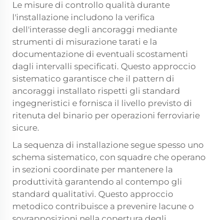
Le misure di controllo qualità durante
l'installazione includono la verifica
dell'interasse degli ancoraggi mediante
strumenti di misurazione tarati e la
documentazione di eventuali scostamenti
dagli intervalli specificati. Questo approccio
sistematico garantisce che il pattern di
ancoraggi installato rispetti gli standard
ingegneristici e fornisca il livello previsto di
ritenuta del binario per operazioni ferroviarie
sicure.
La sequenza di installazione segue spesso uno
schema sistematico, con squadre che operano
in sezioni coordinate per mantenere la
produttività garantendo al contempo gli
standard qualitativi. Questo approccio
metodico contribuisce a prevenire lacune o
sovrapposizioni nella copertura degli