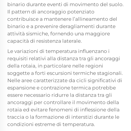
binario durante eventi di movimento del suolo.
Il pattern di ancoraggio potenziato
contribuisce a mantenere l’allineamento del
binario e a prevenire deragliamenti durante
attività sismiche, fornendo una maggiore
capacità di resistenza laterale.
Le variazioni di temperatura influenzano i
requisiti relativi alla distanza tra gli ancoraggi
della rotaia, in particolare nelle regioni
soggette a forti escursioni termiche stagionali.
Nelle aree caratterizzate da cicli significativi di
espansione e contrazione termica potrebbe
essere necessario ridurre la distanza tra gli
ancoraggi per controllare il movimento della
rotaia ed evitare fenomeni di inflessione della
traccia o la formazione di interstizi durante le
condizioni estreme di temperatura.