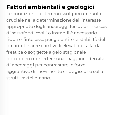
Fattori ambientali e geologici
Le condizioni del terreno svolgono un ruolo
cruciale nella determinazione dell’interasse
appropriato degli ancoraggi ferroviari: nei casi
di sottofondi molli o instabili è necessario
ridurre l’interasse per garantire la stabilità del
binario. Le aree con livelli elevati della falda
freatica o soggette a gelo stagionale
potrebbero richiedere una maggiore densità
di ancoraggi per contrastare le forze
aggiuntive di movimento che agiscono sulla
struttura del binario.