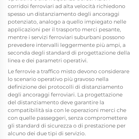
corridoi ferroviari ad alta velocità richiedono
spesso un distanziamento degli ancoraggi
potenziato, analogo a quello impiegato nelle
applicazioni per il trasporto merci pesante,
mentre i servizi ferroviari suburbani possono
prevedere intervalli leggermente più ampi, a
seconda degli standard di progettazione della
linea e dei parametri operativi.
Le ferrovie a traffico misto devono considerare
lo scenario operativo più gravoso nella
definizione dei protocolli di distanziamento
degli ancoraggi ferroviari. La progettazione
del distanziamento deve garantire la
compatibilità sia con le operazioni merci che
con quelle passeggeri, senza compromettere
gli standard di sicurezza o di prestazione per
alcuno dei due tipi di servizio.