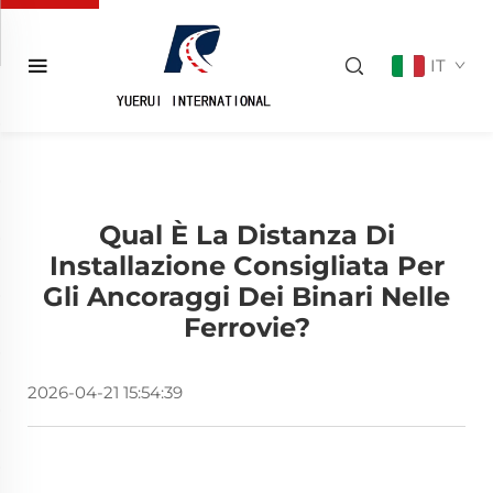
IT
Qual È La Distanza Di
Installazione Consigliata Per
Gli Ancoraggi Dei Binari Nelle
Ferrovie?
2026-04-21 15:54:39