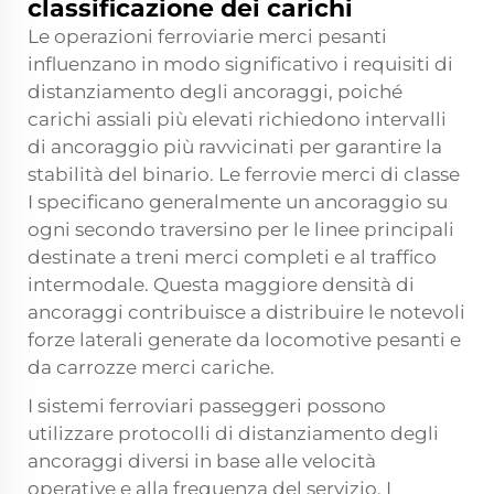
classificazione dei carichi
Le operazioni ferroviarie merci pesanti
influenzano in modo significativo i requisiti di
distanziamento degli ancoraggi, poiché
carichi assiali più elevati richiedono intervalli
di ancoraggio più ravvicinati per garantire la
stabilità del binario. Le ferrovie merci di classe
I specificano generalmente un ancoraggio su
ogni secondo traversino per le linee principali
destinate a treni merci completi e al traffico
intermodale. Questa maggiore densità di
ancoraggi contribuisce a distribuire le notevoli
forze laterali generate da locomotive pesanti e
da carrozze merci cariche.
I sistemi ferroviari passeggeri possono
utilizzare protocolli di distanziamento degli
ancoraggi diversi in base alle velocità
operative e alla frequenza del servizio. I