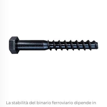
La stabilità del binario ferroviario dipende in