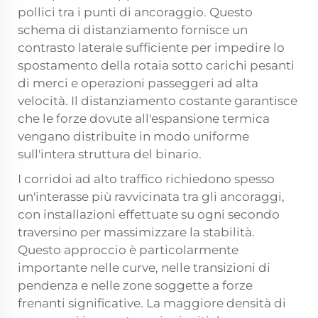
pollici tra i punti di ancoraggio. Questo
schema di distanziamento fornisce un
contrasto laterale sufficiente per impedire lo
spostamento della rotaia sotto carichi pesanti
di merci e operazioni passeggeri ad alta
velocità. Il distanziamento costante garantisce
che le forze dovute all'espansione termica
vengano distribuite in modo uniforme
sull'intera struttura del binario.
I corridoi ad alto traffico richiedono spesso
un'interasse più ravvicinata tra gli ancoraggi,
con installazioni effettuate su ogni secondo
traversino per massimizzare la stabilità.
Questo approccio è particolarmente
importante nelle curve, nelle transizioni di
pendenza e nelle zone soggette a forze
frenanti significative. La maggiore densità di