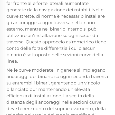
far fronte alle forze laterali aumentate
generate dalla navigazione dei rotabili. Nelle
curve strette, di norma è necessario installare
gli ancoraggi su ogni traversa nel binario
esterno, mentre nel binario interno si può
utilizzare un’installazione su ogni seconda
traversa. Questo approccio asimmetrico tiene
conto delle forze differenziali cui ciascun
binario è sottoposto nelle sezioni curve della
linea.
Nelle curve moderate, in genere si impiegano
ancoraggi del binario su ogni seconda traversa
su entrambi i binari, garantendo un vincolo
bilanciato pur mantenendo un’elevata
efficienza di installazione. La scelta della
distanza degli ancoraggi nelle sezioni curve
deve tenere conto del sopraelevamento, della