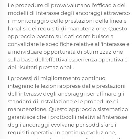
Le procedure di prova valutano l'efficacia dei
modelli di interasse degli ancoraggi attraverso
il monitoraggio delle prestazioni della linea e
l'analisi dei requisiti di manutenzione. Questo
approccio basato sui dati contribuisce a
convalidare le specifiche relative all'interasse e
a individuare opportunità di ottimizzazione
sulla base dell'effettiva esperienza operativa e
dei risultati prestazionali.
I processi di miglioramento continuo
integrano le lezioni apprese dalle prestazioni
dell'interasse degli ancoraggi per affinare gli
standard di installazione e le procedure di
manutenzione. Questo approccio sistematico
garantisce che i protocolli relativi all'interasse
degli ancoraggi evolvano per soddisfare i
requisiti operativi in continua evoluzione,