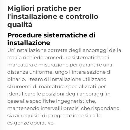
Migliori pratiche per
l'installazione e controllo
qualità
Procedure sistematiche di
installazione
Un’installazione corretta degli ancoraggi della
rotaia richiede procedure sistematiche di
marcatura e misurazione per garantire una
distanza uniforme lungo l’intera sezione di
binario. I team di installazione utilizzano
strumenti di marcatura specializzati per
identificare le posizioni degli ancoraggi in
base alle specifiche ingegneristiche,
mantenendo intervalli precisi che rispondano
sia ai requisiti di progettazione sia alle
esigenze operative.