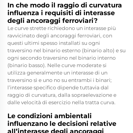
In che modo il raggio di curvatura
influenza i requisiti di interasse
degli ancoraggi ferroviari?
Le curve strette richiedono un interasse più
ravvicinato degli ancoraggi ferroviari, con
questi ultimi spesso installati su ogni
traversino nel binario esterno (binario alto) e su
ogni secondo traversino nel binario interno
(binario basso). Nelle curve moderate si
utilizza generalmente un interasse di un
traversino sì e uno no su entrambi i binari;
l’interasse specifico dipende tuttavia dal
raggio di curvatura, dalla sopraelevazione e
dalle velocità di esercizio nella tratta curva.
Le condizioni ambientali
influenzano le decisioni relative
all’interasse degli ancoraggi