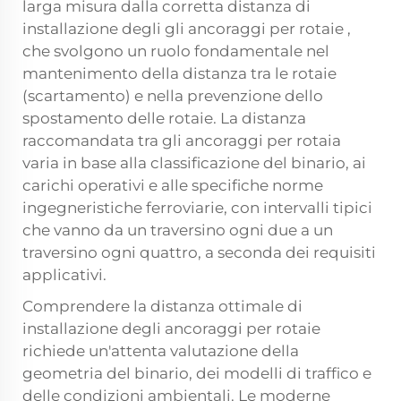
larga misura dalla corretta distanza di
installazione degli
gli ancoraggi per rotaie
,
che svolgono un ruolo fondamentale nel
mantenimento della distanza tra le rotaie
(scartamento) e nella prevenzione dello
spostamento delle rotaie. La distanza
raccomandata tra gli ancoraggi per rotaia
varia in base alla classificazione del binario, ai
carichi operativi e alle specifiche norme
ingegneristiche ferroviarie, con intervalli tipici
che vanno da un traversino ogni due a un
traversino ogni quattro, a seconda dei requisiti
applicativi.
Comprendere la distanza ottimale di
installazione degli ancoraggi per rotaie
richiede un'attenta valutazione della
geometria del binario, dei modelli di traffico e
delle condizioni ambientali. Le moderne