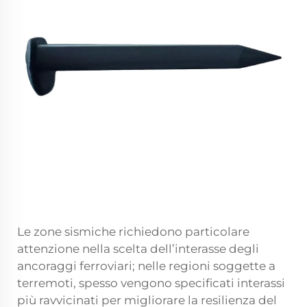
Le zone sismiche richiedono particolare
attenzione nella scelta dell’interasse degli
ancoraggi ferroviari; nelle regioni soggette a
terremoti, spesso vengono specificati interassi
più ravvicinati per migliorare la resilienza del