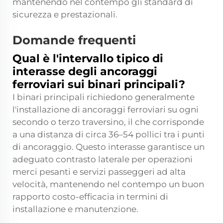
mantenendo nel contempo gli standard di
sicurezza e prestazionali.
Domande frequenti
Qual è l'intervallo tipico di
interasse degli ancoraggi
ferroviari sui binari principali?
I binari principali richiedono generalmente
l'installazione di ancoraggi ferroviari su ogni
secondo o terzo traversino, il che corrisponde
a una distanza di circa 36–54 pollici tra i punti
di ancoraggio. Questo interasse garantisce un
adeguato contrasto laterale per operazioni
merci pesanti e servizi passeggeri ad alta
velocità, mantenendo nel contempo un buon
rapporto costo-efficacia in termini di
installazione e manutenzione.