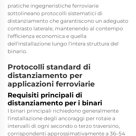
pratiche ingegneristiche ferroviarie
sottolineano protocolli sistematici di
distanziamento che garantiscono un adeguato
contrasto laterale, mantenendo al contempo
l'efficienza economica e quella
dell'installazione lungo l'intera struttura del
binario.
Protocolli standard di
distanziamento per
applicazioni ferroviarie
Requisiti principali di
distanziamento per i binari
I binari principali richiedono generalmente
l'installazione degli ancoraggi per rotaie a
intervalli di ogni secondo o terzo traversino,
corrispondenti approssimativamente a 36–54