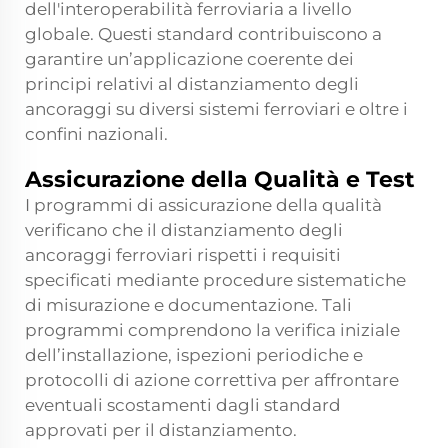
dell'interoperabilità ferroviaria a livello
globale. Questi standard contribuiscono a
garantire un’applicazione coerente dei
principi relativi al distanziamento degli
ancoraggi su diversi sistemi ferroviari e oltre i
confini nazionali.
Assicurazione della Qualità e Test
I programmi di assicurazione della qualità
verificano che il distanziamento degli
ancoraggi ferroviari rispetti i requisiti
specificati mediante procedure sistematiche
di misurazione e documentazione. Tali
programmi comprendono la verifica iniziale
dell’installazione, ispezioni periodiche e
protocolli di azione correttiva per affrontare
eventuali scostamenti dagli standard
approvati per il distanziamento.