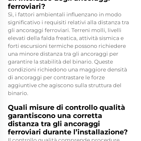
ferroviari?
Sì, i fattori ambientali influenzano in modo
significativo i requisiti relativi alla distanza tra
gli ancoraggi ferroviari. Terreni molli, livelli
elevati della falda freatica, attività sismica e
forti escursioni termiche possono richiedere
una minore distanza tra gli ancoraggi per
garantire la stabilità del binario. Queste
condizioni richiedono una maggiore densità
di ancoraggi per contrastare le forze
aggiuntive che agiscono sulla struttura del
binario.
Quali misure di controllo qualità
garantiscono una corretta
distanza tra gli ancoraggi
ferroviari durante l’installazione?
Il controllo qualità comprende procedure