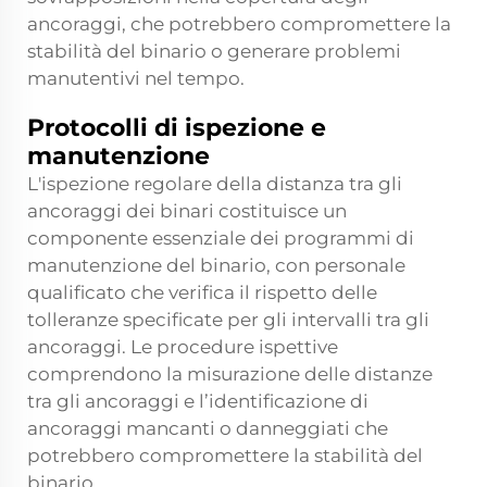
ancoraggi, che potrebbero compromettere la
stabilità del binario o generare problemi
manutentivi nel tempo.
Protocolli di ispezione e
manutenzione
L'ispezione regolare della distanza tra gli
ancoraggi dei binari costituisce un
componente essenziale dei programmi di
manutenzione del binario, con personale
qualificato che verifica il rispetto delle
tolleranze specificate per gli intervalli tra gli
ancoraggi. Le procedure ispettive
comprendono la misurazione delle distanze
tra gli ancoraggi e l’identificazione di
ancoraggi mancanti o danneggiati che
potrebbero compromettere la stabilità del
binario.