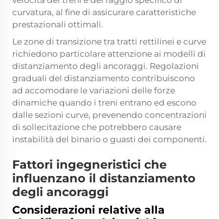
velocità dei treni e del raggio specifico di
curvatura, al fine di assicurare caratteristiche
prestazionali ottimali.
Le zone di transizione tra tratti rettilinei e curve
richiedono particolare attenzione ai modelli di
distanziamento degli ancoraggi. Regolazioni
graduali del distanziamento contribuiscono
ad accomodare le variazioni delle forze
dinamiche quando i treni entrano ed escono
dalle sezioni curve, prevenendo concentrazioni
di sollecitazione che potrebbero causare
instabilità del binario o guasti dei componenti.
Fattori ingegneristici che
influenzano il distanziamento
degli ancoraggi
Considerazioni relative alla