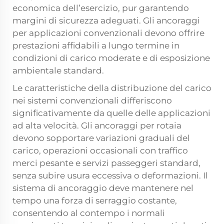
economica dell’esercizio, pur garantendo
margini di sicurezza adeguati. Gli ancoraggi
per applicazioni convenzionali devono offrire
prestazioni affidabili a lungo termine in
condizioni di carico moderate e di esposizione
ambientale standard.
Le caratteristiche della distribuzione del carico
nei sistemi convenzionali differiscono
significativamente da quelle delle applicazioni
ad alta velocità. Gli ancoraggi per rotaia
devono sopportare variazioni graduali del
carico, operazioni occasionali con traffico
merci pesante e servizi passeggeri standard,
senza subire usura eccessiva o deformazioni. Il
sistema di ancoraggio deve mantenere nel
tempo una forza di serraggio costante,
consentendo al contempo i normali