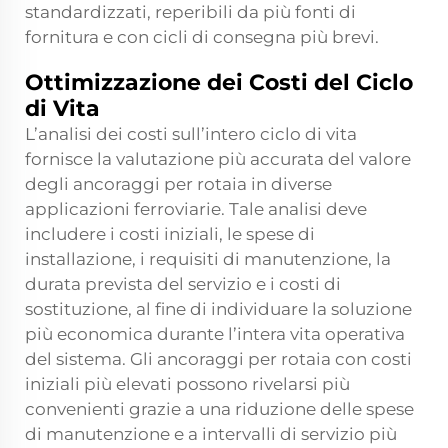
standardizzati, reperibili da più fonti di
fornitura e con cicli di consegna più brevi.
Ottimizzazione dei Costi del Ciclo
di Vita
L’analisi dei costi sull’intero ciclo di vita
fornisce la valutazione più accurata del valore
degli ancoraggi per rotaia in diverse
applicazioni ferroviarie. Tale analisi deve
includere i costi iniziali, le spese di
installazione, i requisiti di manutenzione, la
durata prevista del servizio e i costi di
sostituzione, al fine di individuare la soluzione
più economica durante l’intera vita operativa
del sistema. Gli ancoraggi per rotaia con costi
iniziali più elevati possono rivelarsi più
convenienti grazie a una riduzione delle spese
di manutenzione e a intervalli di servizio più