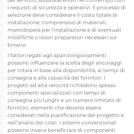
del servizio, soddisfacendo nel contempo tutti
i requisiti di sicurezza e operativi. Il processo di
selezione deve considerare il costo totale di
installazione, comprensivo di materiali,
manodopera per l'installazione e di eventuali
modifiche o lavori preparatori necessari sul
binario.
I fattori legati agli approvvigionamenti
possono influenzare la scelta degli ancoraggi
per rotaia in base alla disponibilità, ai tempi di
consegna e alle capacità dei fornitori. I
progetti ad alta velocità richiedono spesso
componenti specializzati con tempi di
consegna più lunghi e un numero limitato di
fornitori, elementi che devono essere
considerati nella pianificazione del progetto e
nell’analisi dei costi. I sistemi convenzionali
possono invece beneficiare di componenti