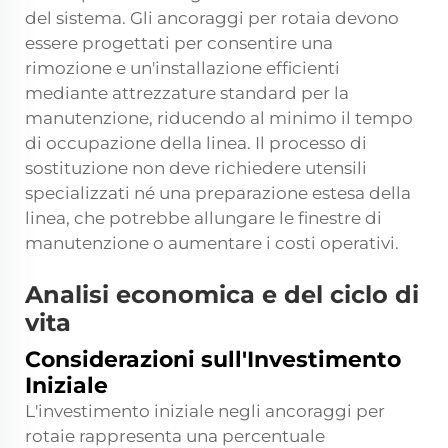
del sistema. Gli ancoraggi per rotaia devono
essere progettati per consentire una
rimozione e un'installazione efficienti
mediante attrezzature standard per la
manutenzione, riducendo al minimo il tempo
di occupazione della linea. Il processo di
sostituzione non deve richiedere utensili
specializzati né una preparazione estesa della
linea, che potrebbe allungare le finestre di
manutenzione o aumentare i costi operativi.
Analisi economica e del ciclo di
vita
Considerazioni sull'Investimento
Iniziale
L'investimento iniziale negli ancoraggi per
rotaie rappresenta una percentuale