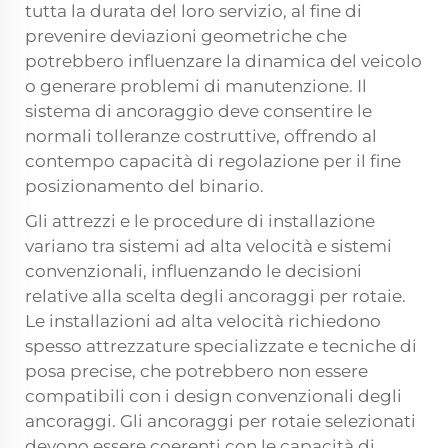
tutta la durata del loro servizio, al fine di
prevenire deviazioni geometriche che
potrebbero influenzare la dinamica del veicolo
o generare problemi di manutenzione. Il
sistema di ancoraggio deve consentire le
normali tolleranze costruttive, offrendo al
contempo capacità di regolazione per il fine
posizionamento del binario.
Gli attrezzi e le procedure di installazione
variano tra sistemi ad alta velocità e sistemi
convenzionali, influenzando le decisioni
relative alla scelta degli ancoraggi per rotaie.
Le installazioni ad alta velocità richiedono
spesso attrezzature specializzate e tecniche di
posa precise, che potrebbero non essere
compatibili con i design convenzionali degli
ancoraggi. Gli ancoraggi per rotaie selezionati
devono essere coerenti con le capacità di