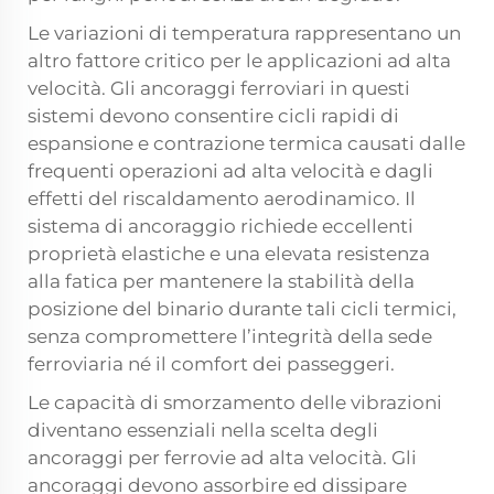
Le variazioni di temperatura rappresentano un
altro fattore critico per le applicazioni ad alta
velocità. Gli ancoraggi ferroviari in questi
sistemi devono consentire cicli rapidi di
espansione e contrazione termica causati dalle
frequenti operazioni ad alta velocità e dagli
effetti del riscaldamento aerodinamico. Il
sistema di ancoraggio richiede eccellenti
proprietà elastiche e una elevata resistenza
alla fatica per mantenere la stabilità della
posizione del binario durante tali cicli termici,
senza compromettere l’integrità della sede
ferroviaria né il comfort dei passeggeri.
Le capacità di smorzamento delle vibrazioni
diventano essenziali nella scelta degli
ancoraggi per ferrovie ad alta velocità. Gli
ancoraggi devono assorbire ed dissipare