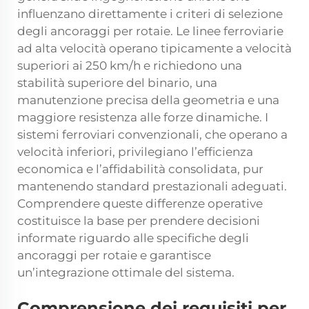
influenzano direttamente i criteri di selezione
degli ancoraggi per rotaie. Le linee ferroviarie
ad alta velocità operano tipicamente a velocità
superiori ai 250 km/h e richiedono una
stabilità superiore del binario, una
manutenzione precisa della geometria e una
maggiore resistenza alle forze dinamiche. I
sistemi ferroviari convenzionali, che operano a
velocità inferiori, privilegiano l’efficienza
economica e l’affidabilità consolidata, pur
mantenendo standard prestazionali adeguati.
Comprendere queste differenze operative
costituisce la base per prendere decisioni
informate riguardo alle specifiche degli
ancoraggi per rotaie e garantisce
un’integrazione ottimale del sistema.
Comprensione dei requisiti per