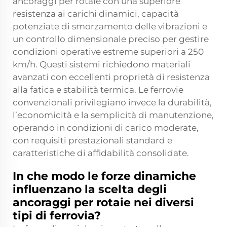
ancoraggi per rotaie con una superiore
resistenza ai carichi dinamici, capacità
potenziate di smorzamento delle vibrazioni e
un controllo dimensionale preciso per gestire
condizioni operative estreme superiori a 250
km/h. Questi sistemi richiedono materiali
avanzati con eccellenti proprietà di resistenza
alla fatica e stabilità termica. Le ferrovie
convenzionali privilegiano invece la durabilità,
l’economicità e la semplicità di manutenzione,
operando in condizioni di carico moderate,
con requisiti prestazionali standard e
caratteristiche di affidabilità consolidate.
In che modo le forze dinamiche
influenzano la scelta degli
ancoraggi per rotaie nei diversi
tipi di ferrovia?