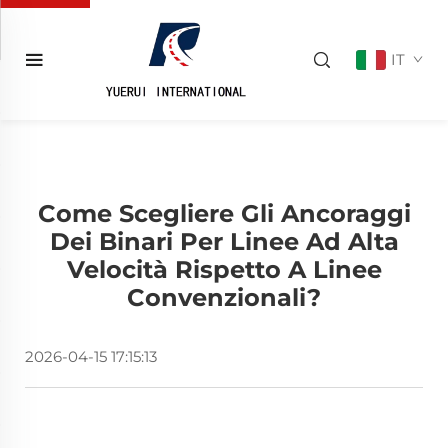
IT
Come Scegliere Gli Ancoraggi
Dei Binari Per Linee Ad Alta
Velocità Rispetto A Linee
Convenzionali?
2026-04-15 17:15:13