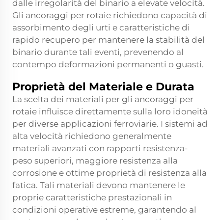
dalle irregolarità del binario a elevate velocità.
Gli ancoraggi per rotaie richiedono capacità di
assorbimento degli urti e caratteristiche di
rapido recupero per mantenere la stabilità del
binario durante tali eventi, prevenendo al
contempo deformazioni permanenti o guasti.
Proprietà del Materiale e Durata
La scelta dei materiali per gli ancoraggi per
rotaie influisce direttamente sulla loro idoneità
per diverse applicazioni ferroviarie. I sistemi ad
alta velocità richiedono generalmente
materiali avanzati con rapporti resistenza-
peso superiori, maggiore resistenza alla
corrosione e ottime proprietà di resistenza alla
fatica. Tali materiali devono mantenere le
proprie caratteristiche prestazionali in
condizioni operative estreme, garantendo al