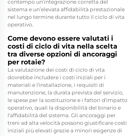
contempo un’integrazione corretta del
sistema e un’elevata affidabilità prestazionale
nel lungo termine durante tutto il ciclo di vita
operativo.
Come devono essere valutati i
costi di ciclo di vita nella scelta
tra diverse opzioni di ancoraggi
per rotaie?
La valutazione dei costi di ciclo di vita
dovrebbe includere i costi iniziali per i
materiali e l'installazione, i requisiti di
manutenzione, la durata prevista del servizio,
le spese per la sostituzione e i fattori d'impatto
operativo, quali la disponibilità del binario e
l'affidabilità del sistema. Gli ancoraggi per
treni ad alta velocità possono giustificare costi
iniziali più elevati grazie a minori esigenze di