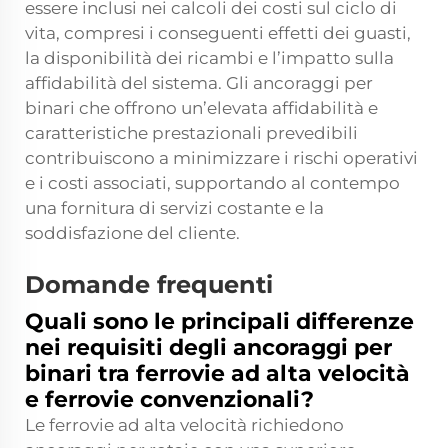
essere inclusi nei calcoli dei costi sul ciclo di
vita, compresi i conseguenti effetti dei guasti,
la disponibilità dei ricambi e l’impatto sulla
affidabilità del sistema. Gli ancoraggi per
binari che offrono un’elevata affidabilità e
caratteristiche prestazionali prevedibili
contribuiscono a minimizzare i rischi operativi
e i costi associati, supportando al contempo
una fornitura di servizi costante e la
soddisfazione del cliente.
Domande frequenti
Quali sono le principali differenze
nei requisiti degli ancoraggi per
binari tra ferrovie ad alta velocità
e ferrovie convenzionali?
Le ferrovie ad alta velocità richiedono