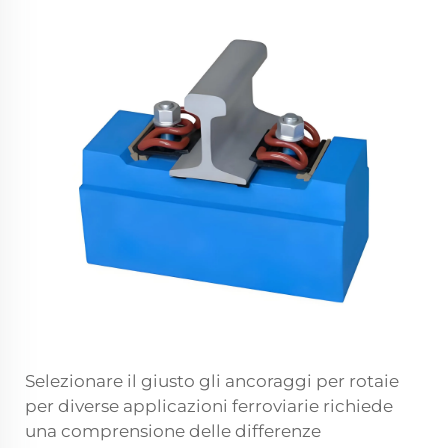
Selezionare il giusto
gli ancoraggi per rotaie
per diverse applicazioni ferroviarie richiede
una comprensione delle differenze