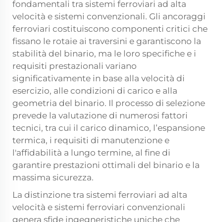
fondamentali tra sistemi ferroviari ad alta
velocità e sistemi convenzionali. Gli ancoraggi
ferroviari costituiscono componenti critici che
fissano le rotaie ai traversini e garantiscono la
stabilità del binario, ma le loro specifiche e i
requisiti prestazionali variano
significativamente in base alla velocità di
esercizio, alle condizioni di carico e alla
geometria del binario. Il processo di selezione
prevede la valutazione di numerosi fattori
tecnici, tra cui il carico dinamico, l’espansione
termica, i requisiti di manutenzione e
l'affidabilità a lungo termine, al fine di
garantire prestazioni ottimali del binario e la
massima sicurezza.
La distinzione tra sistemi ferroviari ad alta
velocità e sistemi ferroviari convenzionali
genera sfide ingegneristiche uniche che