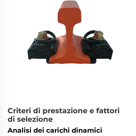
Criteri di prestazione e fattori
di selezione
Analisi dei carichi dinamici