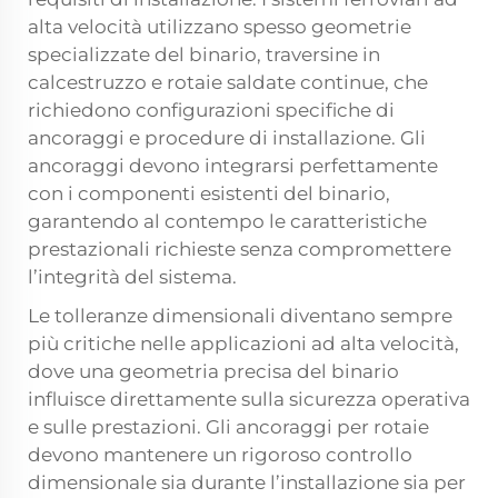
alta velocità utilizzano spesso geometrie
specializzate del binario, traversine in
calcestruzzo e rotaie saldate continue, che
richiedono configurazioni specifiche di
ancoraggi e procedure di installazione. Gli
ancoraggi devono integrarsi perfettamente
con i componenti esistenti del binario,
garantendo al contempo le caratteristiche
prestazionali richieste senza compromettere
l’integrità del sistema.
Le tolleranze dimensionali diventano sempre
più critiche nelle applicazioni ad alta velocità,
dove una geometria precisa del binario
influisce direttamente sulla sicurezza operativa
e sulle prestazioni. Gli ancoraggi per rotaie
devono mantenere un rigoroso controllo
dimensionale sia durante l’installazione sia per