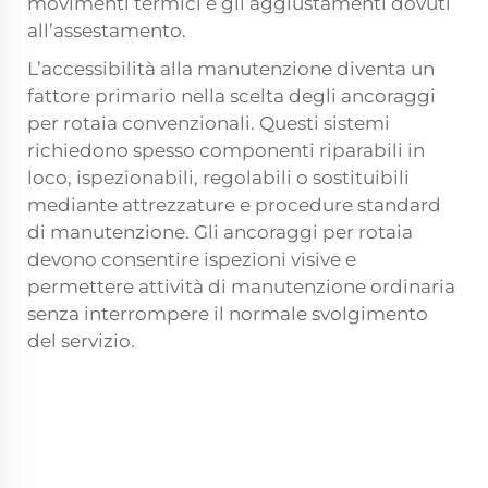
movimenti termici e gli aggiustamenti dovuti
all’assestamento.
L’accessibilità alla manutenzione diventa un
fattore primario nella scelta degli ancoraggi
per rotaia convenzionali. Questi sistemi
richiedono spesso componenti riparabili in
loco, ispezionabili, regolabili o sostituibili
mediante attrezzature e procedure standard
di manutenzione. Gli ancoraggi per rotaia
devono consentire ispezioni visive e
permettere attività di manutenzione ordinaria
senza interrompere il normale svolgimento
del servizio.