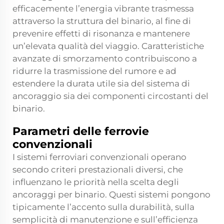
efficacemente l’energia vibrante trasmessa
attraverso la struttura del binario, al fine di
prevenire effetti di risonanza e mantenere
un’elevata qualità del viaggio. Caratteristiche
avanzate di smorzamento contribuiscono a
ridurre la trasmissione del rumore e ad
estendere la durata utile sia del sistema di
ancoraggio sia dei componenti circostanti del
binario.
Parametri delle ferrovie
convenzionali
I sistemi ferroviari convenzionali operano
secondo criteri prestazionali diversi, che
influenzano le priorità nella scelta degli
ancoraggi per binario. Questi sistemi pongono
tipicamente l’accento sulla durabilità, sulla
semplicità di manutenzione e sull’efficienza