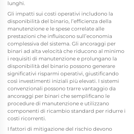
lunghi.
Gli impatti sui costi operativi includono la
disponibilità del binario, l’efficienza della
manutenzione e le spese correlate alle
prestazioni che influiscono sull’economia
complessiva del sistema. Gli ancoraggi per
binari ad alta velocità che riducono al minimo
i requisiti di manutenzione e prolungano la
disponibilità del binario possono generare
significativi risparmi operativi, giustificando
così investimenti iniziali più elevati. I sistemi
convenzionali possono trarre vantaggio da
ancoraggi per binari che semplificano le
procedure di manutenzione e utilizzano
componenti di ricambio standard per ridurre i
costi ricorrenti.
I fattori di mitigazione del rischio devono