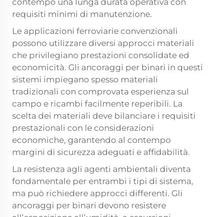
contempo una lunga durata operativa con
requisiti minimi di manutenzione.
Le applicazioni ferroviarie convenzionali
possono utilizzare diversi approcci materiali
che privilegiano prestazioni consolidate ed
economicità. Gli ancoraggi per binari in questi
sistemi impiegano spesso materiali
tradizionali con comprovata esperienza sul
campo e ricambi facilmente reperibili. La
scelta dei materiali deve bilanciare i requisiti
prestazionali con le considerazioni
economiche, garantendo al contempo
margini di sicurezza adeguati e affidabilità.
La resistenza agli agenti ambientali diventa
fondamentale per entrambi i tipi di sistema,
ma può richiedere approcci differenti. Gli
ancoraggi per binari devono resistere