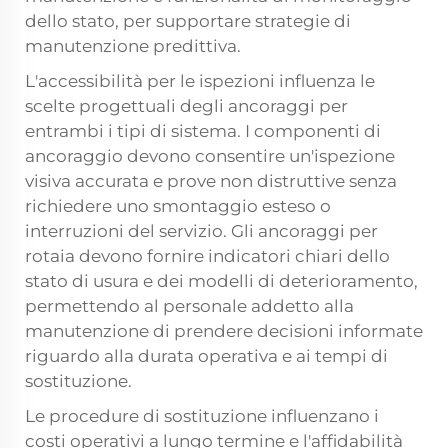
dello stato, per supportare strategie di
manutenzione predittiva.
L'accessibilità per le ispezioni influenza le
scelte progettuali degli ancoraggi per
entrambi i tipi di sistema. I componenti di
ancoraggio devono consentire un'ispezione
visiva accurata e prove non distruttive senza
richiedere uno smontaggio esteso o
interruzioni del servizio. Gli ancoraggi per
rotaia devono fornire indicatori chiari dello
stato di usura e dei modelli di deterioramento,
permettendo al personale addetto alla
manutenzione di prendere decisioni informate
riguardo alla durata operativa e ai tempi di
sostituzione.
Le procedure di sostituzione influenzano i
costi operativi a lungo termine e l'affidabilità