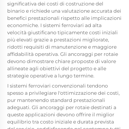
significativa dei costi di costruzione del
binario e richiede una valutazione accurata dei
benefici prestazionali rispetto alle implicazioni
economiche. I sistemi ferroviari ad alta
velocità giustificano tipicamente costi iniziali
più elevati grazie a prestazioni migliorate,
ridotti requisiti di manutenzione e maggiore
affidabilità operativa. Gli ancoraggi per rotaie
devono dimostrare chiare proposte di valore
allineate agli obiettivi del progetto e alle
strategie operative a lungo termine.
I sistemi ferroviari convenzionali tendono
spesso a privilegiare l'ottimizzazione dei costi,
pur mantenendo standard prestazionali
adeguati. Gli ancoraggi per rotaie destinati a
queste applicazioni devono offrire il miglior
equilibrio tra costo iniziale e durata prevista