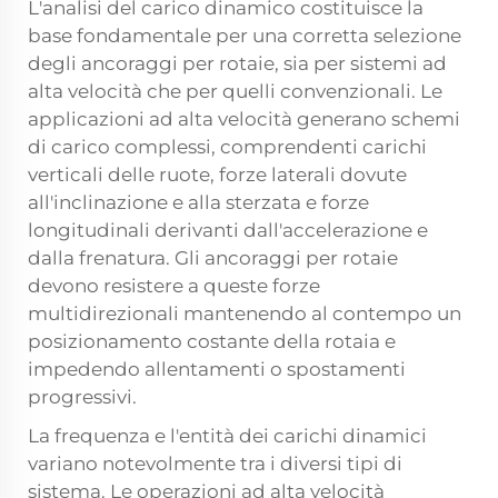
L'analisi del carico dinamico costituisce la
base fondamentale per una corretta selezione
degli ancoraggi per rotaie, sia per sistemi ad
alta velocità che per quelli convenzionali. Le
applicazioni ad alta velocità generano schemi
di carico complessi, comprendenti carichi
verticali delle ruote, forze laterali dovute
all'inclinazione e alla sterzata e forze
longitudinali derivanti dall'accelerazione e
dalla frenatura. Gli ancoraggi per rotaie
devono resistere a queste forze
multidirezionali mantenendo al contempo un
posizionamento costante della rotaia e
impedendo allentamenti o spostamenti
progressivi.
La frequenza e l'entità dei carichi dinamici
variano notevolmente tra i diversi tipi di
sistema. Le operazioni ad alta velocità