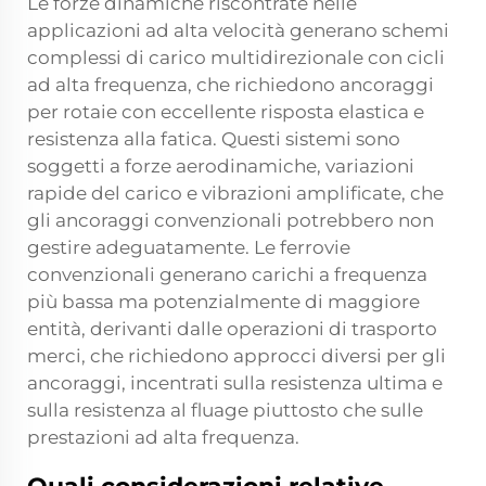
Le forze dinamiche riscontrate nelle
applicazioni ad alta velocità generano schemi
complessi di carico multidirezionale con cicli
ad alta frequenza, che richiedono ancoraggi
per rotaie con eccellente risposta elastica e
resistenza alla fatica. Questi sistemi sono
soggetti a forze aerodinamiche, variazioni
rapide del carico e vibrazioni amplificate, che
gli ancoraggi convenzionali potrebbero non
gestire adeguatamente. Le ferrovie
convenzionali generano carichi a frequenza
più bassa ma potenzialmente di maggiore
entità, derivanti dalle operazioni di trasporto
merci, che richiedono approcci diversi per gli
ancoraggi, incentrati sulla resistenza ultima e
sulla resistenza al fluage piuttosto che sulle
prestazioni ad alta frequenza.