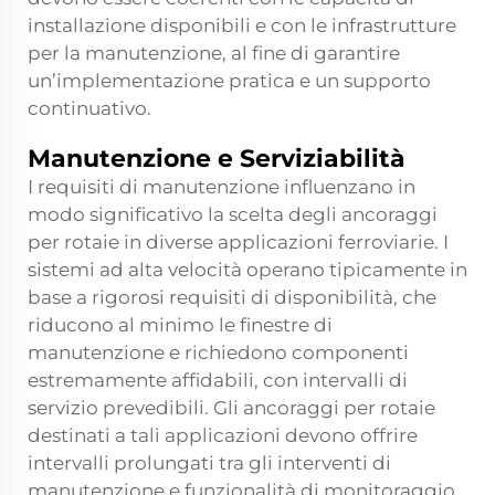
installazione disponibili e con le infrastrutture
per la manutenzione, al fine di garantire
un’implementazione pratica e un supporto
continuativo.
Manutenzione e Serviziabilità
I requisiti di manutenzione influenzano in
modo significativo la scelta degli ancoraggi
per rotaie in diverse applicazioni ferroviarie. I
sistemi ad alta velocità operano tipicamente in
base a rigorosi requisiti di disponibilità, che
riducono al minimo le finestre di
manutenzione e richiedono componenti
estremamente affidabili, con intervalli di
servizio prevedibili. Gli ancoraggi per rotaie
destinati a tali applicazioni devono offrire
intervalli prolungati tra gli interventi di
manutenzione e funzionalità di monitoraggio