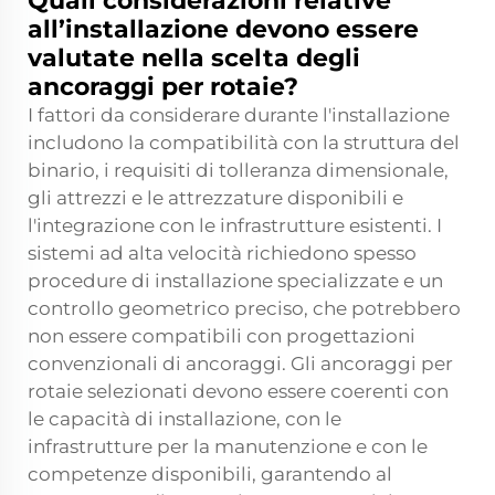
Quali considerazioni relative
all’installazione devono essere
valutate nella scelta degli
ancoraggi per rotaie?
I fattori da considerare durante l'installazione
includono la compatibilità con la struttura del
binario, i requisiti di tolleranza dimensionale,
gli attrezzi e le attrezzature disponibili e
l'integrazione con le infrastrutture esistenti. I
sistemi ad alta velocità richiedono spesso
procedure di installazione specializzate e un
controllo geometrico preciso, che potrebbero
non essere compatibili con progettazioni
convenzionali di ancoraggi. Gli ancoraggi per
rotaie selezionati devono essere coerenti con
le capacità di installazione, con le
infrastrutture per la manutenzione e con le
competenze disponibili, garantendo al