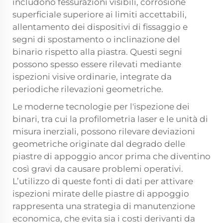
includono fessurazioni visibili, corrosione
superficiale superiore ai limiti accettabili,
allentamento dei dispositivi di fissaggio e
segni di spostamento o inclinazione del
binario rispetto alla piastra. Questi segni
possono spesso essere rilevati mediante
ispezioni visive ordinarie, integrate da
periodiche rilevazioni geometriche.
Le moderne tecnologie per l'ispezione dei
binari, tra cui la profilometria laser e le unità di
misura inerziali, possono rilevare deviazioni
geometriche originate dal degrado delle
piastre di appoggio ancor prima che diventino
così gravi da causare problemi operativi.
L’utilizzo di queste fonti di dati per attivare
ispezioni mirate delle piastre di appoggio
rappresenta una strategia di manutenzione
economica, che evita sia i costi derivanti da