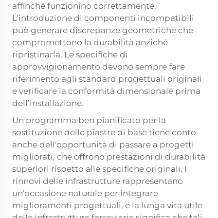
affinché funzionino correttamente.
L’introduzione di componenti incompatibili
può generare discrepanze geometriche che
compromettono la durabilità anziché
ripristinarla. Le specifiche di
approvvigionamento devono sempre fare
riferimento agli standard progettuali originali
e verificare la conformità dimensionale prima
dell’installazione.
Un programma ben pianificato per la
sostituzione delle piastre di base tiene conto
anche dell'opportunità di passare a progetti
migliorati, che offrono prestazioni di durabilità
superiori rispetto alle specifiche originali. I
rinnovi delle infrastrutture rappresentano
un'occasione naturale per integrare
miglioramenti progettuali, e la lunga vita utile
delle infrastrutture ferroviarie significa che tali