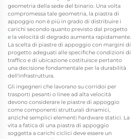
geometria della sede del binario. Una volta
compromessa tale geometria, la piastra di
appoggio non è più in grado di distribuire i
carichi secondo quanto previsto dal progetto
e la velocità di degrado aumenta rapidamente.
La scelta di piastre di appoggio con margini di
progetto adeguati alle specifiche condizioni di
traffico e di ubicazione costituisce pertanto
una decisione fondamentale per la durabilità
dell'infrastruttura.
Gli ingegneri che lavorano su corridoi per
trasporti pesanti o linee ad alta velocità
devono considerare le piastre di appoggio
come componenti strutturali dinamici,
anziché semplici elementi hardware statici. La
vita a fatica di una piastra di appoggio
soggetta a carichi ciclici deve essere un