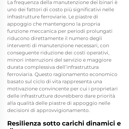
La frequenza della manutenzione dei binari è
uno dei fattori di costo più significativi nelle
infrastrutture ferroviarie. Le piastre di
appoggio che mantengono la propria
funzione meccanica per periodi prolungati
riducono direttamente il numero degli
interventi di manutenzione necessari, con
conseguente riduzione dei costi operativi,
minori interruzioni del servizio e maggiore
durata complessiva dell’infrastruttura
ferroviaria. Questo ragionamento economico
basato sul ciclo di vita rappresenta una
motivazione convincente per cui i proprietari
delle infrastrutture dovrebbero dare priorità
alla qualità delle piastre di appoggio nelle
decisioni di approvvigionamento.
Resilienza sotto carichi dinamici e