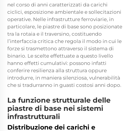
nel corso di anni caratterizzati da carichi
ciclici, esposizione ambientale e sollecitazioni
operative. Nelle infrastrutture ferroviarie, in
particolare, le piastre di base sono posizionate
tra la rotaia e il traversino, costituendo
l’interfaccia critica che regola il modo in cui le
forze si trasmettono attraverso il sistema di
binario. Le scelte effettuate a questo livello
hanno effetti cumulativi: possono infatti
conferire resilienza alla struttura oppure
introdurre, in maniera silenziosa, vulnerabilità
che si tradurranno in guasti costosi anni dopo.
La funzione strutturale delle
piastre di base nei sistemi
infrastrutturali
Distribuzione dei carichi e