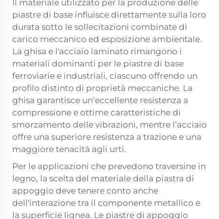
Il materiale utilizzato per la produzione delle
piastre di base influisce direttamente sulla loro
durata sotto le sollecitazioni combinate di
carico meccanico ed esposizione ambientale.
La ghisa e l'acciaio laminato rimangono i
materiali dominanti per le piastre di base
ferroviarie e industriali, ciascuno offrendo un
profilo distinto di proprietà meccaniche. La
ghisa garantisce un’eccellente resistenza a
compressione e ottime caratteristiche di
smorzamento delle vibrazioni, mentre l’acciaio
offre una superiore resistenza a trazione e una
maggiore tenacità agli urti.
Per le applicazioni che prevedono traversine in
legno, la scelta del materiale della piastra di
appoggio deve tenere conto anche
dell'interazione tra il componente metallico e
la superficie lignea. Le piastre di appoggio