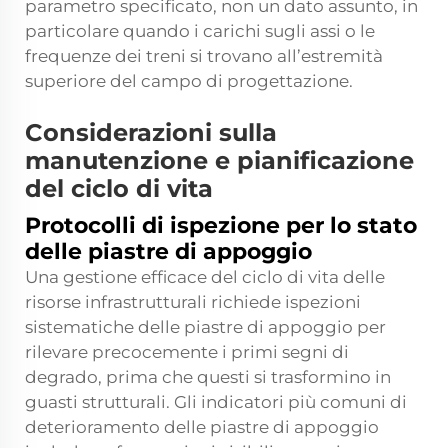
parametro specificato, non un dato assunto, in
particolare quando i carichi sugli assi o le
frequenze dei treni si trovano all’estremità
superiore del campo di progettazione.
Considerazioni sulla
manutenzione e pianificazione
del ciclo di vita
Protocolli di ispezione per lo stato
delle piastre di appoggio
Una gestione efficace del ciclo di vita delle
risorse infrastrutturali richiede ispezioni
sistematiche delle piastre di appoggio per
rilevare precocemente i primi segni di
degrado, prima che questi si trasformino in
guasti strutturali. Gli indicatori più comuni di
deterioramento delle piastre di appoggio