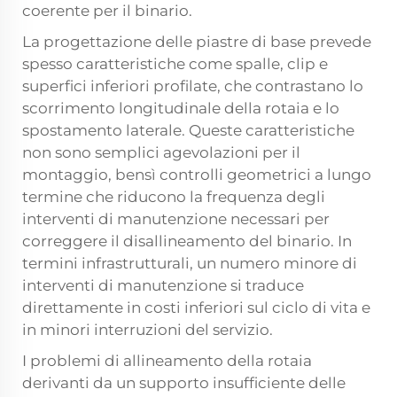
coerente per il binario.
La progettazione delle piastre di base prevede
spesso caratteristiche come spalle, clip e
superfici inferiori profilate, che contrastano lo
scorrimento longitudinale della rotaia e lo
spostamento laterale. Queste caratteristiche
non sono semplici agevolazioni per il
montaggio, bensì controlli geometrici a lungo
termine che riducono la frequenza degli
interventi di manutenzione necessari per
correggere il disallineamento del binario. In
termini infrastrutturali, un numero minore di
interventi di manutenzione si traduce
direttamente in costi inferiori sul ciclo di vita e
in minori interruzioni del servizio.
I problemi di allineamento della rotaia
derivanti da un supporto insufficiente delle