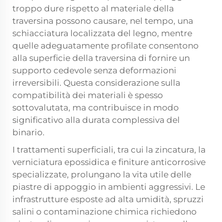
troppo dure rispetto al materiale della
traversina possono causare, nel tempo, una
schiacciatura localizzata del legno, mentre
quelle adeguatamente profilate consentono
alla superficie della traversina di fornire un
supporto cedevole senza deformazioni
irreversibili. Questa considerazione sulla
compatibilità dei materiali è spesso
sottovalutata, ma contribuisce in modo
significativo alla durata complessiva del
binario.
I trattamenti superficiali, tra cui la zincatura, la
verniciatura epossidica e finiture anticorrosive
specializzate, prolungano la vita utile delle
piastre di appoggio in ambienti aggressivi. Le
infrastrutture esposte ad alta umidità, spruzzi
salini o contaminazione chimica richiedono