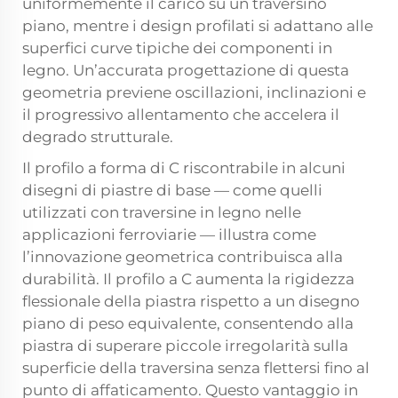
uniformemente il carico su un traversino
piano, mentre i design profilati si adattano alle
superfici curve tipiche dei componenti in
legno. Un’accurata progettazione di questa
geometria previene oscillazioni, inclinazioni e
il progressivo allentamento che accelera il
degrado strutturale.
Il profilo a forma di C riscontrabile in alcuni
disegni di piastre di base — come quelli
utilizzati con traversine in legno nelle
applicazioni ferroviarie — illustra come
l’innovazione geometrica contribuisca alla
durabilità. Il profilo a C aumenta la rigidezza
flessionale della piastra rispetto a un disegno
piano di peso equivalente, consentendo alla
piastra di superare piccole irregolarità sulla
superficie della traversina senza flettersi fino al
punto di affaticamento. Questo vantaggio in