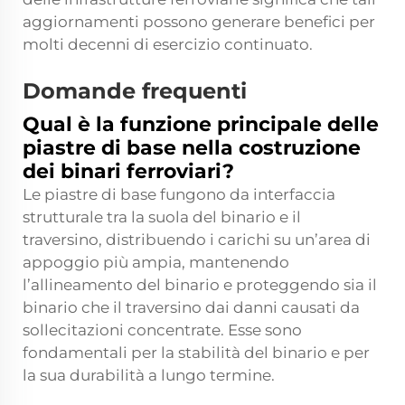
aggiornamenti possono generare benefici per
molti decenni di esercizio continuato.
Domande frequenti
Qual è la funzione principale delle
piastre di base nella costruzione
dei binari ferroviari?
Le piastre di base fungono da interfaccia
strutturale tra la suola del binario e il
traversino, distribuendo i carichi su un’area di
appoggio più ampia, mantenendo
l’allineamento del binario e proteggendo sia il
binario che il traversino dai danni causati da
sollecitazioni concentrate. Esse sono
fondamentali per la stabilità del binario e per
la sua durabilità a lungo termine.