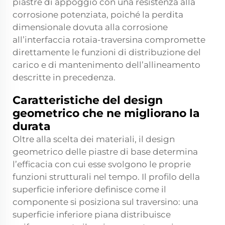
piastre di appoggio con una resistenza alla
corrosione potenziata, poiché la perdita
dimensionale dovuta alla corrosione
all’interfaccia rotaia-traversina compromette
direttamente le funzioni di distribuzione del
carico e di mantenimento dell’allineamento
descritte in precedenza.
Caratteristiche del design
geometrico che ne migliorano la
durata
Oltre alla scelta dei materiali, il design
geometrico delle piastre di base determina
l’efficacia con cui esse svolgono le proprie
funzioni strutturali nel tempo. Il profilo della
superficie inferiore definisce come il
componente si posiziona sul traversino: una
superficie inferiore piana distribuisce