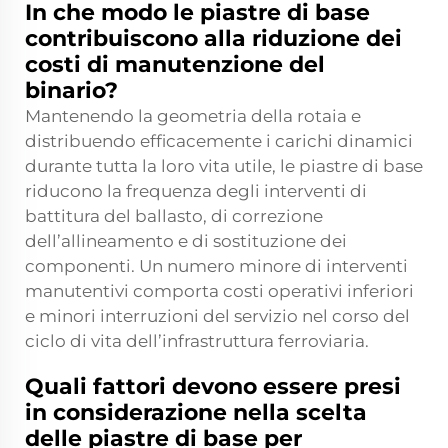
In che modo le piastre di base
contribuiscono alla riduzione dei
costi di manutenzione del
binario?
Mantenendo la geometria della rotaia e
distribuendo efficacemente i carichi dinamici
durante tutta la loro vita utile, le piastre di base
riducono la frequenza degli interventi di
battitura del ballasto, di correzione
dell’allineamento e di sostituzione dei
componenti. Un numero minore di interventi
manutentivi comporta costi operativi inferiori
e minori interruzioni del servizio nel corso del
ciclo di vita dell’infrastruttura ferroviaria.
Quali fattori devono essere presi
in considerazione nella scelta
delle piastre di base per