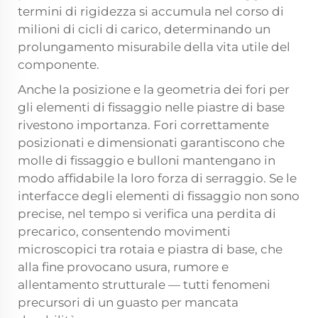
termini di rigidezza si accumula nel corso di
milioni di cicli di carico, determinando un
prolungamento misurabile della vita utile del
componente.
Anche la posizione e la geometria dei fori per
gli elementi di fissaggio nelle piastre di base
rivestono importanza. Fori correttamente
posizionati e dimensionati garantiscono che
molle di fissaggio e bulloni mantengano in
modo affidabile la loro forza di serraggio. Se le
interfacce degli elementi di fissaggio non sono
precise, nel tempo si verifica una perdita di
precarico, consentendo movimenti
microscopici tra rotaia e piastra di base, che
alla fine provocano usura, rumore e
allentamento strutturale — tutti fenomeni
precursori di un guasto per mancata