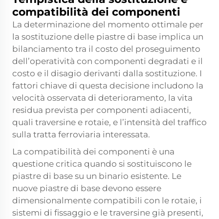
compatibilità dei componenti
La determinazione del momento ottimale per
la sostituzione delle piastre di base implica un
bilanciamento tra il costo del proseguimento
dell’operatività con componenti degradati e il
costo e il disagio derivanti dalla sostituzione. I
fattori chiave di questa decisione includono la
velocità osservata di deterioramento, la vita
residua prevista per componenti adiacenti,
quali traversine e rotaie, e l’intensità del traffico
sulla tratta ferroviaria interessata.
La compatibilità dei componenti è una
questione critica quando si sostituiscono le
piastre di base su un binario esistente. Le
nuove piastre di base devono essere
dimensionalmente compatibili con le rotaie, i
sistemi di fissaggio e le traversine già presenti,