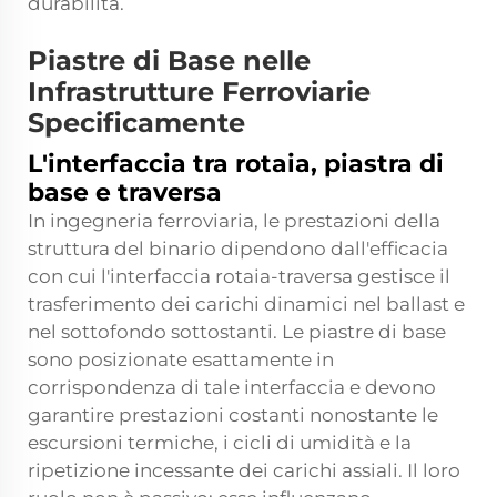
durabilità.
Piastre di Base nelle
Infrastrutture Ferroviarie
Specificamente
L'interfaccia tra rotaia, piastra di
base e traversa
In ingegneria ferroviaria, le prestazioni della
struttura del binario dipendono dall'efficacia
con cui l'interfaccia rotaia-traversa gestisce il
trasferimento dei carichi dinamici nel ballast e
nel sottofondo sottostanti. Le piastre di base
sono posizionate esattamente in
corrispondenza di tale interfaccia e devono
garantire prestazioni costanti nonostante le
escursioni termiche, i cicli di umidità e la
ripetizione incessante dei carichi assiali. Il loro