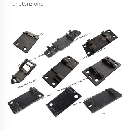
manutenzione.