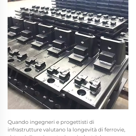
Quando ingegneri e progettisti di
infrastrutture valutano la longevità di ferrovie,