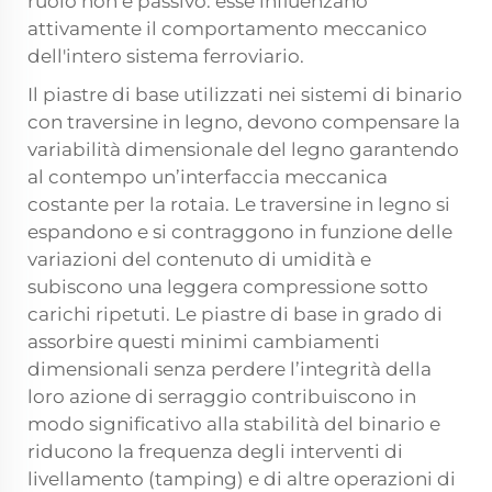
ruolo non è passivo: esse influenzano
attivamente il comportamento meccanico
dell'intero sistema ferroviario.
Il
piastre di base
utilizzati nei sistemi di binario
con traversine in legno, devono compensare la
variabilità dimensionale del legno garantendo
al contempo un’interfaccia meccanica
costante per la rotaia. Le traversine in legno si
espandono e si contraggono in funzione delle
variazioni del contenuto di umidità e
subiscono una leggera compressione sotto
carichi ripetuti. Le piastre di base in grado di
assorbire questi minimi cambiamenti
dimensionali senza perdere l’integrità della
loro azione di serraggio contribuiscono in
modo significativo alla stabilità del binario e
riducono la frequenza degli interventi di
livellamento (tamping) e di altre operazioni di