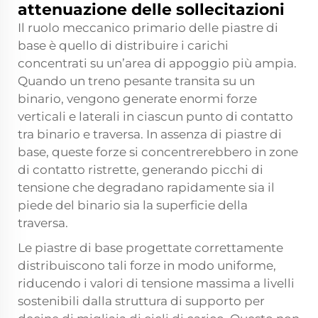
attenuazione delle sollecitazioni
Il ruolo meccanico primario delle piastre di
base è quello di distribuire i carichi
concentrati su un’area di appoggio più ampia.
Quando un treno pesante transita su un
binario, vengono generate enormi forze
verticali e laterali in ciascun punto di contatto
tra binario e traversa. In assenza di piastre di
base, queste forze si concentrerebbero in zone
di contatto ristrette, generando picchi di
tensione che degradano rapidamente sia il
piede del binario sia la superficie della
traversa.
Le piastre di base progettate correttamente
distribuiscono tali forze in modo uniforme,
riducendo i valori di tensione massima a livelli
sostenibili dalla struttura di supporto per