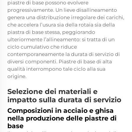
piastre di base possono evolvere
progressivamente. Un lieve disallineamento
genera una distribuzione irregolare dei carichi,
che accelera l’usura sia della rotaia sia della
piastra di base stessa, peggiorando
ulteriormente l’allineamento: si tratta di un
ciclo cumulativo che riduce
contemporaneamente la durata di servizio di
diversi componenti. Piastre di base di alta
qualità interrompono tale ciclo alla sua
origine.
Selezione dei materiali e
impatto sulla durata di servizio
Composizioni in acciaio e ghisa
nella produzione delle piastre di
base