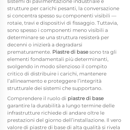
sistemi di pavimentazione industriale e
strutture per carichi pesanti, la conversazione
si concentra spesso su componenti visibili —
rotaie, travi e dispositivi di fissaggio. Tuttavia,
sono spesso i componenti meno visibili a
determinare se una struttura resisterà per
decenni o inizierà a degradarsi
prematuramente.
Piastre di base
sono tra gli
elementi fondamentali più determinanti,
svolgendo in modo silenzioso il compito
critico di distribuire i carichi, mantenere
l’allineamento e proteggere l’integrità
strutturale dei sistemi che supportano.
Comprendere il ruolo di
piastre di base
garantire la durabilità a lungo termine delle
infrastrutture richiede di andare oltre le
prestazioni del giorno dell’installazione. Il vero
valore di piastre di base di alta qualità si rivela