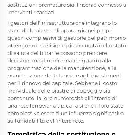
sostituzioni premature sia il rischio connesso a
interventi ritardati.
I gestori dell’infrastruttura che integrano lo
stato delle piastre di appoggio nei propri
quadri complessivi di gestione del patrimonio
ottengono una visione più accurata dello stato
di salute dei binari e possono prendere
decisioni meglio informate riguardo alla
programmazione della manutenzione, alla
pianificazione del bilancio e agli investimenti
per il rinnovo del capitale. Sebbene il costo
individuale delle piastre di appoggio sia
contenuto, la loro numerosità all’interno di
una rete ferroviaria tipica fa sì che il loro stato
complessivo eserciti un’influenza significativa
sull'affidabilità dell’intera rete.
Tempistica della sostituzione e