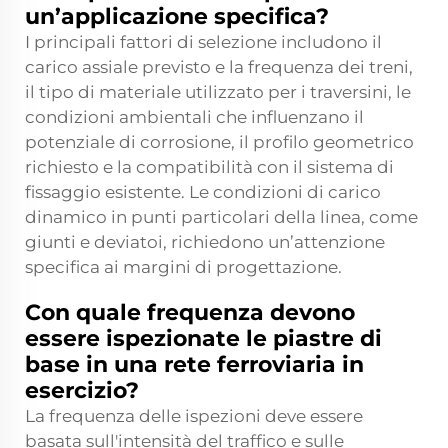
un’applicazione specifica?
I principali fattori di selezione includono il
carico assiale previsto e la frequenza dei treni,
il tipo di materiale utilizzato per i traversini, le
condizioni ambientali che influenzano il
potenziale di corrosione, il profilo geometrico
richiesto e la compatibilità con il sistema di
fissaggio esistente. Le condizioni di carico
dinamico in punti particolari della linea, come
giunti e deviatoi, richiedono un’attenzione
specifica ai margini di progettazione.
Con quale frequenza devono
essere ispezionate le piastre di
base in una rete ferroviaria in
esercizio?
La frequenza delle ispezioni deve essere
basata sull'intensità del traffico e sulle