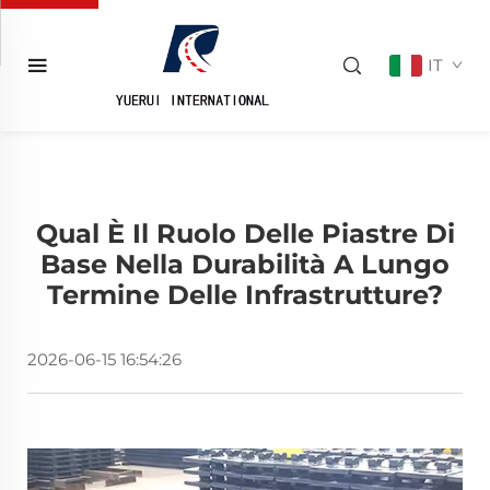
IT
Qual È Il Ruolo Delle Piastre Di
Base Nella Durabilità A Lungo
Termine Delle Infrastrutture?
2026-06-15 16:54:26