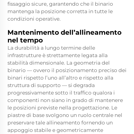
fissaggio sicure, garantendo che il binario
mantenga la posizione corretta in tutte le
condizioni operative.
Mantenimento dell’allineamento
nel tempo
La durabilità a lungo termine delle
infrastrutture è strettamente legata alla
stabilità dimensionale. La geometria del
binario — ovvero il posizionamento preciso dei
binari rispetto l’uno all’altro e rispetto alla
struttura di supporto — si degrada
progressivamente sotto il traffico qualora i
componenti non siano in grado di mantenere
le posizioni previste nella progettazione. Le
piastre di base svolgono un ruolo centrale nel
preservare tale allineamento fornendo un
appoggio stabile e geometricamente