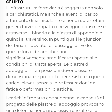
d’urto
L'infrastruttura ferroviaria è soggetta non solo
a carichi statici, ma anche a eventi di carico
altamente dinamici. L'interazione ruota-rotaia
genera forze d'impatto che vengono trasmesse
attraverso il binario alla piastra di appoggio e
quindi al traversino. In punti quali le giunzioni
dei binari, i deviatoi e i passaggi a livello,
queste forze dinamiche sono
significativamente amplificate rispetto alle
condizioni di tratta aperta. Le piastre di
appoggio in tali posizioni devono essere
dimensionate e prodotte per resistere a questi
carichi elevati senza subire fessurazioni da
fatica o deformazioni plastiche.
I carichi d'impatto che superano la capacità di
progetto delle piastre di appoggio provocano
una deformazione progressiva che altera la