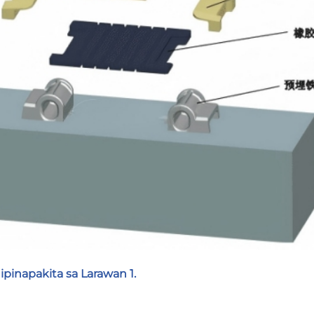
pinapakita sa Larawan 1.