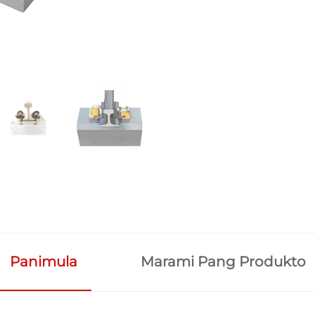
Panimula
Marami Pang Produkto