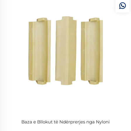
Baza e Bllokut të Ndërprerjes nga Nyloni