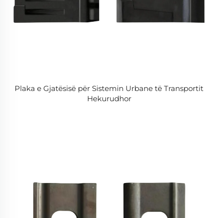
Plaka e Gjatësisë për Sistemin Urbane të Transportit
Hekurudhor