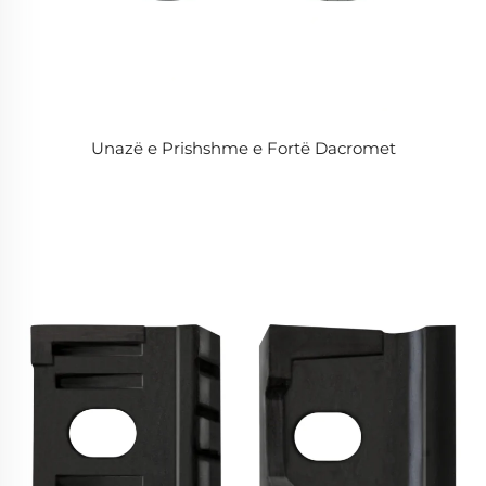
Unazë e Prishshme e Fortë Dacromet