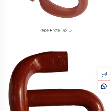
Klipe Rrota Tipi D