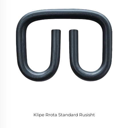
Klipe Rrota Standard Rusisht