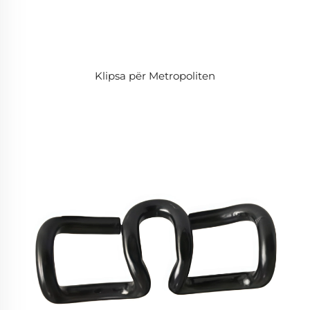
Klipsa për Metropoliten