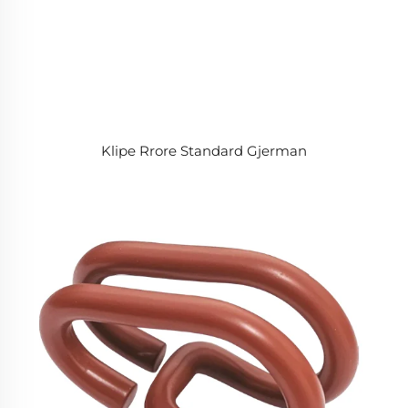
Klipe Rrore Standard Gjerman