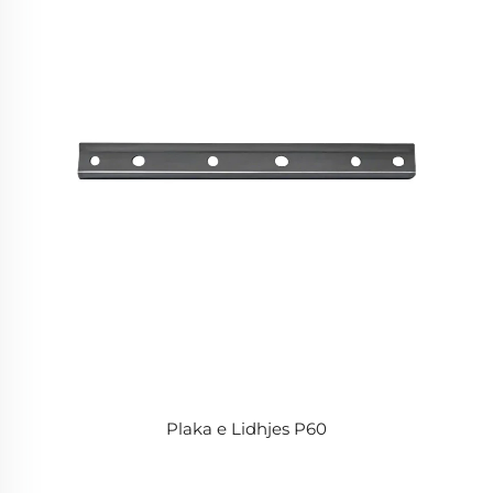
Plaka e Lidhjes P60