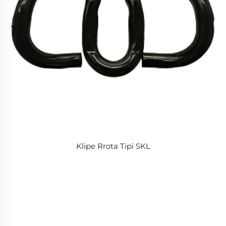
Klipe Rrota Tipi SKL