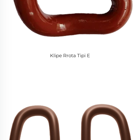
Klipe Rrota Tipi E