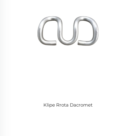
Klipe Rrota Dacromet