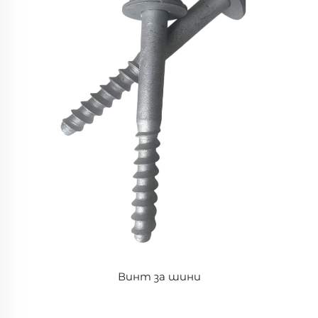
Винт за шини