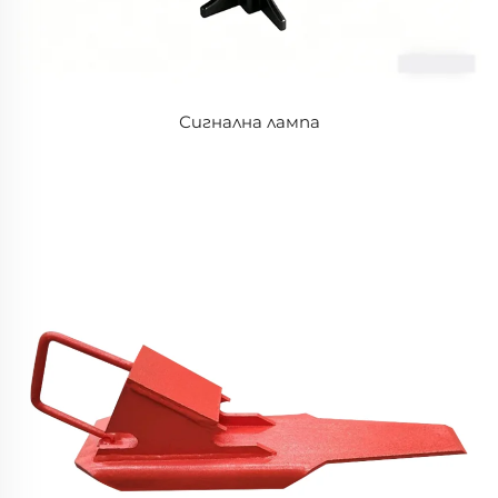
Сигнална лампа