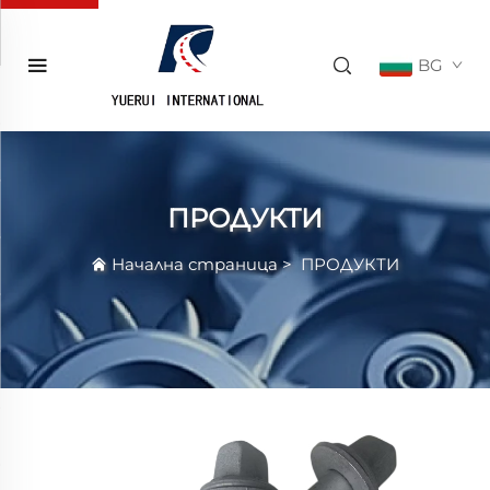
BG
ПРОДУКТИ
Начална страница
>
ПРОДУКТИ