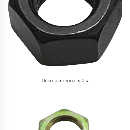
Шестостенна гайка