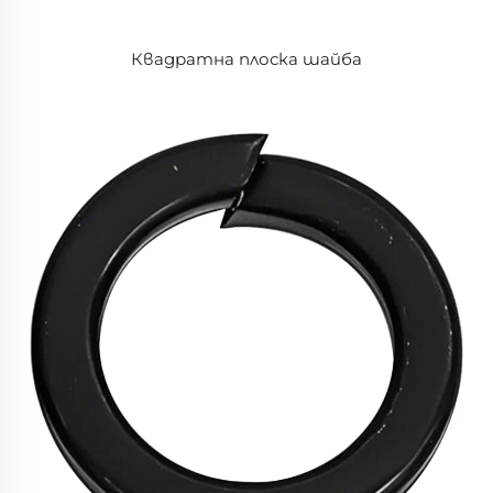
Квадратна плоска шайба