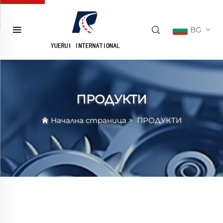
BG
ПРОДУКТИ
Начална страница
>
ПРОДУКТИ