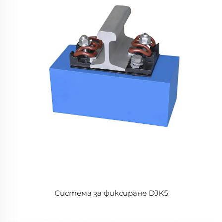
Система за фиксиране DJK5