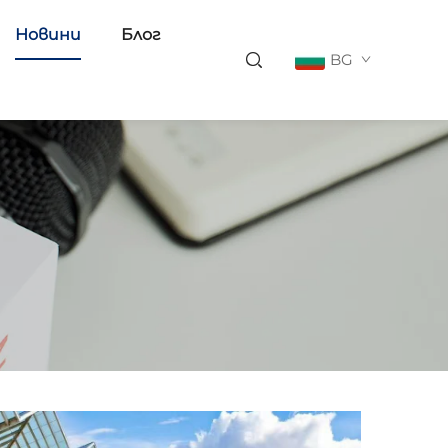
Новини
Блог
BG