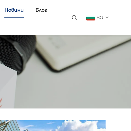
Новини
Блог
BG