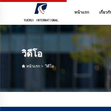
หน้าแรก
เกี่ยวก
วิดีโอ
หน้าแรก
>
วิดีโอ