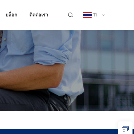
บล็อก
ติดต่อเรา
TH