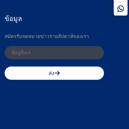
ข้อมูล
สมัครรับจดหมายข่าวรายสัปดาห์ของเรา
ส่ง