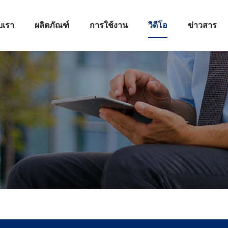
ับเรา
ผลิตภัณฑ์
การใช้งาน
วิดีโอ
ข่าวสาร