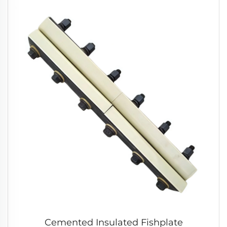
Cemented Insulated Fishplate