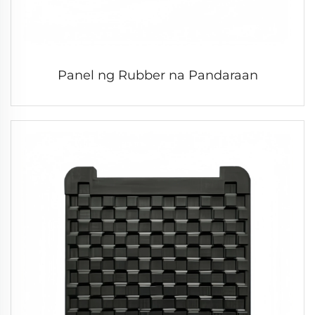
Panel ng Rubber na Pandaraan