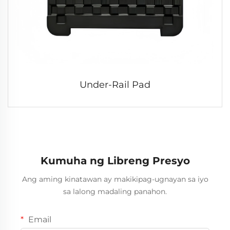
Under-Rail Pad
Kumuha ng Libreng Presyo
Ang aming kinatawan ay makikipag-ugnayan sa iyo
sa lalong madaling panahon.
Email