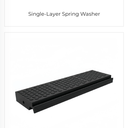
Single-Layer Spring Washer