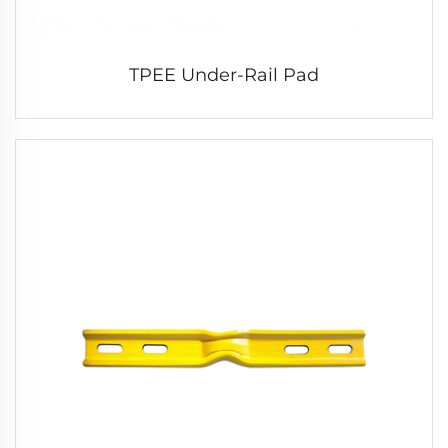
TPEE Under-Rail Pad