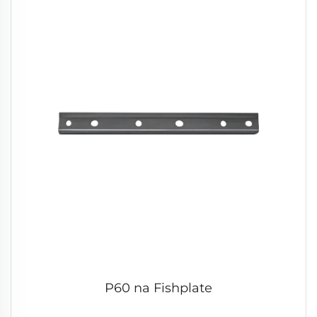
P60 na Fishplate