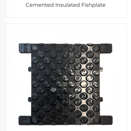
Cemented Insulated Fishplate