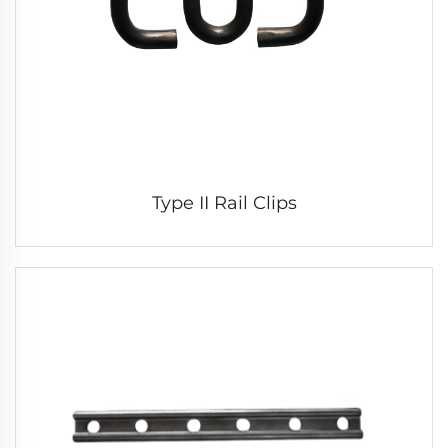
Type II Rail Clips