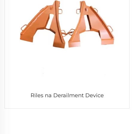
Riles na Derailment Device