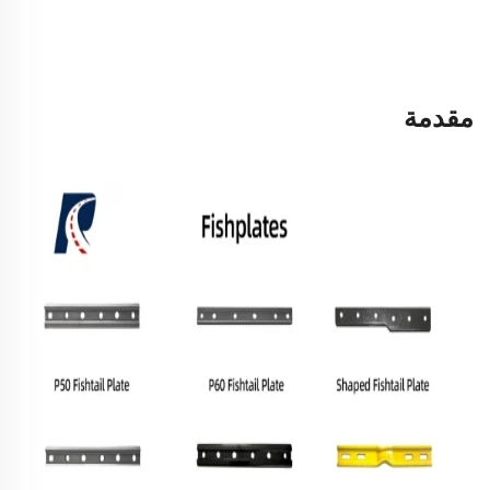
مقدمة