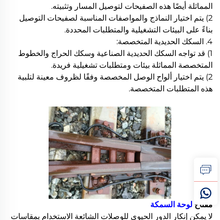
المماثلة أيضًا هذه الصفيحات لتوصيل المسار وتثبيته.
2) يتم اختيار النماذج والمواصفات المناسبة لصفيحات التوصيل
بناءً على البيئات التشغيلية والمتطلبات المحددة.
4. السكك الحديدية المتخصصة:
1) قد تواجه السكك الحديدية الصناعية وسكك الحراج والخطوط
المتخصصة المماثلة بيئات ومتطلبات تشغيلية فريدة.
2) يتم اختيار ألواح الوصل المخصصة وفقًا لظروف معينة لتلبية
هذه المتطلبات المتخصصة.
مفتاح
لوحة السمكة
لا يمكن إنكار الدور الحيوي للوصلات الشائعة الاستخدام بمقاسات