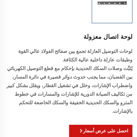
لوحة اتصال معزولة
لوحات التوصيل العازلة تجمع بين صفائح الفولاذ عالي القوة
وطبقات عازلة داخلية عالية الكثافة.
يُثبِّت وصلات السكك الحديدية بإحكام مع قطع التوصيل الكهربائي
بين القضبان، مما يجنب حدوث دوائر قصيرة في دائرة المسار،
واضطراب الإشارات، وخلل في تشغيل القطار، ويقلل بشكل كبير
من تكاليف الصيانة الدورية للإشارات والمسارات في خطوط
المترو والسكك الحديدية الخفيفة والسكك الخاضعة للتحكم
بالإشارات.
احصل على عرض أسعار