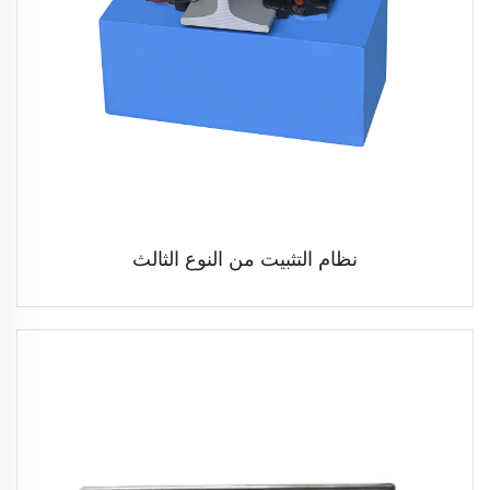
نظام التثبيت من النوع الثالث