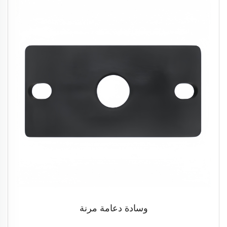
وسادة دعامة مرنة