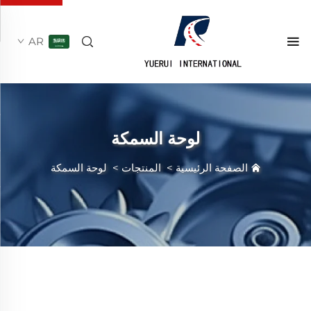
AR
لوحة السمكة
الصفحة الرئيسية
>
المنتجات
>
لوحة السمكة