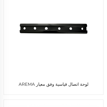
لوحة اتصال قياسية وفق معيار AREMA