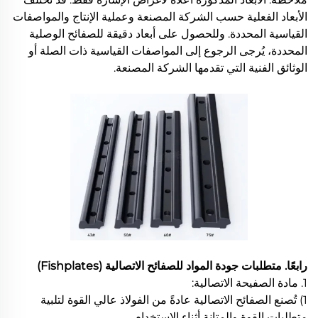
الأبعاد الفعلية حسب الشركة المصنعة وعملية الإنتاج والمواصفات
القياسية المحددة. وللحصول على أبعاد دقيقة للصفائح الوصلية
المحددة، يُرجى الرجوع إلى المواصفات القياسية ذات الصلة أو
الوثائق الفنية التي تقدمها الشركة المصنعة.
رابعًا. متطلبات جودة المواد للصفائح الاتصالية (Fishplates)
1. مادة الصفيحة الاتصالية:
1) تُصنع الصفائح الاتصالية عادةً من الفولاذ عالي القوة لتلبية
متطلبات القوة والمتانة أثناء الاستخدام.