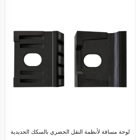
لوحة مسافة لأنظمة النقل الحضري بالسكك الحديدية