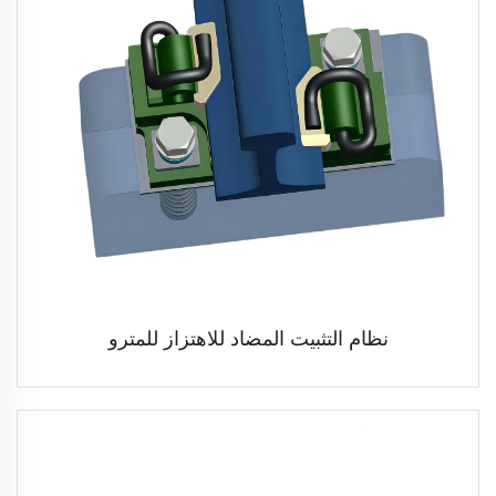
نظام التثبيت المضاد للاهتزاز للمترو