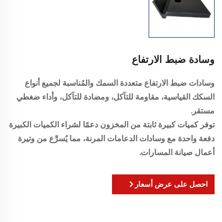
وسادة ضبط الارتفاع
وسادات ضبط الارتفاع متعددة السمك والمُناسبة لجميع أنواع
السكك القياسية، مقاومة للتآكل، ومضادة للتآكل، وأداء ضغطي
مستقر.
توفر كميات كبيرة ثابتة من المخزون دعمًا لشراء الكميات الكبيرة
دفعة واحدة مع وسادات الدعامات المرنة، مما يُسرِّع من وتيرة
أعمال صيانة المسارات.
احصل على عرض أسعار