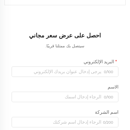
احصل على عرض سعر مجاني
سيتصل بك ممثلنا قريبًا.
البريد الإلكتروني
0/100
الاسم
0/100
اسم الشركة
0/200