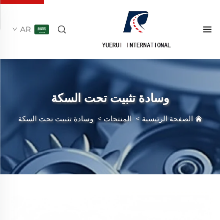
AR
وسادة تثبيت تحت السكة
الصفحة الرئيسية
>
المنتجات
>
وسادة تثبيت تحت السكة