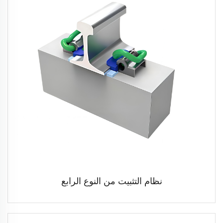
نظام التثبيت من النوع الرابع