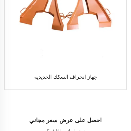
جهاز انحراف السكك الحديدية
احصل على عرض سعر مجاني
سيتصل بك ممثلنا قريبًا.