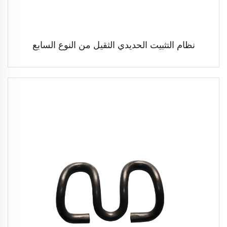
نظام التثبيت الحديدي الثقيل من النوع السابع