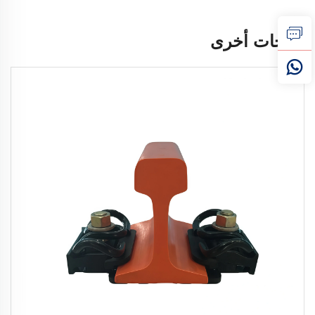
منتجات أخرى