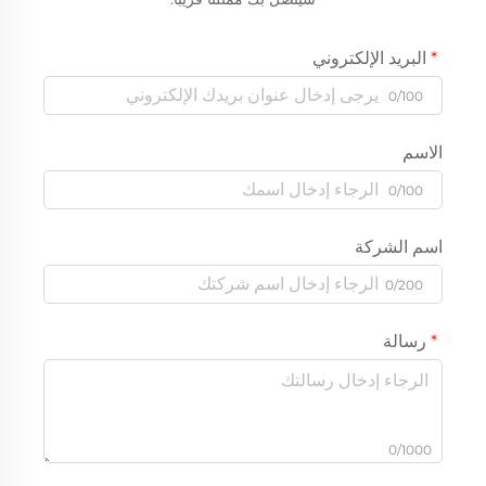
البريد الإلكتروني
0/100
الاسم
0/100
اسم الشركة
0/200
رسالة
0/1000