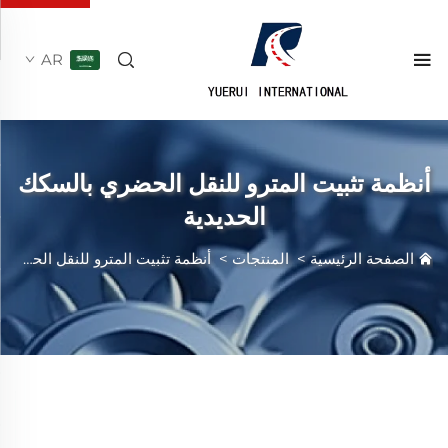
AR
أنظمة تثبيت المترو للنقل الحضري بالسكك
الحديدية
الصفحة الرئيسية
>
المنتجات
>
أنظمة تثبيت المترو للنقل الحضري بالسكك الحديدية