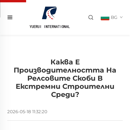
BG
Каква Е
Производителността На
Релсовите Скоби В
Екстремни Строителни
Среди?
2026-05-18 11:32:20