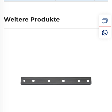
Weitere Produkte