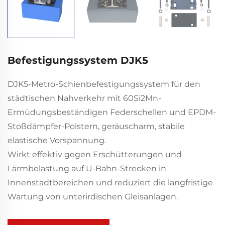
Befestigungssystem DJK5
DJK5-Metro-Schienbefestigungssystem für den
städtischen Nahverkehr mit 60Si2Mn-
Ermüdungsbeständigen Federschellen und EPDM-
Stoßdämpfer-Polstern, geräuscharm, stabile
elastische Vorspannung.
Wirkt effektiv gegen Erschütterungen und
Lärmbelastung auf U-Bahn-Strecken in
Innenstadtbereichen und reduziert die langfristige
Wartung von unterirdischen Gleisanlagen.