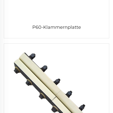
P60-Klammernplatte