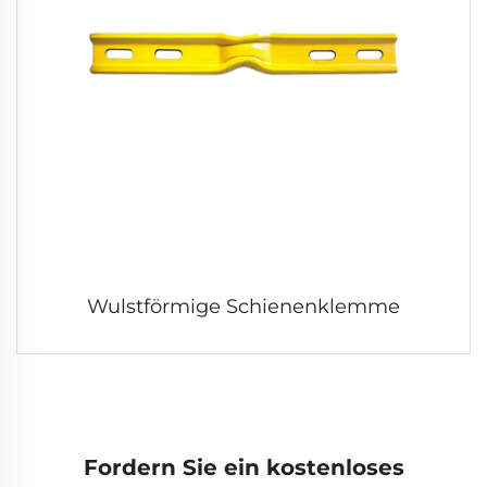
Wulstförmige Schienenklemme
Fordern Sie ein kostenloses