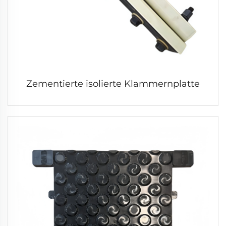
Zementierte isolierte Klammernplatte