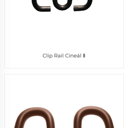
Clip Rail Cineál Ⅱ