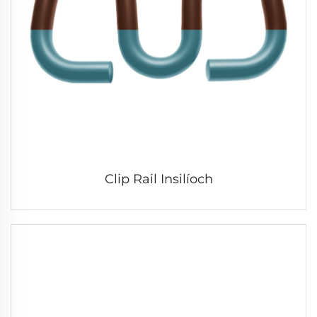
Clip Rail Insilíoch