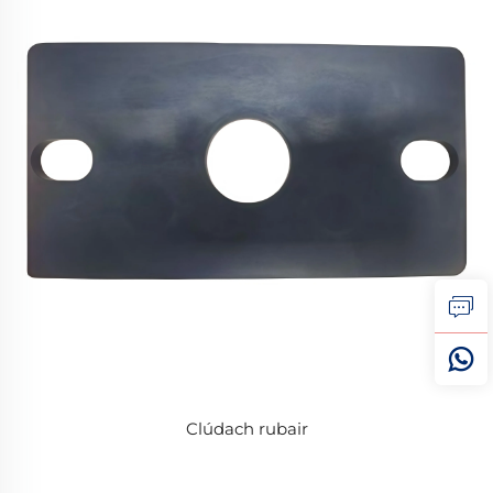
Clúdach rubair