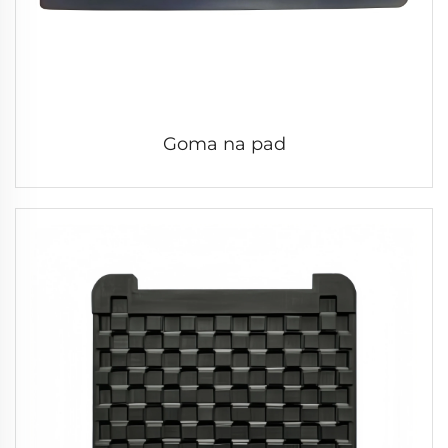
Goma na pad