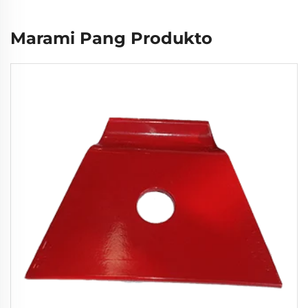
Marami Pang Produkto