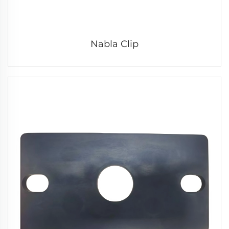
Nabla Clip