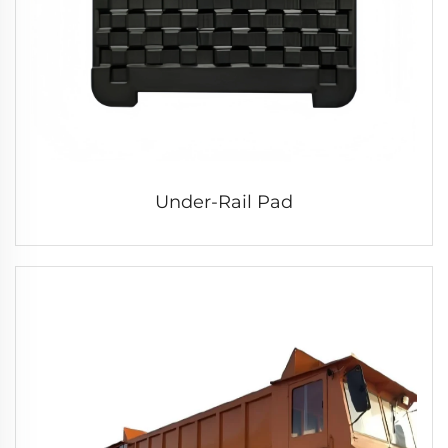
Under-Rail Pad