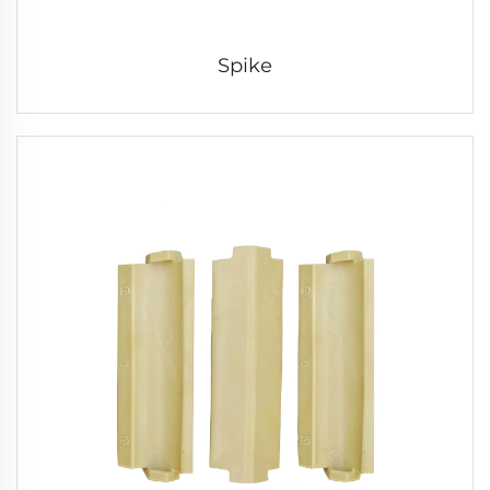
Spike