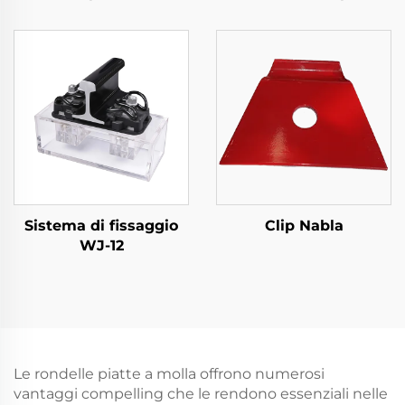
metropolitana
Sistema di fissaggio
Clip Nabla
WJ-12
Le rondelle piatte a molla offrono numerosi
vantaggi compelling che le rendono essenziali nelle