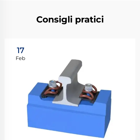
Consigli pratici
17
Feb