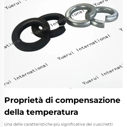
Proprietà di compensazione
della temperatura
Una delle caratteristiche più significative dei cuscinetti