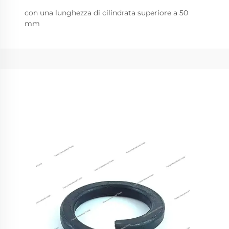
con una lunghezza di cilindrata superiore a 50
mm