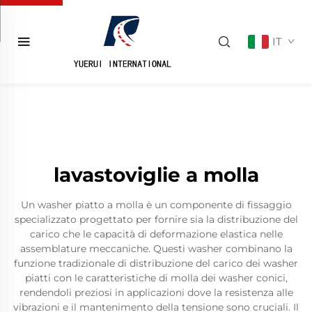
IT
lavastoviglie a molla
Un washer piatto a molla è un componente di fissaggio
specializzato progettato per fornire sia la distribuzione del
carico che le capacità di deformazione elastica nelle
assemblature meccaniche. Questi washer combinano la
funzione tradizionale di distribuzione del carico dei washer
piatti con le caratteristiche di molla dei washer conici,
rendendoli preziosi in applicazioni dove la resistenza alle
vibrazioni e il mantenimento della tensione sono cruciali. Il