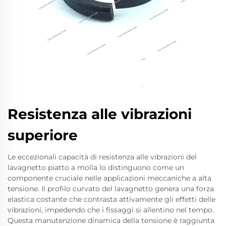
Resistenza alle vibrazioni
superiore
Le eccezionali capacità di resistenza alle vibrazioni del
lavagnetto piatto a molla lo distinguono come un
componente cruciale nelle applicazioni meccaniche a alta
tensione. Il profilo curvato del lavagnetto genera una forza
elastica costante che contrasta attivamente gli effetti delle
vibrazioni, impedendo che i fissaggi si allentino nel tempo.
Questa manutenzione dinamica della tensione è raggiunta