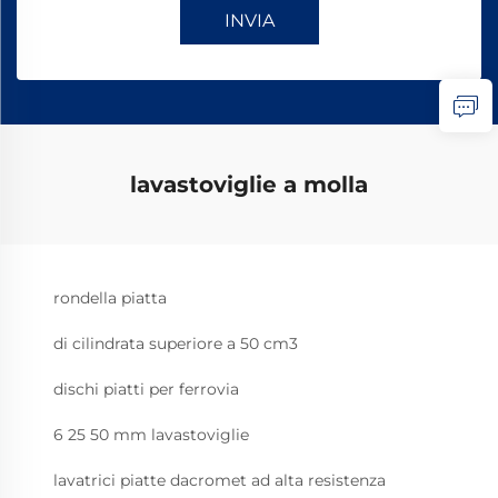
INVIA
lavastoviglie a molla
rondella piatta
di cilindrata superiore a 50 cm3
dischi piatti per ferrovia
6 25 50 mm lavastoviglie
lavatrici piatte dacromet ad alta resistenza