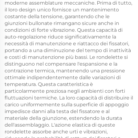
moderne assemblature meccaniche. Prima di tutto,
il loro design unico fornisce un mantenimento
costante della tensione, garantendo che le
giunzioni bullonate rimangano sicure anche in
condizioni di forte vibrazione. Questa capacità di
auto-regolazione riduce significativamente la
necessità di manutenzione e riattacco dei fissatori,
portando a una diminuzione del tempo di inattività
e costi di manutenzione più bassi. Le rondelette si
distinguono nel compensare l'espansione e la
contrazione termica, mantenendo una pressione
ottimale indipendentemente dalle variazioni di
temperatura. Questa caratteristica è
particolarmente preziosa negli ambienti con forti
fluttuazioni termiche. La loro capacità di distribuire il
carico uniformemente sulla superficie di appoggio
impedisce danni alla testa del fissatore e al
materiale della giunzione, estendendo la durata
dell'assemblaggio. L'azione elastica di queste
rondelette assorbe anche urti e vibrazioni,