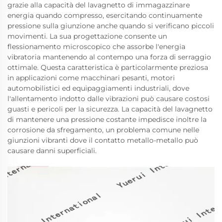
grazie alla capacità del lavagnetto di immagazzinare
energia quando compresso, esercitando continuamente
pressione sulla giunzione anche quando si verificano piccoli
movimenti. La sua progettazione consente un
flessionamento microscopico che assorbe l'energia
vibratoria mantenendo al contempo una forza di serraggio
ottimale. Questa caratteristica è particolarmente preziosa
in applicazioni come macchinari pesanti, motori
automobilistici ed equipaggiamenti industriali, dove
l'allentamento indotto dalle vibrazioni può causare costosi
guasti e pericoli per la sicurezza. La capacità del lavagnetto
di mantenere una pressione costante impedisce inoltre la
corrosione da sfregamento, un problema comune nelle
giunzioni vibranti dove il contatto metallo-metallo può
causare danni superficiali.