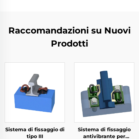
Raccomandazioni su Nuovi
Prodotti
Sistema di fissaggio di
Sistema di fissaggio
tipo III
antivibrante per