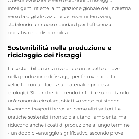
Questa evoluzione verso soluzioni di fissaggio
intelligenti riflette la migrazione globale dell'industria
verso la digitalizzazione dei sistemi ferroviari,
stabilendo un nuovo standard per l'efficienza
operativa e la disponibilità.
Sostenibilità nella produzione e
riciclaggio dei fissaggi
La sostenibilità si sta rivelando un aspetto chiave
nella produzione di fissaggi per ferrovie ad alta
velocità, con un focus su materiali e processi
ecologici. Sta anche riducendo i rifiuti e supportando
un'economia circolare, obiettivo verso cui stanno
lavorando trasporti ferroviari come altri settori. Le
pratiche sostenibili non solo aiutano l'ambiente, ma
riducono anche i costi di produzione a lungo termine
- un doppio vantaggio significativo, secondo prove