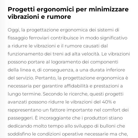
Progetti ergonomici per minimizzare
vibrazioni e rumore
Oggi, la progettazione ergonomica dei sistemi di
fissaggio ferroviari contribuisce in modo significativo
a ridurre le vibrazioni e il rumore causati dal
funzionamento dei treni ad alta velocità. Le vibrazioni
possono portare al logoramento dei componenti
della linea e, di conseguenza, a una durata inferiore
del servizio. Pertanto, la progettazione ergonomica è
necessaria per garantire affidabilità e prestazioni a
lungo termine. Secondo le ricerche, questi progetti
avanzati possono ridurre le vibrazioni del 40% e
rappresentano un fattore importante nel comfort dei
passeggeri. È incoraggiante che i produttori stiano
dedicando molto tempo allo sviluppo di bulloni che
soddisfino le condizioni operative necessarie ma che,