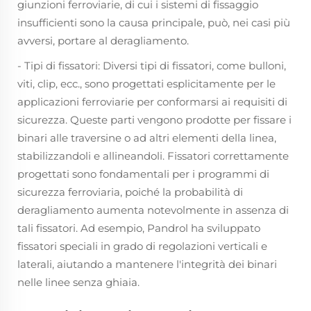
giunzioni ferroviarie, di cui i sistemi di fissaggio
insufficienti sono la causa principale, può, nei casi più
avversi, portare al deragliamento.
- Tipi di fissatori: Diversi tipi di fissatori, come bulloni,
viti, clip, ecc., sono progettati esplicitamente per le
applicazioni ferroviarie per conformarsi ai requisiti di
sicurezza. Queste parti vengono prodotte per fissare i
binari alle traversine o ad altri elementi della linea,
stabilizzandoli e allineandoli. Fissatori correttamente
progettati sono fondamentali per i programmi di
sicurezza ferroviaria, poiché la probabilità di
deragliamento aumenta notevolmente in assenza di
tali fissatori. Ad esempio, Pandrol ha sviluppato
fissatori speciali in grado di regolazioni verticali e
laterali, aiutando a mantenere l'integrità dei binari
nelle linee senza ghiaia.