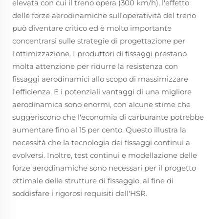
elevata con cui il treno opera (300 km/h), l'effetto
delle forze aerodinamiche sull'operatività del treno
può diventare critico ed è molto importante
concentrarsi sulle strategie di progettazione per
l'ottimizzazione. I produttori di fissaggi prestano
molta attenzione per ridurre la resistenza con
fissaggi aerodinamici allo scopo di massimizzare
l'efficienza. E i potenziali vantaggi di una migliore
aerodinamica sono enormi, con alcune stime che
suggeriscono che l'economia di carburante potrebbe
aumentare fino al 15 per cento. Questo illustra la
necessità che la tecnologia dei fissaggi continui a
evolversi. Inoltre, test continui e modellazione delle
forze aerodinamiche sono necessari per il progetto
ottimale delle strutture di fissaggio, al fine di
soddisfare i rigorosi requisiti dell'HSR.