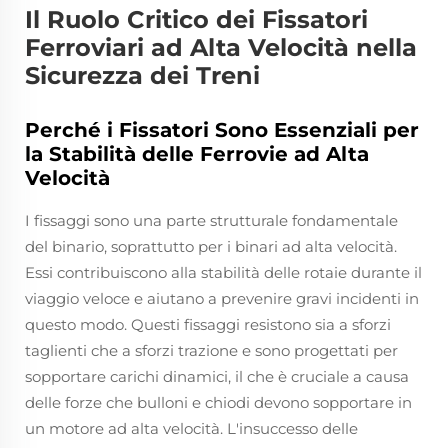
Il Ruolo Critico dei Fissatori
Ferroviari ad Alta Velocità nella
Sicurezza dei Treni
Perché i Fissatori Sono Essenziali per
la Stabilità delle Ferrovie ad Alta
Velocità
I fissaggi sono una parte strutturale fondamentale
del binario, soprattutto per i binari ad alta velocità.
Essi contribuiscono alla stabilità delle rotaie durante il
viaggio veloce e aiutano a prevenire gravi incidenti in
questo modo. Questi fissaggi resistono sia a sforzi
taglienti che a sforzi trazione e sono progettati per
sopportare carichi dinamici, il che è cruciale a causa
delle forze che bulloni e chiodi devono sopportare in
un motore ad alta velocità. L'insuccesso delle