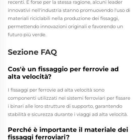
recenti. E forse per la stessa ragione, alcuni leader
innovativi nell'industria stanno promuovendo l'uso di
materiali riciclabili nella produzione dei fissaggi,
permettendo innovazioni originali e favorendo un
futuro più verde.
Sezione FAQ
Cos'è un fissaggio per ferrovie ad
alta velocità?
I fissaggi per ferrovie ad alta velocità sono
componenti utilizzati nei sistemi ferroviari per fissare
i binari alle loro strutture di supporto, garantendo
stabilità e sicurezza durante i viaggi ad alta velocità.
Perché è importante il materiale dei
fissaggi ferroviari?