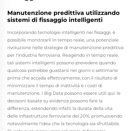
Manutenzione predittiva utilizzando
sistemi di fissaggio intelligenti
Incorporando tecnologie intelligenti nei fissaggi, è
possibile monitorarli in tempo reale, una potenziale
rivoluzione nelle strategie di manutenzione predittiva
per l'industria ferroviaria. Reagendo in tempo reale,
tali sistemi intelligenti possono prevedere quando
qualcosa potrebbe guastarsi nei giorni o settimane
prima che accada effettivamente, con il risultato di
minimizzare il tempo di inattività e i costi di
manutenzione. I Big Data possono essere utili qui: le
decisioni basate su evidenze possono fare la
differenza, estendendo infatti la durata della vita
delle infrastrutture ferroviarie del 20%, promuovendo
notevolmente l'idea che la tecnologia sia sfruttabile.