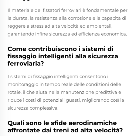
Il materiale dei fissatori ferroviari è fondamentale per
la durata, la resistenza alla corrosione e la capacità di
reggere a stress ad alta velocità ed ambientali,
garantendo infine sicurezza ed efficienza economica.
Come contribuiscono i sistemi di
fissaggio intelligenti alla sicurezza
ferroviaria?
I sistemi di fissaggio intelligenti consentono il
monitoraggio in tempo reale delle condizioni delle
rotaie, il che aiuta nella manutenzione predittiva e
riduce i costi di potenziali guasti, migliorando così la
sicurezza complessiva.
Quali sono le sfide aerodinamiche
affrontate dai treni ad alta velocità?