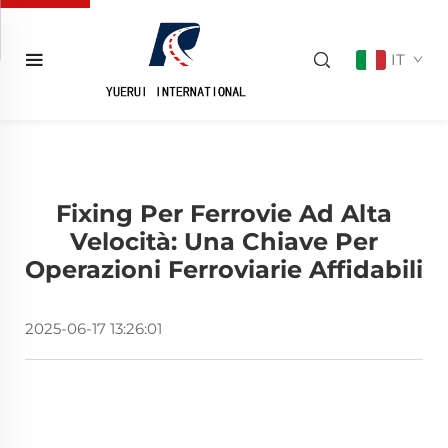
IT
Fixing Per Ferrovie Ad Alta
Velocità: Una Chiave Per
Operazioni Ferroviarie Affidabili
2025-06-17 13:26:01