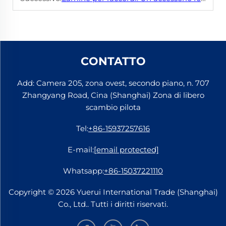
CONTATTO
Add: Camera 205, zona ovest, secondo piano, n. 707
Zhangyang Road, Cina (Shanghai) Zona di libero
scambio pilota
Tel:
+86-15937257616
E-mail:
[email protected]
Whatsapp:
+86-15037221110
Copyright © 2026 Yuerui International Trade (Shanghai)
Co., Ltd.. Tutti i diritti riservati.