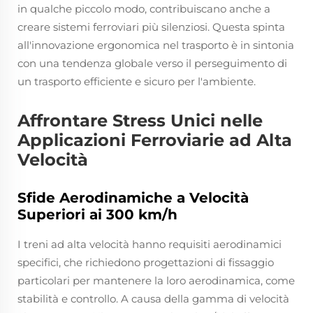
in qualche piccolo modo, contribuiscano anche a
creare sistemi ferroviari più silenziosi. Questa spinta
all'innovazione ergonomica nel trasporto è in sintonia
con una tendenza globale verso il perseguimento di
un trasporto efficiente e sicuro per l'ambiente.
Affrontare Stress Unici nelle
Applicazioni Ferroviarie ad Alta
Velocità
Sfide Aerodinamiche a Velocità
Superiori ai 300 km/h
I treni ad alta velocità hanno requisiti aerodinamici
specifici, che richiedono progettazioni di fissaggio
particolari per mantenere la loro aerodinamica, come
stabilità e controllo. A causa della gamma di velocità