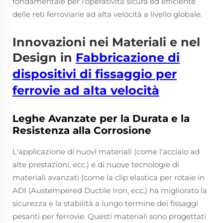
fondamentale per l'operatività sicura ed efficiente
delle reti ferroviarie ad alta velocità a livello globale.
Innovazioni nei Materiali e nel
Design in
Fabbricazione di
dispositivi di fissaggio per
ferrovie ad alta velocità
Leghe Avanzate per la Durata e la
Resistenza alla Corrosione
L'applicazione di nuovi materiali (come l'acciaio ad
alte prestazioni, ecc.) e di nuove tecnologie di
materiali avanzati (come la clip elastica per rotaie in
ADI (Austempered Ductile Iron, ecc.) ha migliorato la
sicurezza e la stabilità a lungo termine dei fissaggi
pesanti per ferrovie. Questi materiali sono progettati