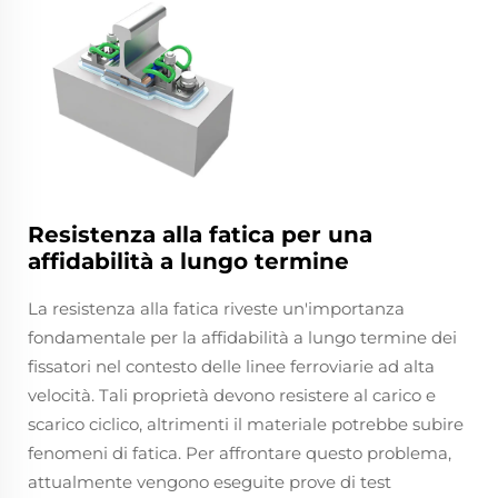
Resistenza alla fatica per una
affidabilità a lungo termine
La resistenza alla fatica riveste un'importanza
fondamentale per la affidabilità a lungo termine dei
fissatori nel contesto delle linee ferroviarie ad alta
velocità. Tali proprietà devono resistere al carico e
scarico ciclico, altrimenti il materiale potrebbe subire
fenomeni di fatica. Per affrontare questo problema,
attualmente vengono eseguite prove di test