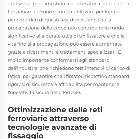
ambiziose per dimostrare che i fissatori continuano a
funzionare ed sono sicuri da utilizzare per lunghi
periodi. I dati di questi test dimostrano che la
propagazione delle crepe può contribuire in modo
significativo alla durata utile di un fissatore e che la
vita fino alla propagazione può essere aumentata
grazie a rivestimenti e trattamenti specializzati. È
molto importante conformarsi agli standard
dell'industria, che richiedono test intensivi di carico di
fatica, per garantire che i fissatori rispettino standard
rigorosi di sicurezza e affidabilità per mantenere
l'operatività sicura delle ferrovie.
Ottimizzazione delle reti
ferroviarie attraverso
tecnologie avanzate di
fissaggio