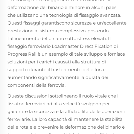
deformazione del binario è minore in alcuni paesi
che utilizzano una tecnologia di fissaggio avanzata.
Questi fissaggi garantiscono sicurezza e un'eccellente
prestazione al sistema complessivo, gestendo
l'allineamento del binario sotto stress elevati. Il
fissaggio ferroviario Loadmaster Direct Fixation di
Progress Rail è un esempio di tale sviluppo e fornisce
soluzioni per i carichi causati alla struttura di
supporto durante il trasferimento delle forze,
aumentando significativamente la durata dei
componenti della ferrovia.
Queste discussioni sottolineano il ruolo vitale che i
fissatori ferroviari ad alta velocità svolgono per
garantire la sicurezza e la affidabilità delle operazioni
ferroviarie. La loro capacità di mantenere la stabilità
delle rotaie e prevenire la deformazione del binario è