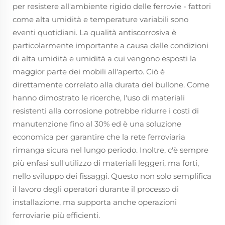
per resistere all'ambiente rigido delle ferrovie - fattori
come alta umidità e temperature variabili sono
eventi quotidiani. La qualità antiscorrosiva è
particolarmente importante a causa delle condizioni
di alta umidità e umidità a cui vengono esposti la
maggior parte dei mobili all'aperto. Ciò è
direttamente correlato alla durata del bullone. Come
hanno dimostrato le ricerche, l'uso di materiali
resistenti alla corrosione potrebbe ridurre i costi di
manutenzione fino al 30% ed è una soluzione
economica per garantire che la rete ferroviaria
rimanga sicura nel lungo periodo. Inoltre, c'è sempre
più enfasi sull'utilizzo di materiali leggeri, ma forti,
nello sviluppo dei fissaggi. Questo non solo semplifica
il lavoro degli operatori durante il processo di
installazione, ma supporta anche operazioni
ferroviarie più efficienti.