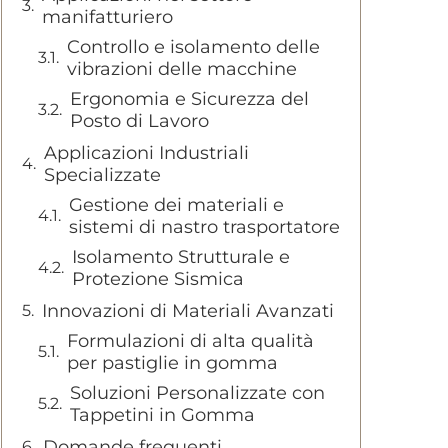
manifatturiero
Controllo e isolamento delle
vibrazioni delle macchine
Ergonomia e Sicurezza del
Posto di Lavoro
Applicazioni Industriali
Specializzate
Gestione dei materiali e
sistemi di nastro trasportatore
Isolamento Strutturale e
Protezione Sismica
Innovazioni di Materiali Avanzati
Formulazioni di alta qualità
per pastiglie in gomma
Soluzioni Personalizzate con
Tappetini in Gomma
Domande frequenti