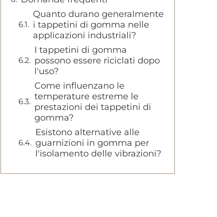
Quanto durano generalmente
i tappetini di gomma nelle
applicazioni industriali?
I tappetini di gomma
possono essere riciclati dopo
l'uso?
Come influenzano le
temperature estreme le
prestazioni dei tappetini di
gomma?
Esistono alternative alle
guarnizioni in gomma per
l'isolamento delle vibrazioni?