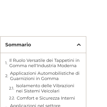
Sommario
Il Ruolo Versatile dei Tappetini in
Gomma nell'Industria Moderna
Applicazioni Automobilistiche di
Guarnizioni in Gomma
Isolamento delle Vibrazioni
nei Sistemi Veicolari
Comfort e Sicurezza Interni
Applicazioni nel settore