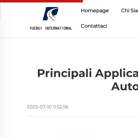
Homepage
Chi Si
Contattaci
Principali Applic
Auto
2025-07-10 11:52:56