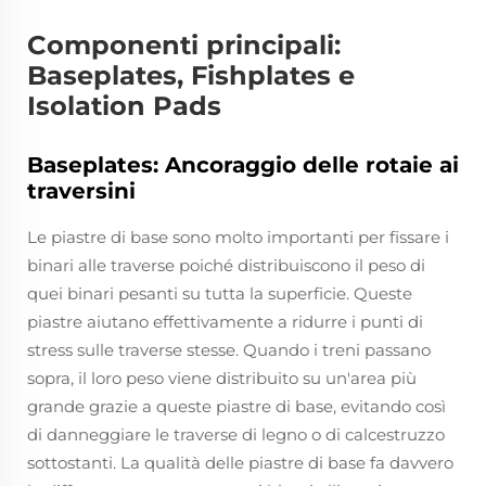
Componenti principali:
Baseplates, Fishplates e
Isolation Pads
Baseplates: Ancoraggio delle rotaie ai
traversini
Le piastre di base sono molto importanti per fissare i
binari alle traverse poiché distribuiscono il peso di
quei binari pesanti su tutta la superficie. Queste
piastre aiutano effettivamente a ridurre i punti di
stress sulle traverse stesse. Quando i treni passano
sopra, il loro peso viene distribuito su un'area più
grande grazie a queste piastre di base, evitando così
di danneggiare le traverse di legno o di calcestruzzo
sottostanti. La qualità delle piastre di base fa davvero