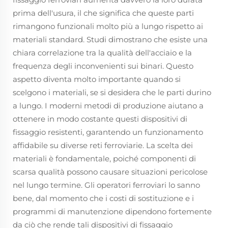
prima dell'usura, il che significa che queste parti
rimangono funzionali molto più a lungo rispetto ai
materiali standard. Studi dimostrano che esiste una
chiara correlazione tra la qualità dell'acciaio e la
frequenza degli inconvenienti sui binari. Questo
aspetto diventa molto importante quando si
scelgono i materiali, se si desidera che le parti durino
a lungo. I moderni metodi di produzione aiutano a
ottenere in modo costante questi dispositivi di
fissaggio resistenti, garantendo un funzionamento
affidabile su diverse reti ferroviarie. La scelta dei
materiali è fondamentale, poiché componenti di
scarsa qualità possono causare situazioni pericolose
nel lungo termine. Gli operatori ferroviari lo sanno
bene, dal momento che i costi di sostituzione e i
programmi di manutenzione dipendono fortemente
da ciò che rende tali dispositivi di fissaggio