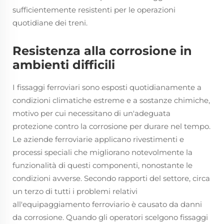
sufficientemente resistenti per le operazioni
quotidiane dei treni.
Resistenza alla corrosione in
ambienti difficili
I fissaggi ferroviari sono esposti quotidianamente a
condizioni climatiche estreme e a sostanze chimiche,
motivo per cui necessitano di un'adeguata
protezione contro la corrosione per durare nel tempo.
Le aziende ferroviarie applicano rivestimenti e
processi speciali che migliorano notevolmente la
funzionalità di questi componenti, nonostante le
condizioni avverse. Secondo rapporti del settore, circa
un terzo di tutti i problemi relativi
all'equipaggiamento ferroviario è causato da danni
da corrosione. Quando gli operatori scelgono fissaggi