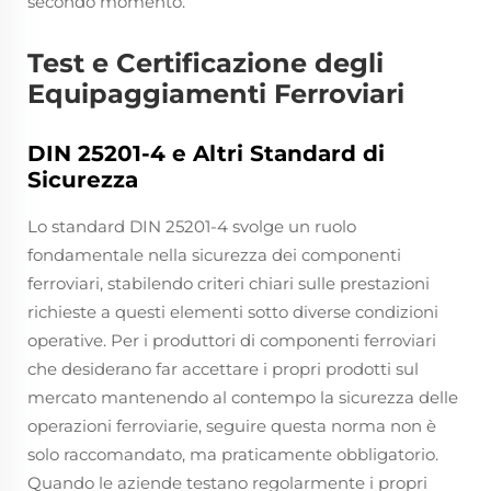
secondo momento.
Test e Certificazione degli
Equipaggiamenti Ferroviari
DIN 25201-4 e Altri Standard di
Sicurezza
Lo standard DIN 25201-4 svolge un ruolo
fondamentale nella sicurezza dei componenti
ferroviari, stabilendo criteri chiari sulle prestazioni
richieste a questi elementi sotto diverse condizioni
operative. Per i produttori di componenti ferroviari
che desiderano far accettare i propri prodotti sul
mercato mantenendo al contempo la sicurezza delle
operazioni ferroviarie, seguire questa norma non è
solo raccomandato, ma praticamente obbligatorio.
Quando le aziende testano regolarmente i propri