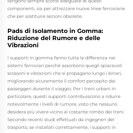
tengono sempre scorte adeguate di questi
componenti, sia per attrezzare nuove linee ferroviarie
che per sostituire sezioni obsolete.
Pads di Isolamento in Gomma:
Riduzione del Rumore e delle
Vibrazioni
I supporti in gomma fanno tutta la differenza nei
sistemi ferroviari perché assorbono quegli spiacevoli
scossoni e vibrazioni che si propagano lungo i binari,
migliorando sicuramente il comfort percepito dai
passeggeri durante il viaggio. Per i treni urbani in
particolare, questi supporti contribuiscono a ridurre
notevolmente i livelli di rumore, visto che nessuno
desidera più vivere vicino al costante rombo dei treni.
Secondo recenti studi effettuati da ingegneri del
trasporto, se installati correttamente, i supporti in