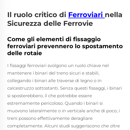
Il ruolo critico di
Ferroviari
nella
Sicurezza delle Ferrovie
Come gli elementi di fissaggio
ferroviari prevennero lo spostamento
delle rotaie
I fissaggi ferroviari svolgono un ruolo chiave nel
mantenere i binari del treno sicuri e stabili,
collegando i binari alle traverse di legno o in
calcestruzzo sottostanti. Senza questi fissaggi, i binari
si sposterebbero, il che potrebbe essere
estremamente pericoloso. Quando i binari si
muovono lateralmente o in verticale anche di poco, i
treni possono effettivamente deragliare
completamente. Alcuni studi suggeriscono che oltre