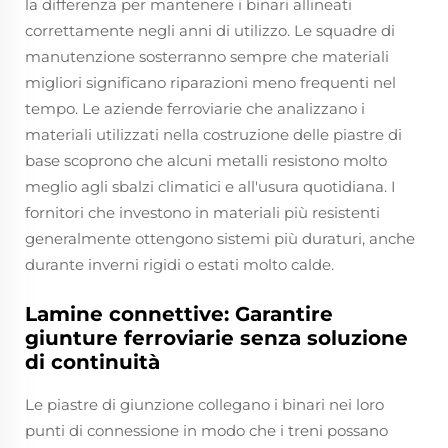
la differenza per mantenere i binari allineati
correttamente negli anni di utilizzo. Le squadre di
manutenzione sosterranno sempre che materiali
migliori significano riparazioni meno frequenti nel
tempo. Le aziende ferroviarie che analizzano i
materiali utilizzati nella costruzione delle piastre di
base scoprono che alcuni metalli resistono molto
meglio agli sbalzi climatici e all'usura quotidiana. I
fornitori che investono in materiali più resistenti
generalmente ottengono sistemi più duraturi, anche
durante inverni rigidi o estati molto calde.
Lamine connettive: Garantire
giunture ferroviarie senza soluzione
di continuità
Le piastre di giunzione collegano i binari nei loro
punti di connessione in modo che i treni possano