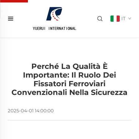
IT
Perché La Qualità È
Importante: Il Ruolo Dei
Fissatori Ferroviari
Convenzionali Nella Sicurezza
2025-04-01 14:00:00