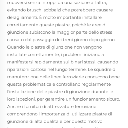
muoversi senza intoppi da una sezione all'altra,
evitando bruschi sobbalzi che potrebbero causare
deragliamenti. È molto importante installare
correttamente queste piastre, poiché le aree di
giunzione subiscono la maggior parte dello stress
causato dal passaggio dei treni giorno dopo giorno.
Quando le piastre di giunzione non vengono
installate correttamente, i problemi iniziano a
manifestarsi rapidamente sui binari stessi, causando
riparazioni costose nel lungo termine. Le squadre di
manutenzione delle linee ferroviarie conoscono bene
questa problematica e controllano regolarmente
l'installazione delle piastre di giunzione durante le
loro ispezioni, per garantire un funzionamento sicuro.
Anche i fornitori di attrezzature ferroviarie
comprendono l'importanza di utilizzare piastre di
giunzione di alta qualità e per questo motivo