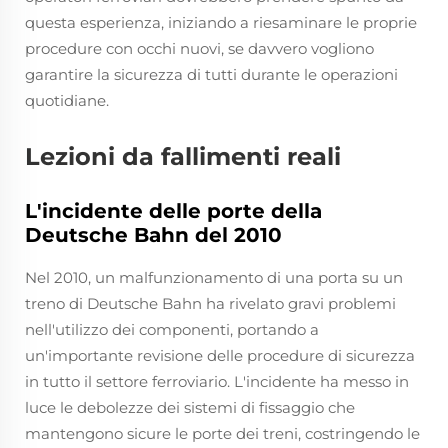
questa esperienza, iniziando a riesaminare le proprie
procedure con occhi nuovi, se davvero vogliono
garantire la sicurezza di tutti durante le operazioni
quotidiane.
Lezioni da fallimenti reali
L'incidente delle porte della
Deutsche Bahn del 2010
Nel 2010, un malfunzionamento di una porta su un
treno di Deutsche Bahn ha rivelato gravi problemi
nell'utilizzo dei componenti, portando a
un'importante revisione delle procedure di sicurezza
in tutto il settore ferroviario. L'incidente ha messo in
luce le debolezze dei sistemi di fissaggio che
mantengono sicure le porte dei treni, costringendo le