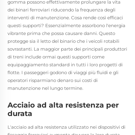
gomma possono effettivamente prolungare la vita
dei binari ferroviari riducendo la frequenza degli
interventi di manutenzione. Cosa rende così efficaci
questi supporti? Essenzialmente assorbono l'energia
vibrante prima che possa causare danni. Questo
protegge sia il letto del binario che i veicoli rotabili
sovrastanti. La maggior parte dei principali produttori
di treni include ormai questi supporti come
equipaggiamento standard in tutti i loro progetti di
flotte. I passeggeri godono di viaggi più fluidi e gli
operatori risparmiano denaro sui costi di
manutenzione nel lungo termine.
Acciaio ad alta resistenza per
durata
L'acciaio ad alta resistenza utilizzato nei dispositivi di
fissaggio ferroviari aumenta davvero la loro durata