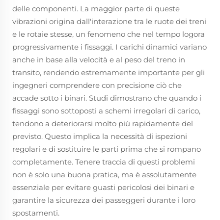
delle componenti. La maggior parte di queste
vibrazioni origina dall'interazione tra le ruote dei treni
e le rotaie stesse, un fenomeno che nel tempo logora
progressivamente i fissaggi. I carichi dinamici variano
anche in base alla velocità e al peso del treno in
transito, rendendo estremamente importante per gli
ingegneri comprendere con precisione ciò che
accade sotto i binari. Studi dimostrano che quando i
fissaggi sono sottoposti a schemi irregolari di carico,
tendono a deteriorarsi molto più rapidamente del
previsto. Questo implica la necessità di ispezioni
regolari e di sostituire le parti prima che si rompano
completamente. Tenere traccia di questi problemi
non è solo una buona pratica, ma è assolutamente
essenziale per evitare guasti pericolosi dei binari e
garantire la sicurezza dei passeggeri durante i loro
spostamenti.