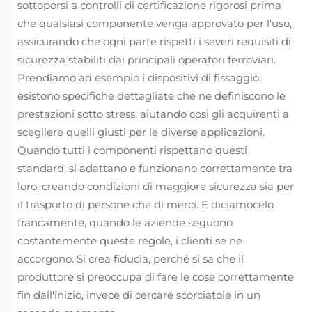
sottoporsi a controlli di certificazione rigorosi prima
che qualsiasi componente venga approvato per l'uso,
assicurando che ogni parte rispetti i severi requisiti di
sicurezza stabiliti dai principali operatori ferroviari.
Prendiamo ad esempio i dispositivi di fissaggio:
esistono specifiche dettagliate che ne definiscono le
prestazioni sotto stress, aiutando così gli acquirenti a
scegliere quelli giusti per le diverse applicazioni.
Quando tutti i componenti rispettano questi
standard, si adattano e funzionano correttamente tra
loro, creando condizioni di maggiore sicurezza sia per
il trasporto di persone che di merci. E diciamocelo
francamente, quando le aziende seguono
costantemente queste regole, i clienti se ne
accorgono. Si crea fiducia, perché si sa che il
produttore si preoccupa di fare le cose correttamente
fin dall'inizio, invece di cercare scorciatoie in un