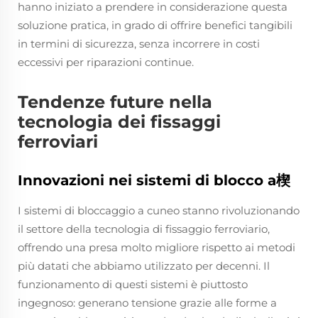
hanno iniziato a prendere in considerazione questa
soluzione pratica, in grado di offrire benefici tangibili
in termini di sicurezza, senza incorrere in costi
eccessivi per riparazioni continue.
Tendenze future nella
tecnologia dei fissaggi
ferroviari
Innovazioni nei sistemi di blocco a楔
I sistemi di bloccaggio a cuneo stanno rivoluzionando
il settore della tecnologia di fissaggio ferroviario,
offrendo una presa molto migliore rispetto ai metodi
più datati che abbiamo utilizzato per decenni. Il
funzionamento di questi sistemi è piuttosto
ingegnoso: generano tensione grazie alle forme a