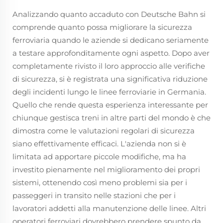
Analizzando quanto accaduto con Deutsche Bahn si
comprende quanto possa migliorare la sicurezza
ferroviaria quando le aziende si dedicano seriamente
a testare approfonditamente ogni aspetto. Dopo aver
completamente rivisto il loro approccio alle verifiche
di sicurezza, si è registrata una significativa riduzione
degli incidenti lungo le linee ferroviarie in Germania.
Quello che rende questa esperienza interessante per
chiunque gestisca treni in altre parti del mondo è che
dimostra come le valutazioni regolari di sicurezza
siano effettivamente efficaci. L'azienda non si è
limitata ad apportare piccole modifiche, ma ha
investito pienamente nel miglioramento dei propri
sistemi, ottenendo così meno problemi sia per i
passeggeri in transito nelle stazioni che per i
lavoratori addetti alla manutenzione delle linee. Altri
operatori ferroviari dovrebbero prendere spunto da