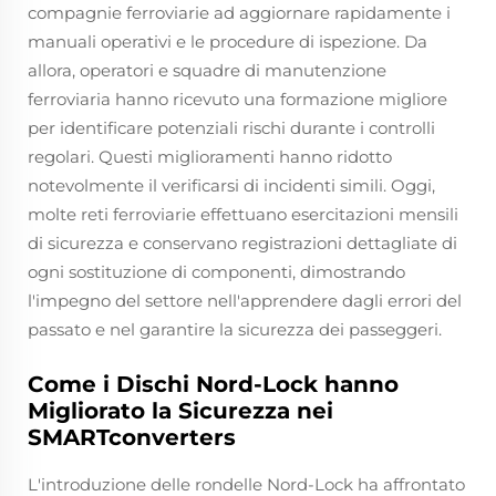
compagnie ferroviarie ad aggiornare rapidamente i
manuali operativi e le procedure di ispezione. Da
allora, operatori e squadre di manutenzione
ferroviaria hanno ricevuto una formazione migliore
per identificare potenziali rischi durante i controlli
regolari. Questi miglioramenti hanno ridotto
notevolmente il verificarsi di incidenti simili. Oggi,
molte reti ferroviarie effettuano esercitazioni mensili
di sicurezza e conservano registrazioni dettagliate di
ogni sostituzione di componenti, dimostrando
l'impegno del settore nell'apprendere dagli errori del
passato e nel garantire la sicurezza dei passeggeri.
Come i Dischi Nord-Lock hanno
Migliorato la Sicurezza nei
SMARTconverters
L'introduzione delle rondelle Nord-Lock ha affrontato