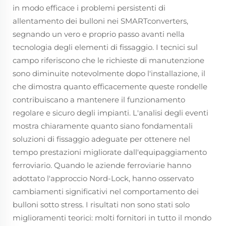
in modo efficace i problemi persistenti di
allentamento dei bulloni nei SMARTconverters,
segnando un vero e proprio passo avanti nella
tecnologia degli elementi di fissaggio. I tecnici sul
campo riferiscono che le richieste di manutenzione
sono diminuite notevolmente dopo l'installazione, il
che dimostra quanto efficacemente queste rondelle
contribuiscano a mantenere il funzionamento
regolare e sicuro degli impianti. L'analisi degli eventi
mostra chiaramente quanto siano fondamentali
soluzioni di fissaggio adeguate per ottenere nel
tempo prestazioni migliorate dall'equipaggiamento
ferroviario. Quando le aziende ferroviarie hanno
adottato l'approccio Nord-Lock, hanno osservato
cambiamenti significativi nel comportamento dei
bulloni sotto stress. I risultati non sono stati solo
miglioramenti teorici: molti fornitori in tutto il mondo