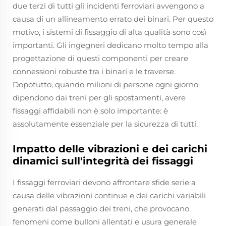
due terzi di tutti gli incidenti ferroviari avvengono a
causa di un allineamento errato dei binari. Per questo
motivo, i sistemi di fissaggio di alta qualità sono così
importanti. Gli ingegneri dedicano molto tempo alla
progettazione di questi componenti per creare
connessioni robuste tra i binari e le traverse.
Dopotutto, quando milioni di persone ogni giorno
dipendono dai treni per gli spostamenti, avere
fissaggi affidabili non è solo importante: è
assolutamente essenziale per la sicurezza di tutti.
Impatto delle vibrazioni e dei carichi
dinamici sull'integrità dei fissaggi
I fissaggi ferroviari devono affrontare sfide serie a
causa delle vibrazioni continue e dei carichi variabili
generati dal passaggio dei treni, che provocano
fenomeni come bulloni allentati e usura generale