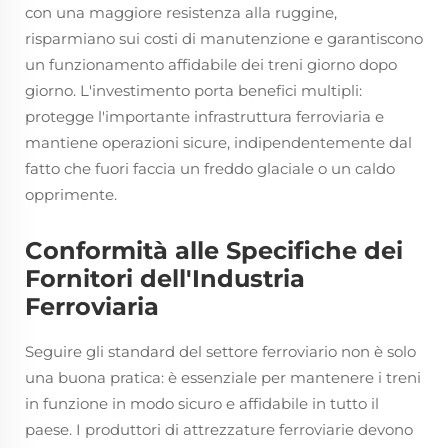
con una maggiore resistenza alla ruggine,
risparmiano sui costi di manutenzione e garantiscono
un funzionamento affidabile dei treni giorno dopo
giorno. L'investimento porta benefici multipli:
protegge l'importante infrastruttura ferroviaria e
mantiene operazioni sicure, indipendentemente dal
fatto che fuori faccia un freddo glaciale o un caldo
opprimente.
Conformità alle Specifiche dei
Fornitori dell'Industria
Ferroviaria
Seguire gli standard del settore ferroviario non è solo
una buona pratica: è essenziale per mantenere i treni
in funzione in modo sicuro e affidabile in tutto il
paese. I produttori di attrezzature ferroviarie devono