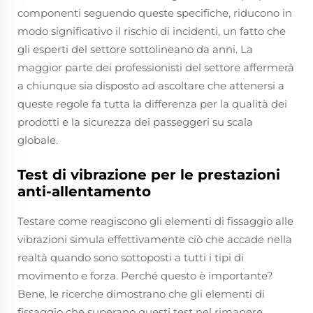
componenti seguendo queste specifiche, riducono in
modo significativo il rischio di incidenti, un fatto che
gli esperti del settore sottolineano da anni. La
maggior parte dei professionisti del settore affermerà
a chiunque sia disposto ad ascoltare che attenersi a
queste regole fa tutta la differenza per la qualità dei
prodotti e la sicurezza dei passeggeri su scala
globale.
Test di vibrazione per le prestazioni
anti-allentamento
Testare come reagiscono gli elementi di fissaggio alle
vibrazioni simula effettivamente ciò che accade nella
realtà quando sono sottoposti a tutti i tipi di
movimento e forza. Perché questo è importante?
Bene, le ricerche dimostrano che gli elementi di
fissaggio che superano questi test nel rimanere