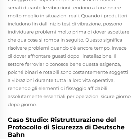
serrati durante le vibrazioni tendono a funzionare
molto meglio in situazioni reali. Quando i produttori
includono fin dall'inizio test di vibrazione, possono
individuare problemi molto prima di dover aspettare
che qualcosa si rompa in seguito. Questo significa
risolvere problemi quando c'è ancora tempo, invece
di dover affrontare guasti dopo l'installazione. Il
settore ferroviario conosce bene questa esigenza,
poiché binari e rotabili sono costantemente soggetti
a vibrazioni durante tutta la loro vita operativa,
rendendo gli elementi di fissaggio affidabili
assolutamente essenziali per operazioni sicure giorno
dopo giorno.
Caso Studio: Ristrutturazione del
Protocollo di Sicurezza di Deutsche
Bahn