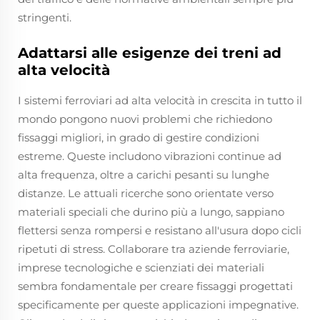
stringenti.
Adattarsi alle esigenze dei treni ad
alta velocità
I sistemi ferroviari ad alta velocità in crescita in tutto il
mondo pongono nuovi problemi che richiedono
fissaggi migliori, in grado di gestire condizioni
estreme. Queste includono vibrazioni continue ad
alta frequenza, oltre a carichi pesanti su lunghe
distanze. Le attuali ricerche sono orientate verso
materiali speciali che durino più a lungo, sappiano
flettersi senza rompersi e resistano all'usura dopo cicli
ripetuti di stress. Collaborare tra aziende ferroviarie,
imprese tecnologiche e scienziati dei materiali
sembra fondamentale per creare fissaggi progettati
specificamente per queste applicazioni impegnative.