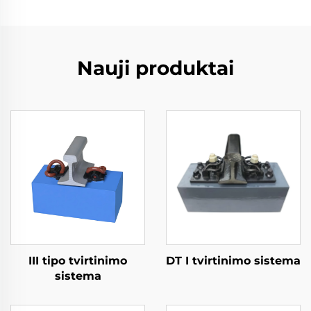
Nauji produktai
III tipo tvirtinimo
DT I tvirtinimo sistema
sistema