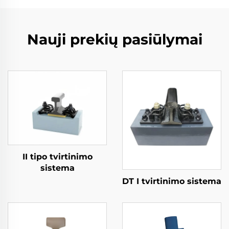
Nauji prekių pasiūlymai
II tipo tvirtinimo
sistema
DT I tvirtinimo sistema