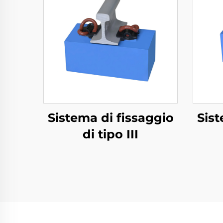
Sistema di fissaggio
Sist
di tipo III