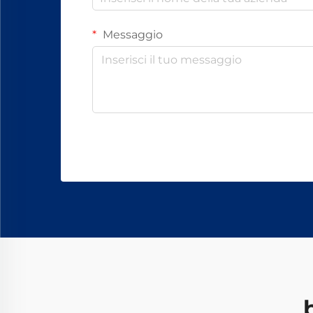
Messaggio