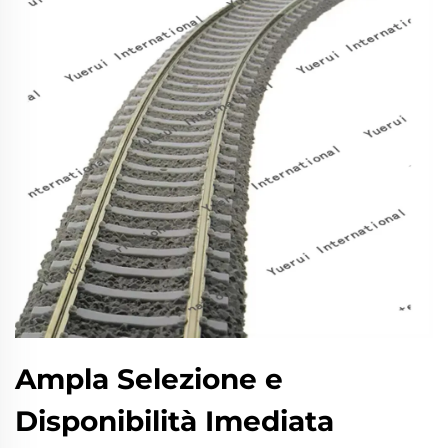
Ampla Selezione e
Disponibilità Imediata