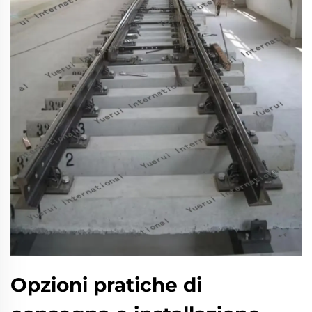
Opzioni pratiche di