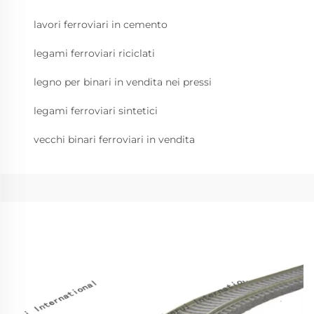
lavori ferroviari in cemento
legami ferroviari riciclati
legno per binari in vendita nei pressi
legami ferroviari sintetici
vecchi binari ferroviari in vendita