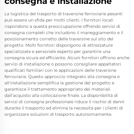
consegna e installazione
La logistica del trasporto di traversine ferroviarie pesanti
può essere un sfida per molti clienti. I fornitori locali
rispondono a questa preoccupazione offrendo servizi di
consegna completi che includono il maneggiamento e il
posizionamento corretto delle traversine sul sito del
progetto. Molti fornitori dispongono di attrezzature
specializzate e personale esperto per garantire una
consegna sicura ed efficiente. Alcuni fornitori offrono anche
servizi di installazione o possono consigliare appaltatori
qualificati familiari con le applicazioni delle traversine
ferroviarie. Questo approccio integrato alla consegna e
all'installazione semplifica la gestione del progetto e
garantisce il trattamento appropriato dei materiali
dall'acquisto alla collocazione finale. La disponibilità di
servizi di consegna professionale riduce il rischio di danni
durante il trasporto ed elimina la necessità per i clienti di
organizzare soluzioni di trasporto autonomamente.