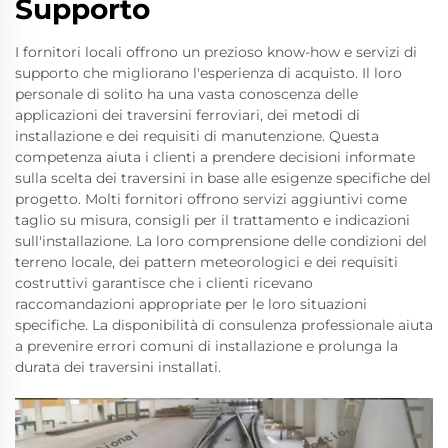
Supporto
I fornitori locali offrono un prezioso know-how e servizi di
supporto che migliorano l'esperienza di acquisto. Il loro
personale di solito ha una vasta conoscenza delle
applicazioni dei traversini ferroviari, dei metodi di
installazione e dei requisiti di manutenzione. Questa
competenza aiuta i clienti a prendere decisioni informate
sulla scelta dei traversini in base alle esigenze specifiche del
progetto. Molti fornitori offrono servizi aggiuntivi come
taglio su misura, consigli per il trattamento e indicazioni
sull'installazione. La loro comprensione delle condizioni del
terreno locale, dei pattern meteorologici e dei requisiti
costruttivi garantisce che i clienti ricevano
raccomandazioni appropriate per le loro situazioni
specifiche. La disponibilità di consulenza professionale aiuta
a prevenire errori comuni di installazione e prolunga la
durata dei traversini installati.