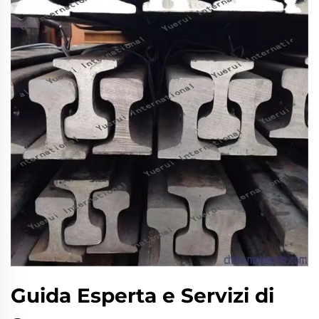
Guida Esperta e Servizi di