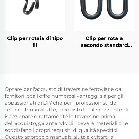
Clip per rotaia di tipo
Clip per rotaia
III
secondo standard
russo
Optare per l'acquisto di traversine ferroviarie da
fornitori locali offre numerosi vantaggi sia per gli
appassionati di DIY che per i professionisti del
settore. Innanzitutto, l'acquisto locale consente di
ispezionare direttamente le traversine prima
dell'acquisto, garantendo di ricevere materiali che
soddisfano i propri requisiti di qualità specifici.
Questo approccio manuale aiuta a evitare la