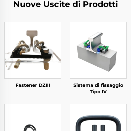
Nuove Uscite di Prodotti
Fastener DZIII
Sistema di fissaggio
Tipo IV