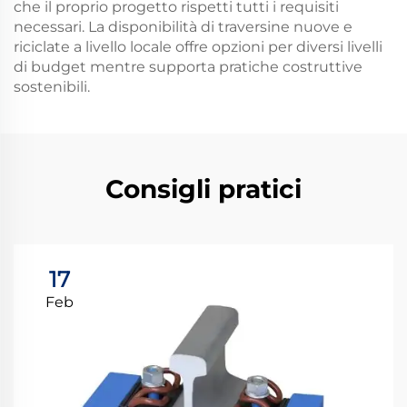
che il proprio progetto rispetti tutti i requisiti
necessari. La disponibilità di traversine nuove e
riciclate a livello locale offre opzioni per diversi livelli
di budget mentre supporta pratiche costruttive
sostenibili.
Consigli pratici
17
Feb