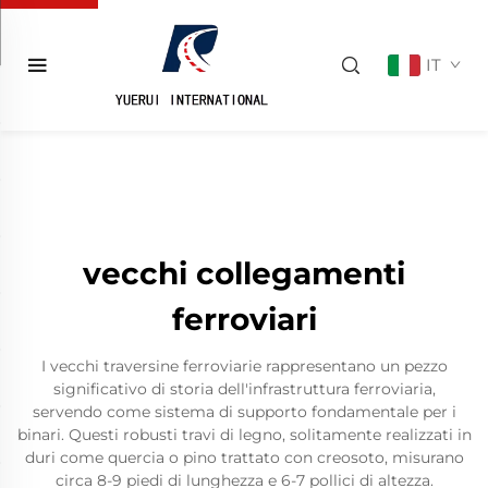
IT
vecchi collegamenti
ferroviari
I vecchi traversine ferroviarie rappresentano un pezzo
significativo di storia dell'infrastruttura ferroviaria,
servendo come sistema di supporto fondamentale per i
binari. Questi robusti travi di legno, solitamente realizzati in
duri come quercia o pino trattato con creosoto, misurano
circa 8-9 piedi di lunghezza e 6-7 pollici di altezza.