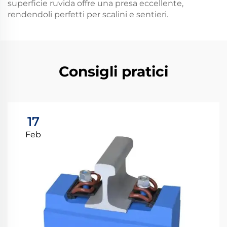
superficie ruvida offre una presa eccellente,
rendendoli perfetti per scalini e sentieri.
Consigli pratici
17
Feb