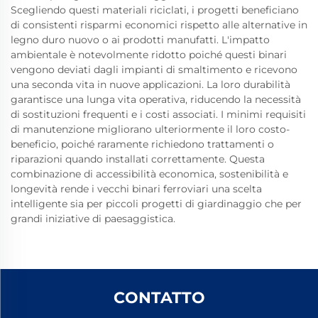
Scegliendo questi materiali riciclati, i progetti beneficiano
di consistenti risparmi economici rispetto alle alternative in
legno duro nuovo o ai prodotti manufatti. L'impatto
ambientale è notevolmente ridotto poiché questi binari
vengono deviati dagli impianti di smaltimento e ricevono
una seconda vita in nuove applicazioni. La loro durabilità
garantisce una lunga vita operativa, riducendo la necessità
di sostituzioni frequenti e i costi associati. I minimi requisiti
di manutenzione migliorano ulteriormente il loro costo-
beneficio, poiché raramente richiedono trattamenti o
riparazioni quando installati correttamente. Questa
combinazione di accessibilità economica, sostenibilità e
longevità rende i vecchi binari ferroviari una scelta
intelligente sia per piccoli progetti di giardinaggio che per
grandi iniziative di paesaggistica.
CONTATTO