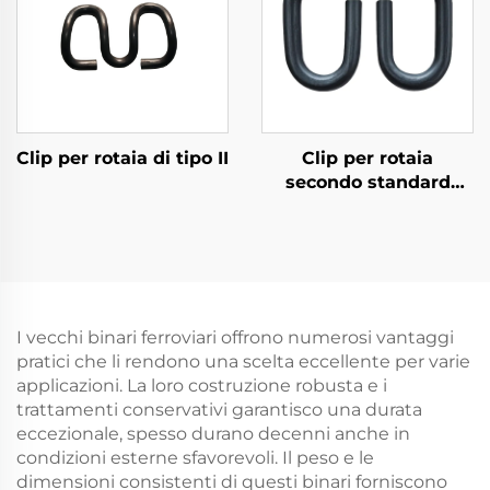
Clip per rotaia di tipo II
Clip per rotaia
secondo standard
russo
I vecchi binari ferroviari offrono numerosi vantaggi
pratici che li rendono una scelta eccellente per varie
applicazioni. La loro costruzione robusta e i
trattamenti conservativi garantisco una durata
eccezionale, spesso durano decenni anche in
condizioni esterne sfavorevoli. Il peso e le
dimensioni consistenti di questi binari forniscono