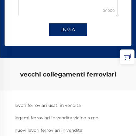
0/1000
INVIA
vecchi collegamenti ferroviari
lavori ferroviari usati in vendita
legami ferroviari in vendita vicino a me
nuovi lavori ferroviari in vendita