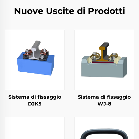
Nuove Uscite di Prodotti
Sistema di fissaggio
Sistema di fissaggio
DJK5
WJ-8