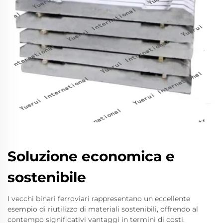
Soluzione economica e
sostenibile
I vecchi binari ferroviari rappresentano un eccellente
esempio di riutilizzo di materiali sostenibili, offrendo al
contempo significativi vantaggi in termini di costi.