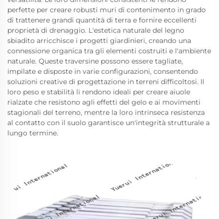
perfette per creare robusti muri di contenimento in grado
di trattenere grandi quantità di terra e fornire eccellenti
proprietà di drenaggio. L'estetica naturale del legno
sbiadito arricchisce i progetti giardinieri, creando una
connessione organica tra gli elementi costruiti e l'ambiente
naturale. Queste traversine possono essere tagliate,
impilate e disposte in varie configurazioni, consentendo
soluzioni creative di progettazione in terreni difficoltosi. Il
loro peso e stabilità li rendono ideali per creare aiuole
rialzate che resistono agli effetti del gelo e ai movimenti
stagionali del terreno, mentre la loro intrinseca resistenza
al contatto con il suolo garantisce un'integrità strutturale a
lungo termine.