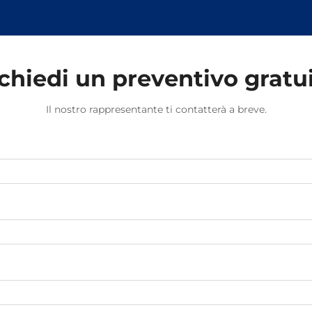
chiedi un preventivo gratu
Il nostro rappresentante ti contatterà a breve.