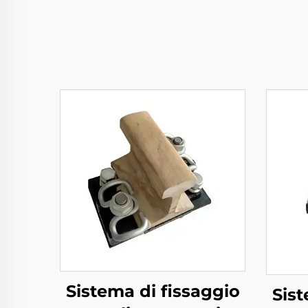
Sistema di fissaggio
Sist