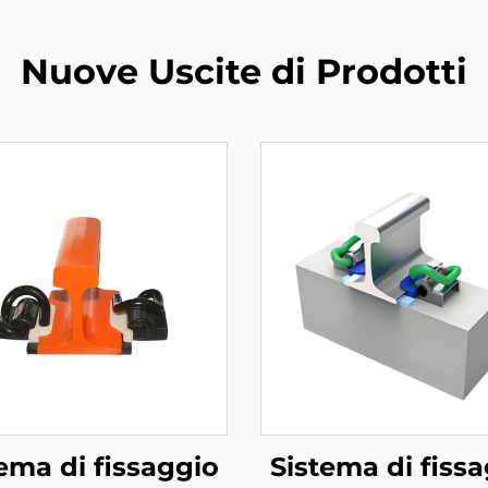
Nuove Uscite di Prodotti
ema di fissaggio
Sistema di fiss