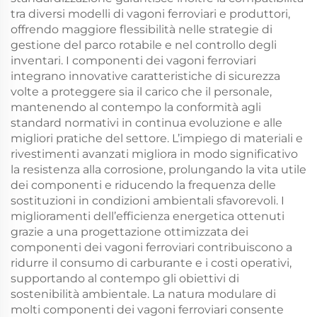
tra diversi modelli di vagoni ferroviari e produttori,
offrendo maggiore flessibilità nelle strategie di
gestione del parco rotabile e nel controllo degli
inventari. I componenti dei vagoni ferroviari
integrano innovative caratteristiche di sicurezza
volte a proteggere sia il carico che il personale,
mantenendo al contempo la conformità agli
standard normativi in continua evoluzione e alle
migliori pratiche del settore. L’impiego di materiali e
rivestimenti avanzati migliora in modo significativo
la resistenza alla corrosione, prolungando la vita utile
dei componenti e riducendo la frequenza delle
sostituzioni in condizioni ambientali sfavorevoli. I
miglioramenti dell’efficienza energetica ottenuti
grazie a una progettazione ottimizzata dei
componenti dei vagoni ferroviari contribuiscono a
ridurre il consumo di carburante e i costi operativi,
supportando al contempo gli obiettivi di
sostenibilità ambientale. La natura modulare di
molti componenti dei vagoni ferroviari consente