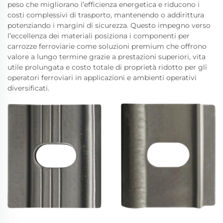
peso che migliorano l’efficienza energetica e riducono i
costi complessivi di trasporto, mantenendo o addirittura
potenziando i margini di sicurezza. Questo impegno verso
l’eccellenza dei materiali posiziona i componenti per
carrozze ferroviarie come soluzioni premium che offrono
valore a lungo termine grazie a prestazioni superiori, vita
utile prolungata e costo totale di proprietà ridotto per gli
operatori ferroviari in applicazioni e ambienti operativi
diversificati.