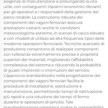
esigenze di manutenzione e prolungando la vita
utile, con conseguenti risparmi economici rilevanti
per gli operatori e i responsabili della gestione del
parco rotabile. La costruzione robusta dei
componenti dei vagoni ferroviari assicura
prestazioni costanti anche in condizioni
meteorologiche estreme, in scenari di carico elevato
e con modelli di utilizzo ad alta frequenza, tipici delle
moderne operazioni ferroviarie. Tecniche avanzate di
produzione consentono di realizzare componenti
con tolleranze estremamente precise e proprietà
superiori dei materiali, migliorando l'affidabilità
complessiva del sistema e riducendo la probabilità
di guasti imprevisti o interruzioni del servizio.
L’approccio standardizzato nella progettazione dei
componenti dei vagoni ferroviari facilita le
procedure di installazione, sostituzione e
manutenzione, permettendo tempi di riattivazione
più rapidi e una riduzione dei tempi di fermo
durante le operazioni di servizio. Tale
standardizzazione garantisce inoltre la compatibilità