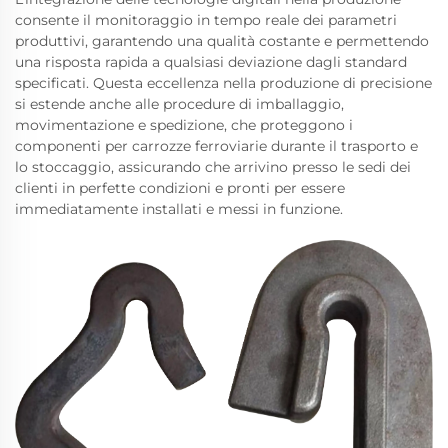
consente il monitoraggio in tempo reale dei parametri
produttivi, garantendo una qualità costante e permettendo
una risposta rapida a qualsiasi deviazione dagli standard
specificati. Questa eccellenza nella produzione di precisione
si estende anche alle procedure di imballaggio,
movimentazione e spedizione, che proteggono i
componenti per carrozze ferroviarie durante il trasporto e
lo stoccaggio, assicurando che arrivino presso le sedi dei
clienti in perfette condizioni e pronti per essere
immediatamente installati e messi in funzione.