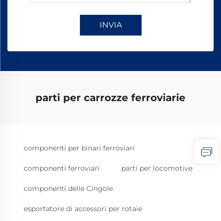
INVIA
parti per carrozze ferroviarie
componenti per binari ferroviari
componenti ferroviari
parti per locomotive
componenti delle Cingole
esportatore di accessori per rotaie