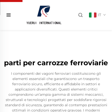
IT
parti per carrozze ferroviarie
I componenti dei vagoni ferroviari costituiscono gli
elementi essenziali che garantiscono un trasporto
ferroviario sicuro, efficiente e affidabile in settori e
applicazioni diversificati. Questi elementi critici
comprendono un’ampia gamma di sistemi meccanici,
strutturali e tecnologici progettati per soddisfare rigorosi
standard di sicurezza, garantendo al contempo prestazioni
ottimali in condizioni operative gravose. I moderni