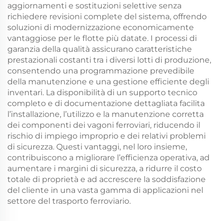
aggiornamenti e sostituzioni selettive senza
richiedere revisioni complete del sistema, offrendo
soluzioni di modernizzazione economicamente
vantaggiose per le flotte più datate. I processi di
garanzia della qualità assicurano caratteristiche
prestazionali costanti tra i diversi lotti di produzione,
consentendo una programmazione prevedibile
della manutenzione e una gestione efficiente degli
inventari. La disponibilità di un supporto tecnico
completo e di documentazione dettagliata facilita
l’installazione, l’utilizzo e la manutenzione corretta
dei componenti dei vagoni ferroviari, riducendo il
rischio di impiego improprio e dei relativi problemi
di sicurezza. Questi vantaggi, nel loro insieme,
contribuiscono a migliorare l’efficienza operativa, ad
aumentare i margini di sicurezza, a ridurre il costo
totale di proprietà e ad accrescere la soddisfazione
del cliente in una vasta gamma di applicazioni nel
settore del trasporto ferroviario.