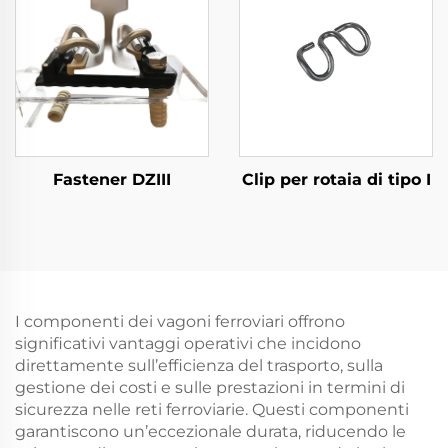
Fastener DZIII
Clip per rotaia di tipo I
I componenti dei vagoni ferroviari offrono
significativi vantaggi operativi che incidono
direttamente sull’efficienza del trasporto, sulla
gestione dei costi e sulle prestazioni in termini di
sicurezza nelle reti ferroviarie. Questi componenti
garantiscono un’eccezionale durata, riducendo le