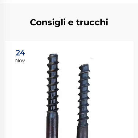
Consigli e trucchi
24
Nov