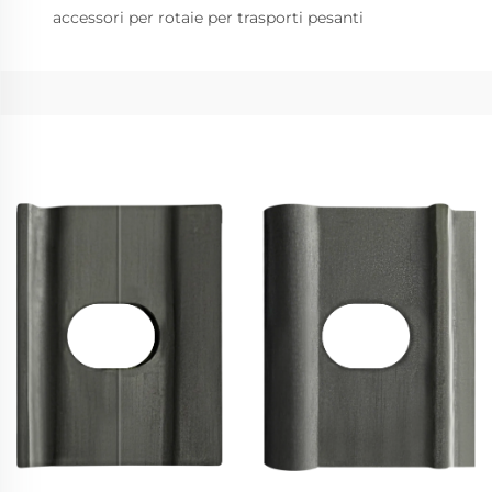
accessori per rotaie per trasporti pesanti