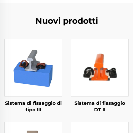
Nuovi prodotti
Sistema di fissaggio di
Sistema di fissaggio
tipo III
DT II