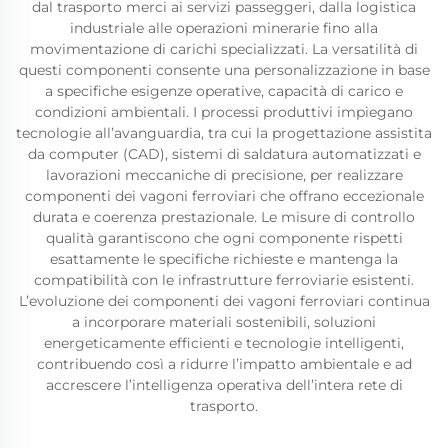
dal trasporto merci ai servizi passeggeri, dalla logistica
industriale alle operazioni minerarie fino alla
movimentazione di carichi specializzati. La versatilità di
questi componenti consente una personalizzazione in base
a specifiche esigenze operative, capacità di carico e
condizioni ambientali. I processi produttivi impiegano
tecnologie all’avanguardia, tra cui la progettazione assistita
da computer (CAD), sistemi di saldatura automatizzati e
lavorazioni meccaniche di precisione, per realizzare
componenti dei vagoni ferroviari che offrano eccezionale
durata e coerenza prestazionale. Le misure di controllo
qualità garantiscono che ogni componente rispetti
esattamente le specifiche richieste e mantenga la
compatibilità con le infrastrutture ferroviarie esistenti.
L’evoluzione dei componenti dei vagoni ferroviari continua
a incorporare materiali sostenibili, soluzioni
energeticamente efficienti e tecnologie intelligenti,
contribuendo così a ridurre l’impatto ambientale e ad
accrescere l’intelligenza operativa dell’intera rete di
trasporto.