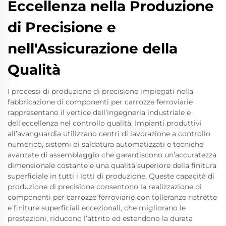
Eccellenza nella Produzione
di Precisione e
nell'Assicurazione della
Qualità
I processi di produzione di precisione impiegati nella
fabbricazione di componenti per carrozze ferroviarie
rappresentano il vertice dell’ingegneria industriale e
dell’eccellenza nel controllo qualità. Impianti produttivi
all’avanguardia utilizzano centri di lavorazione a controllo
numerico, sistemi di saldatura automatizzati e tecniche
avanzate di assemblaggio che garantiscono un’accuratezza
dimensionale costante e una qualità superiore della finitura
superficiale in tutti i lotti di produzione. Queste capacità di
produzione di precisione consentono la realizzazione di
componenti per carrozze ferroviarie con tolleranze ristrette
e finiture superficiali eccezionali, che migliorano le
prestazioni, riducono l’attrito ed estendono la durata