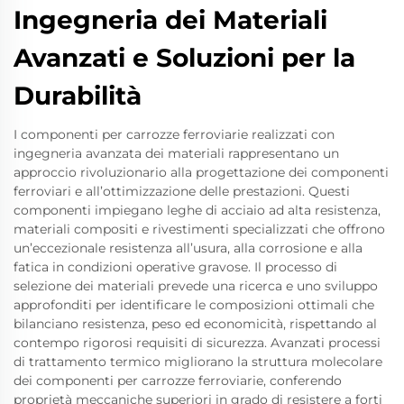
Ingegneria dei Materiali
Avanzati e Soluzioni per la
Durabilità
I componenti per carrozze ferroviarie realizzati con
ingegneria avanzata dei materiali rappresentano un
approccio rivoluzionario alla progettazione dei componenti
ferroviari e all’ottimizzazione delle prestazioni. Questi
componenti impiegano leghe di acciaio ad alta resistenza,
materiali compositi e rivestimenti specializzati che offrono
un’eccezionale resistenza all’usura, alla corrosione e alla
fatica in condizioni operative gravose. Il processo di
selezione dei materiali prevede una ricerca e uno sviluppo
approfonditi per identificare le composizioni ottimali che
bilanciano resistenza, peso ed economicità, rispettando al
contempo rigorosi requisiti di sicurezza. Avanzati processi
di trattamento termico migliorano la struttura molecolare
dei componenti per carrozze ferroviarie, conferendo
proprietà meccaniche superiori in grado di resistere a forti