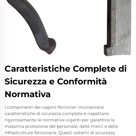
Caratteristiche Complete di
Sicurezza e Conformità
Normativa
I componenti dei vagoni ferroviari incorporano
caratteristiche di sicurezza complete e rispettano
rigorosamente le normative vigenti per garantire la
massima protezione del personale, delle merci e delle
infrastrutture ferroviarie. Questi sistemi di sicurezza