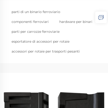
parti di un binario ferroviario
componenti ferroviari
hardware per binari
parti per carrozze ferroviarie
esportatore di accessori per rotaie
accessori per rotaie per trasporti pesanti