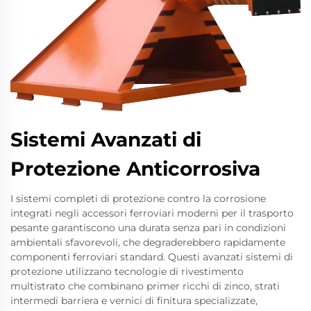
Sistemi Avanzati di
Protezione Anticorrosiva
I sistemi completi di protezione contro la corrosione
integrati negli accessori ferroviari moderni per il trasporto
pesante garantiscono una durata senza pari in condizioni
ambientali sfavorevoli, che degraderebbero rapidamente
componenti ferroviari standard. Questi avanzati sistemi di
protezione utilizzano tecnologie di rivestimento
multistrato che combinano primer ricchi di zinco, strati
intermedi barriera e vernici di finitura specializzate,