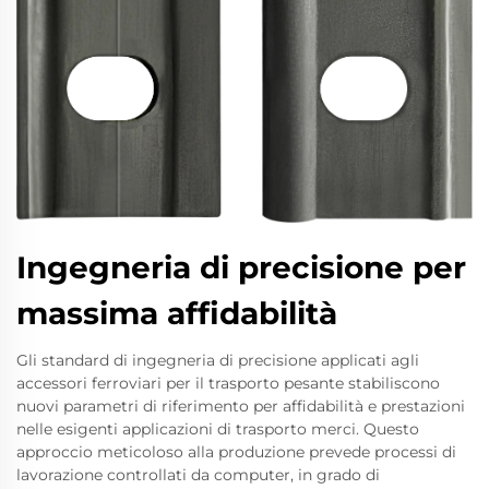
Ingegneria di precisione per
massima affidabilità
Gli standard di ingegneria di precisione applicati agli
accessori ferroviari per il trasporto pesante stabiliscono
nuovi parametri di riferimento per affidabilità e prestazioni
nelle esigenti applicazioni di trasporto merci. Questo
approccio meticoloso alla produzione prevede processi di
lavorazione controllati da computer, in grado di