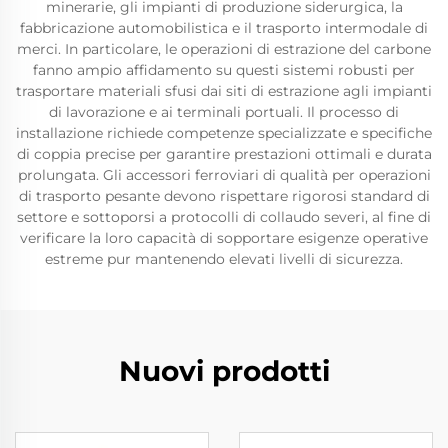
minerarie, gli impianti di produzione siderurgica, la
fabbricazione automobilistica e il trasporto intermodale di
merci. In particolare, le operazioni di estrazione del carbone
fanno ampio affidamento su questi sistemi robusti per
trasportare materiali sfusi dai siti di estrazione agli impianti
di lavorazione e ai terminali portuali. Il processo di
installazione richiede competenze specializzate e specifiche
di coppia precise per garantire prestazioni ottimali e durata
prolungata. Gli accessori ferroviari di qualità per operazioni
di trasporto pesante devono rispettare rigorosi standard di
settore e sottoporsi a protocolli di collaudo severi, al fine di
verificare la loro capacità di sopportare esigenze operative
estreme pur mantenendo elevati livelli di sicurezza.
Nuovi prodotti