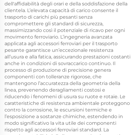
dell'affidabilità degli orari e della soddisfazione della
clientela. L’elevata capacità di carico consente il
trasporto di carichi più pesanti senza
compromettere gli standard di sicurezza,
massimizzando così il potenziale di ricavo per ogni
movimento ferroviario. L’ingegneria avanzata
applicata agli accessori ferroviari per il trasporto
pesante garantisce un’eccezionale resistenza
all’usura e alla fatica, assicurando prestazioni costanti
anche in condizioni di sovraccarico continuo. Il
processo di produzione di precisione genera
componenti con tolleranze rigorose, che
mantengono l’accuratezza della geometria della
linea, prevenendo deragliamenti costosi e
riducendo i fenomeni di usura su ruote e rotaie. Le
caratteristiche di resistenza ambientale proteggono
contro la corrosione, le escursioni termiche e
l’esposizione a sostanze chimiche, estendendo in
modo significativo la vita utile dei componenti
rispetto agli accessori ferroviari standard. La