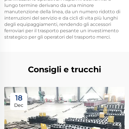
lungo termine derivano da una minore
manutenzione della linea, da un numero ridotto di
interruzioni del servizio e da cicli di vita più lunghi
degli equipaggiamenti, rendendo gli accessori
ferroviari per il trasporto pesante un investimento
strategico per gli operatori del trasporto merci.
Consigli e trucchi
18
Dec