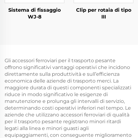
Sistema di fissaggio
Clip per rotaia di tipo
WJ-8
III
Gli accessori ferroviari per il trasporto pesante
offrono significativi vantaggi operativi che incidono
direttamente sulla produttività e sull’efficienza
economica delle aziende di trasporto merci. La
maggiore durata di questi componenti specializzati
riduce in modo significativo le esigenze di
manutenzione e prolunga gli intervalli di servizio,
determinando costi operativi inferiori nel tempo. Le
aziende che utilizzano accessori ferroviari di qualità
per il trasporto pesante registrano minori ritardi
legati alla linea e minori guasti agli
equipaggiamenti, con conseguente miglioramento