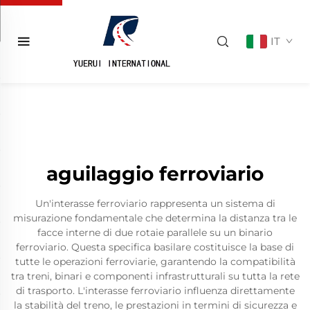
IT
aguilaggio ferroviario
Un'interasse ferroviario rappresenta un sistema di
misurazione fondamentale che determina la distanza tra le
facce interne di due rotaie parallele su un binario
ferroviario. Questa specifica basilare costituisce la base di
tutte le operazioni ferroviarie, garantendo la compatibilità
tra treni, binari e componenti infrastrutturali su tutta la rete
di trasporto. L'interasse ferroviario influenza direttamente
la stabilità del treno, le prestazioni in termini di sicurezza e