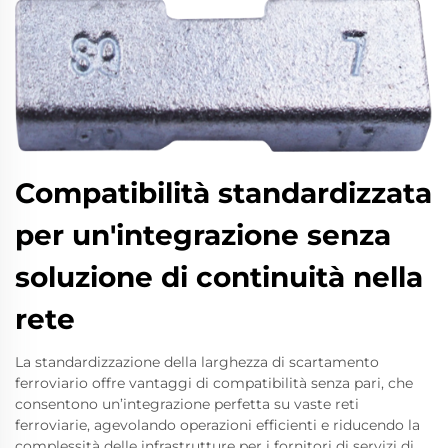
Compatibilità standardizzata
per un'integrazione senza
soluzione di continuità nella
rete
La standardizzazione della larghezza di scartamento
ferroviario offre vantaggi di compatibilità senza pari, che
consentono un’integrazione perfetta su vaste reti
ferroviarie, agevolando operazioni efficienti e riducendo la
complessità delle infrastrutture per i fornitori di servizi di