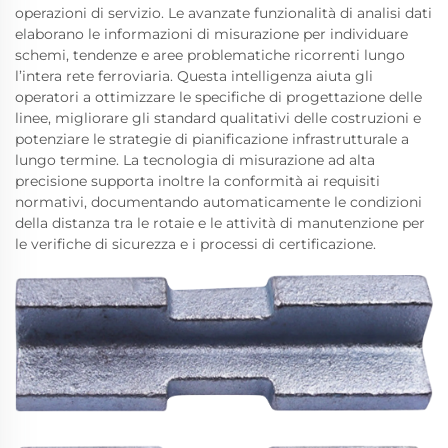
operazioni di servizio. Le avanzate funzionalità di analisi dati
elaborano le informazioni di misurazione per individuare
schemi, tendenze e aree problematiche ricorrenti lungo
l’intera rete ferroviaria. Questa intelligenza aiuta gli
operatori a ottimizzare le specifiche di progettazione delle
linee, migliorare gli standard qualitativi delle costruzioni e
potenziare le strategie di pianificazione infrastrutturale a
lungo termine. La tecnologia di misurazione ad alta
precisione supporta inoltre la conformità ai requisiti
normativi, documentando automaticamente le condizioni
della distanza tra le rotaie e le attività di manutenzione per
le verifiche di sicurezza e i processi di certificazione.