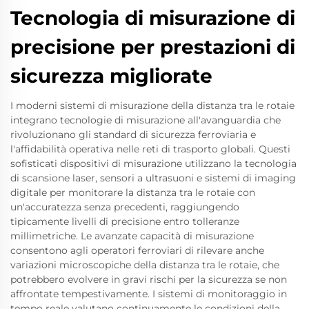
Tecnologia di misurazione di
precisione per prestazioni di
sicurezza migliorate
I moderni sistemi di misurazione della distanza tra le rotaie
integrano tecnologie di misurazione all'avanguardia che
rivoluzionano gli standard di sicurezza ferroviaria e
l'affidabilità operativa nelle reti di trasporto globali. Questi
sofisticati dispositivi di misurazione utilizzano la tecnologia
di scansione laser, sensori a ultrasuoni e sistemi di imaging
digitale per monitorare la distanza tra le rotaie con
un'accuratezza senza precedenti, raggiungendo
tipicamente livelli di precisione entro tolleranze
millimetriche. Le avanzate capacità di misurazione
consentono agli operatori ferroviari di rilevare anche
variazioni microscopiche della distanza tra le rotaie, che
potrebbero evolvere in gravi rischi per la sicurezza se non
affrontate tempestivamente. I sistemi di monitoraggio in
tempo reale valutano continuamente le condizioni della