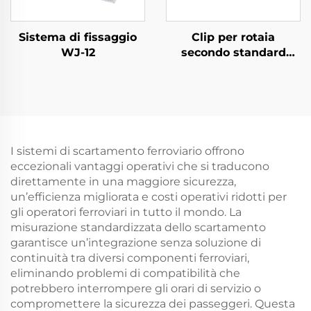
Sistema di fissaggio
Clip per rotaia
WJ-12
secondo standard
russo
I sistemi di scartamento ferroviario offrono
eccezionali vantaggi operativi che si traducono
direttamente in una maggiore sicurezza,
un’efficienza migliorata e costi operativi ridotti per
gli operatori ferroviari in tutto il mondo. La
misurazione standardizzata dello scartamento
garantisce un’integrazione senza soluzione di
continuità tra diversi componenti ferroviari,
eliminando problemi di compatibilità che
potrebbero interrompere gli orari di servizio o
compromettere la sicurezza dei passeggeri. Questa