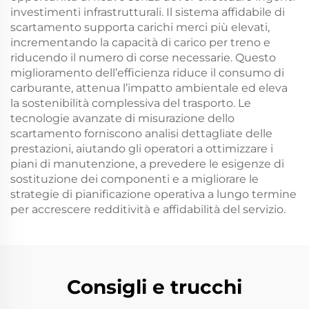
investimenti infrastrutturali. Il sistema affidabile di
scartamento supporta carichi merci più elevati,
incrementando la capacità di carico per treno e
riducendo il numero di corse necessarie. Questo
miglioramento dell’efficienza riduce il consumo di
carburante, attenua l’impatto ambientale ed eleva
la sostenibilità complessiva del trasporto. Le
tecnologie avanzate di misurazione dello
scartamento forniscono analisi dettagliate delle
prestazioni, aiutando gli operatori a ottimizzare i
piani di manutenzione, a prevedere le esigenze di
sostituzione dei componenti e a migliorare le
strategie di pianificazione operativa a lungo termine
per accrescere redditività e affidabilità del servizio.
Consigli e trucchi