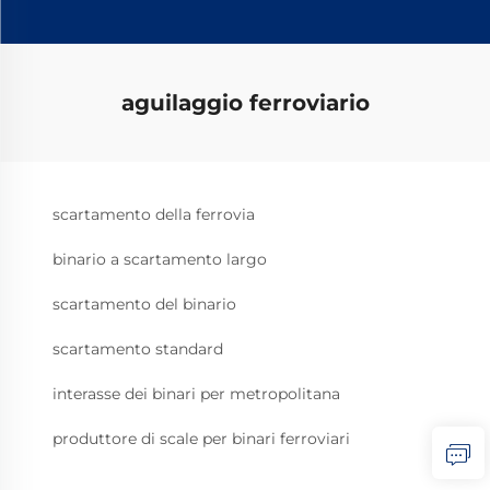
aguilaggio ferroviario
scartamento della ferrovia
binario a scartamento largo
scartamento del binario
scartamento standard
interasse dei binari per metropolitana
produttore di scale per binari ferroviari