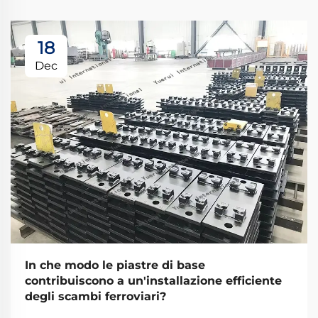
18
Dec
In che modo le piastre di base
contribuiscono a un'installazione efficiente
degli scambi ferroviari?