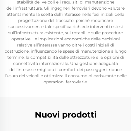
stabilità dei veicoli e i requisiti di manutenzione
dell’infrastruttura. Gli ingegneri ferroviari devono valutare
attentamente la scelta dell’interasse nelle fasi iniziali della
progettazione del tracciato, poiché modificare
successivamente tale specifica richiede interventi estesi
sull’infrastruttura esistente, sui rotabili e sulle procedure
operative. Le implicazioni economiche delle decisioni
relative all’interasse vanno oltre i costi iniziali di
costruzione, influenzando le spese di manutenzione a lungo
termine, la compatibilità delle attrezzature e le opzioni di
connettività internazionale. Una gestione adeguata
dell’interasse migliora il comfort dei passeggeri, riduce
l’usura dei veicoli e ottimizza il consumo di carburante nelle
operazioni ferroviarie.
Nuovi prodotti