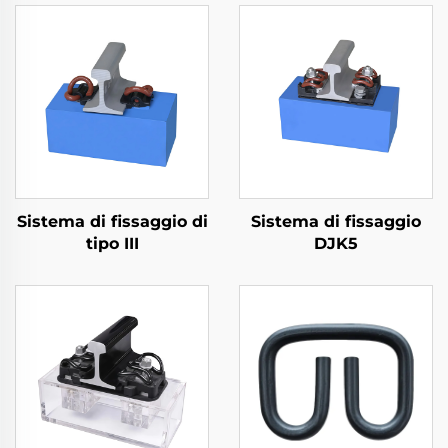
Sistema di fissaggio di
Sistema di fissaggio
tipo III
DJK5