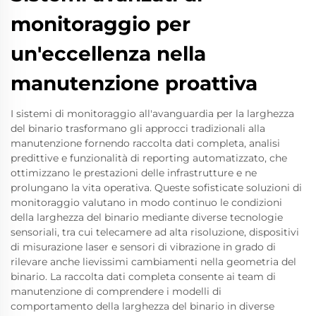
monitoraggio per
un'eccellenza nella
manutenzione proattiva
I sistemi di monitoraggio all'avanguardia per la larghezza
del binario trasformano gli approcci tradizionali alla
manutenzione fornendo raccolta dati completa, analisi
predittive e funzionalità di reporting automatizzato, che
ottimizzano le prestazioni delle infrastrutture e ne
prolungano la vita operativa. Queste sofisticate soluzioni di
monitoraggio valutano in modo continuo le condizioni
della larghezza del binario mediante diverse tecnologie
sensoriali, tra cui telecamere ad alta risoluzione, dispositivi
di misurazione laser e sensori di vibrazione in grado di
rilevare anche lievissimi cambiamenti nella geometria del
binario. La raccolta dati completa consente ai team di
manutenzione di comprendere i modelli di
comportamento della larghezza del binario in diverse