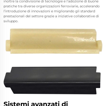
inoltre la condivisione di tecnologie e l’adozione di buone
pratiche tra diverse organizzazioni ferroviarie, accelerando
l’introduzione di innovazioni e migliorando gli standard
prestazionali del settore grazie a iniziative collaborative di
sviluppo.
Sistemi avanzati di