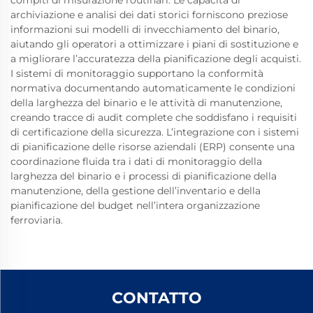
archiviazione e analisi dei dati storici forniscono preziose
informazioni sui modelli di invecchiamento del binario,
aiutando gli operatori a ottimizzare i piani di sostituzione e
a migliorare l’accuratezza della pianificazione degli acquisti.
I sistemi di monitoraggio supportano la conformità
normativa documentando automaticamente le condizioni
della larghezza del binario e le attività di manutenzione,
creando tracce di audit complete che soddisfano i requisiti
di certificazione della sicurezza. L’integrazione con i sistemi
di pianificazione delle risorse aziendali (ERP) consente una
coordinazione fluida tra i dati di monitoraggio della
larghezza del binario e i processi di pianificazione della
manutenzione, della gestione dell’inventario e della
pianificazione del budget nell’intera organizzazione
ferroviaria.
CONTATTO