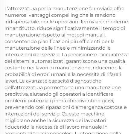
L'attrezzatura per la manutenzione ferroviaria offre
numerosi vantaggi compelling che la rendono
indispensabile per le operazioni ferroviarie moderne.
Innanzitutto, riduce significativamente il tempo di
manutenzione rispetto ai metodi manuali,
consentendo pianificazioni più efficienti per la
manutenzione delle linee e minimizzando le
interruzioni del servizio. La precisione e l'accuratezza
dei sistemi automatizzati garantiscono una qualità
costante nei lavori di manutenzione, riducendo la
probabilità di errori umani e la necessità di rifare i
lavori. Le avanzate capacità diagnostiche
dell'attrezzatura permettono una manutenzione
predittiva, aiutando gli operatori a identificare
problemi potenziali prima che diventino gravi,
prevenendo così riparazioni d'emergenza costose e
interruzioni del servizio. Queste macchine
migliorano anche la sicurezza dei lavoratori
riducendo la necessità di lavoro manuale in
ambienti di traccia pericolosi. L'integrazione della