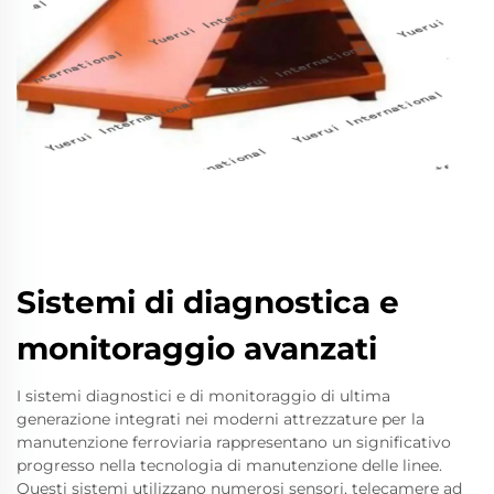
Sistemi di diagnostica e
monitoraggio avanzati
I sistemi diagnostici e di monitoraggio di ultima
generazione integrati nei moderni attrezzature per la
manutenzione ferroviaria rappresentano un significativo
progresso nella tecnologia di manutenzione delle linee.
Questi sistemi utilizzano numerosi sensori, telecamere ad