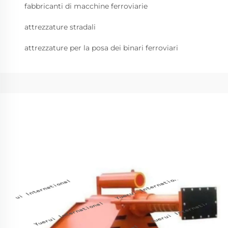
fabbricanti di macchine ferroviarie
attrezzature stradali
attrezzature per la posa dei binari ferroviari