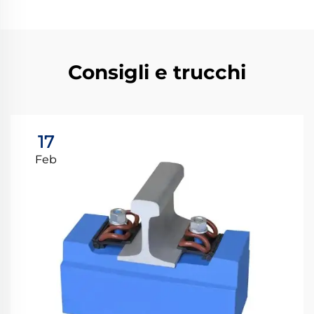
Consigli e trucchi
17
Feb