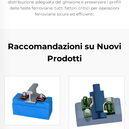
distribuzione adeguata del ghiaione e preservare i profili
delle teste ferroviarie, tutti fattori critici per operazioni
ferroviarie sicure ed efficienti.
Raccomandazioni su Nuovi
Prodotti