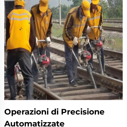
Operazioni di Precisione
Automatizzate