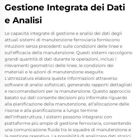
Gestione Integrata dei Dati
e Analisi
Le capacità integrate di gestione e analisi dei dati degli
attuali sistemi di manutenzione ferroviaria forniscono
intuizioni senza precedenti sulle condizioni delle linee e
sull'efficacia della manutenzione. Questi sistemi raccolgono
grandi quantità di dati durante le operazioni, inclusi i
rilevamenti geometrici delle linee, le condizioni dei
materiali e le azioni di manutenzione eseguite.
L'attrezzatura elabora queste informazioni attraverso
software di analisi sofisticati, generando rapporti dettagliati
e raccomandazioni per la manutenzione. Questo approccio
basato sui dati consente decisioni più informate riguardo
alla pianificazione della manutenzione, all'allocazione delle
risorse e alla pianificazione a lungo termine
dell'infrastruttura. I sistemi possono integrarsi con
piattaforme più ampie di gestione ferroviaria, consentendo
una comunicazione fluida tra le squadre di manutenzione e
la gestione operativa. La possibilità di analizzare dati storici