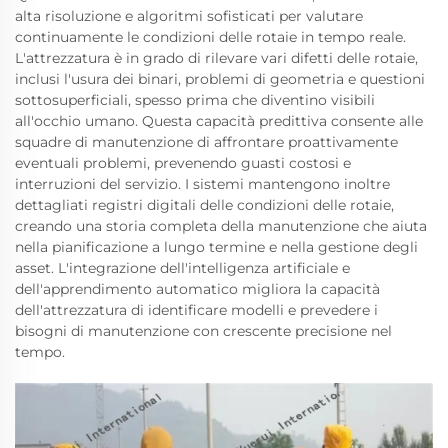
alta risoluzione e algoritmi sofisticati per valutare
continuamente le condizioni delle rotaie in tempo reale.
L'attrezzatura è in grado di rilevare vari difetti delle rotaie,
inclusi l'usura dei binari, problemi di geometria e questioni
sottosuperficiali, spesso prima che diventino visibili
all'occhio umano. Questa capacità predittiva consente alle
squadre di manutenzione di affrontare proattivamente
eventuali problemi, prevenendo guasti costosi e
interruzioni del servizio. I sistemi mantengono inoltre
dettagliati registri digitali delle condizioni delle rotaie,
creando una storia completa della manutenzione che aiuta
nella pianificazione a lungo termine e nella gestione degli
asset. L'integrazione dell'intelligenza artificiale e
dell'apprendimento automatico migliora la capacità
dell'attrezzatura di identificare modelli e prevedere i
bisogni di manutenzione con crescente precisione nel
tempo.