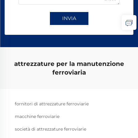
INVIA
attrezzature per la manutenzione
ferroviaria
fornitori di attrezzature ferroviarie
macchine ferroviarie
società di attrezzature ferroviarie