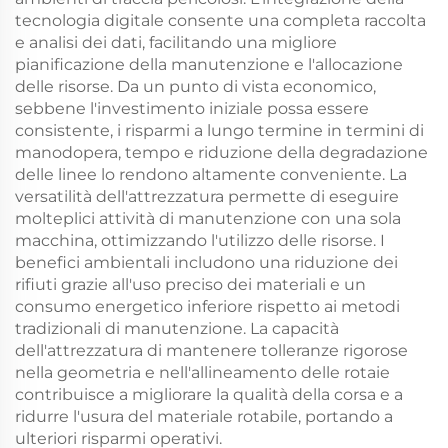
tecnologia digitale consente una completa raccolta
e analisi dei dati, facilitando una migliore
pianificazione della manutenzione e l'allocazione
delle risorse. Da un punto di vista economico,
sebbene l'investimento iniziale possa essere
consistente, i risparmi a lungo termine in termini di
manodopera, tempo e riduzione della degradazione
delle linee lo rendono altamente conveniente. La
versatilità dell'attrezzatura permette di eseguire
molteplici attività di manutenzione con una sola
macchina, ottimizzando l'utilizzo delle risorse. I
benefici ambientali includono una riduzione dei
rifiuti grazie all'uso preciso dei materiali e un
consumo energetico inferiore rispetto ai metodi
tradizionali di manutenzione. La capacità
dell'attrezzatura di mantenere tolleranze rigorose
nella geometria e nell'allineamento delle rotaie
contribuisce a migliorare la qualità della corsa e a
ridurre l'usura del materiale rotabile, portando a
ulteriori risparmi operativi.