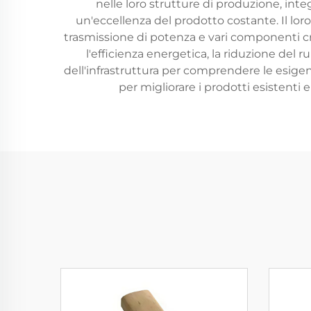
nelle loro strutture di produzione, int
un'eccellenza del prodotto costante. Il loro
trasmissione di potenza e vari componenti cri
l'efficienza energetica, la riduzione del 
dell'infrastruttura per comprendere le esigen
per migliorare i prodotti esistenti e