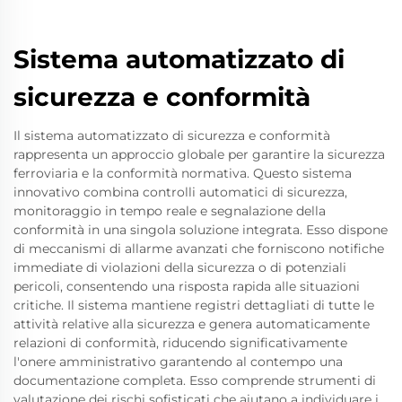
Sistema automatizzato di
sicurezza e conformità
Il sistema automatizzato di sicurezza e conformità
rappresenta un approccio globale per garantire la sicurezza
ferroviaria e la conformità normativa. Questo sistema
innovativo combina controlli automatici di sicurezza,
monitoraggio in tempo reale e segnalazione della
conformità in una singola soluzione integrata. Esso dispone
di meccanismi di allarme avanzati che forniscono notifiche
immediate di violazioni della sicurezza o di potenziali
pericoli, consentendo una risposta rapida alle situazioni
critiche. Il sistema mantiene registri dettagliati di tutte le
attività relative alla sicurezza e genera automaticamente
relazioni di conformità, riducendo significativamente
l'onere amministrativo garantendo al contempo una
documentazione completa. Esso comprende strumenti di
valutazione dei rischi sofisticati che aiutano a individuare i