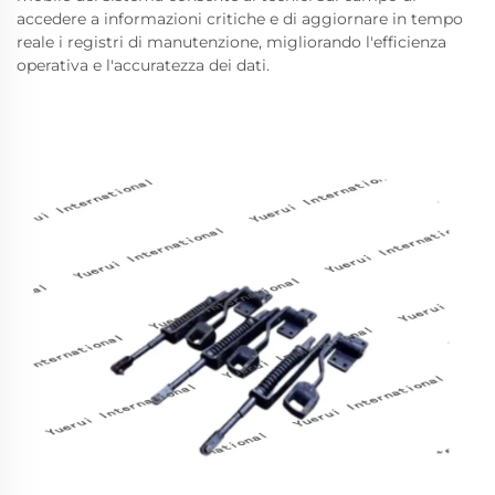
accedere a informazioni critiche e di aggiornare in tempo
reale i registri di manutenzione, migliorando l'efficienza
operativa e l'accuratezza dei dati.