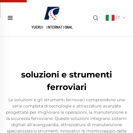
IT
soluzioni e strumenti
ferroviari
Le soluzioni e gli strumenti ferroviari comprendono una
serie completa di tecnologie e attrezzature avanzate
progettate per migliorare le operazioni, la manutenzione e
la sicurezza ferroviarie. Queste soluzioni integrano sistemi
digitali all'avanguardia, attrezzature di manutenzione
specializzate e strumenti innovativi di monitoraggio delle