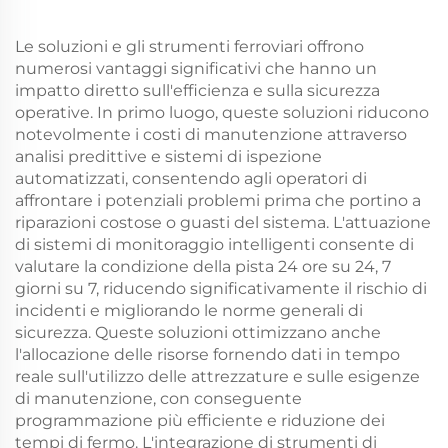
Le soluzioni e gli strumenti ferroviari offrono
numerosi vantaggi significativi che hanno un
impatto diretto sull'efficienza e sulla sicurezza
operative. In primo luogo, queste soluzioni riducono
notevolmente i costi di manutenzione attraverso
analisi predittive e sistemi di ispezione
automatizzati, consentendo agli operatori di
affrontare i potenziali problemi prima che portino a
riparazioni costose o guasti del sistema. L'attuazione
di sistemi di monitoraggio intelligenti consente di
valutare la condizione della pista 24 ore su 24, 7
giorni su 7, riducendo significativamente il rischio di
incidenti e migliorando le norme generali di
sicurezza. Queste soluzioni ottimizzano anche
l'allocazione delle risorse fornendo dati in tempo
reale sull'utilizzo delle attrezzature e sulle esigenze
di manutenzione, con conseguente
programmazione più efficiente e riduzione dei
tempi di fermo. L'integrazione di strumenti di