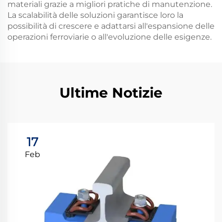
materiali grazie a migliori pratiche di manutenzione.
La scalabilità delle soluzioni garantisce loro la
possibilità di crescere e adattarsi all'espansione delle
operazioni ferroviarie o all'evoluzione delle esigenze.
Ultime Notizie
17
Feb