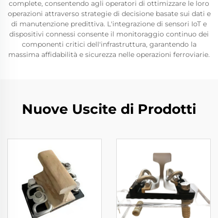
complete, consentendo agli operatori di ottimizzare le loro
operazioni attraverso strategie di decisione basate sui dati e
di manutenzione predittiva. L'integrazione di sensori IoT e
dispositivi connessi consente il monitoraggio continuo dei
componenti critici dell'infrastruttura, garantendo la
massima affidabilità e sicurezza nelle operazioni ferroviarie.
Nuove Uscite di Prodotti