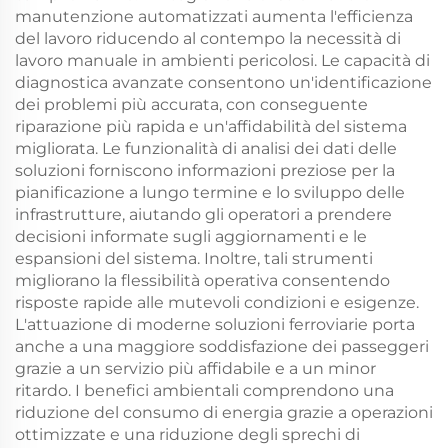
manutenzione automatizzati aumenta l'efficienza
del lavoro riducendo al contempo la necessità di
lavoro manuale in ambienti pericolosi. Le capacità di
diagnostica avanzate consentono un'identificazione
dei problemi più accurata, con conseguente
riparazione più rapida e un'affidabilità del sistema
migliorata. Le funzionalità di analisi dei dati delle
soluzioni forniscono informazioni preziose per la
pianificazione a lungo termine e lo sviluppo delle
infrastrutture, aiutando gli operatori a prendere
decisioni informate sugli aggiornamenti e le
espansioni del sistema. Inoltre, tali strumenti
migliorano la flessibilità operativa consentendo
risposte rapide alle mutevoli condizioni e esigenze.
L'attuazione di moderne soluzioni ferroviarie porta
anche a una maggiore soddisfazione dei passeggeri
grazie a un servizio più affidabile e a un minor
ritardo. I benefici ambientali comprendono una
riduzione del consumo di energia grazie a operazioni
ottimizzate e una riduzione degli sprechi di