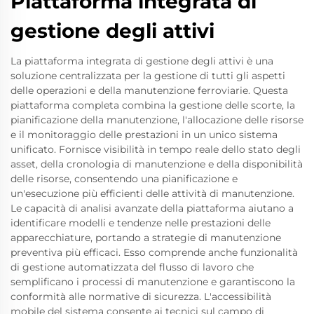
Piattaforma integrata di
gestione degli attivi
La piattaforma integrata di gestione degli attivi è una
soluzione centralizzata per la gestione di tutti gli aspetti
delle operazioni e della manutenzione ferroviarie. Questa
piattaforma completa combina la gestione delle scorte, la
pianificazione della manutenzione, l'allocazione delle risorse
e il monitoraggio delle prestazioni in un unico sistema
unificato. Fornisce visibilità in tempo reale dello stato degli
asset, della cronologia di manutenzione e della disponibilità
delle risorse, consentendo una pianificazione e
un'esecuzione più efficienti delle attività di manutenzione.
Le capacità di analisi avanzate della piattaforma aiutano a
identificare modelli e tendenze nelle prestazioni delle
apparecchiature, portando a strategie di manutenzione
preventiva più efficaci. Esso comprende anche funzionalità
di gestione automatizzata del flusso di lavoro che
semplificano i processi di manutenzione e garantiscono la
conformità alle normative di sicurezza. L'accessibilità
mobile del sistema consente ai tecnici sul campo di