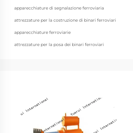
apparecchiature di segnalazione ferroviaria
attrezzature per la costruzione di binari ferroviari
apparecchiature ferroviarie
attrezzature per la posa dei binari ferroviari