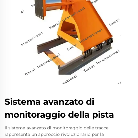
Sistema avanzato di
monitoraggio della pista
Il sistema avanzato di monitoraggio delle tracce
rappresenta un approccio rivoluzionario per la