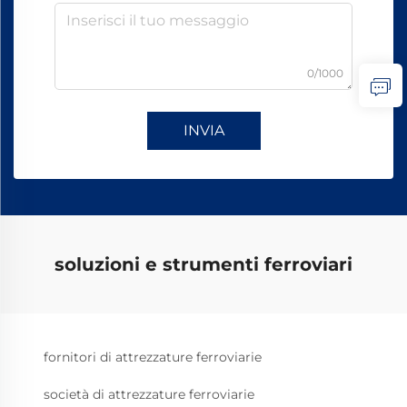
0/1000
INVIA
soluzioni e strumenti ferroviari
fornitori di attrezzature ferroviarie
società di attrezzature ferroviarie