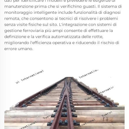
dati per identificare i modelli e prevedere le esigenze di
manutenzione prima che si verifichino guasti. Il sistema di
monitoraggio intelligente include funzionalità di diagnosi
remota, che consentono ai tecnici di risolvere i problemi
senza visite fisiche sul sito. L'integrazione con sistemi di
gestione ferroviaria più ampi consente di effettuare la
definizione e la verifica automatizzata delle rotte,
migliorando l'efficienza operativa e riducendo il rischio di
errore umano.