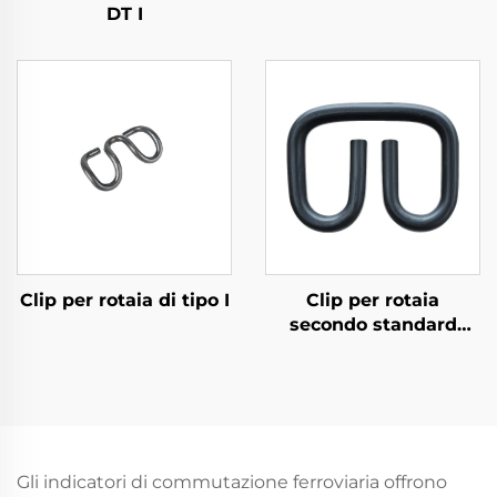
DT I
Clip per rotaia di tipo I
Clip per rotaia
secondo standard
russo
Gli indicatori di commutazione ferroviaria offrono