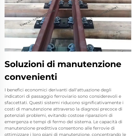
Soluzioni di manutenzione
convenienti
I benefici economici derivanti dall'attuazione degli
indicatori di passaggio ferroviario sono considerevoli e
sfaccettati. Questi sistemi riducono significativamente i
costi di manutenzione attraverso la diagnosi precoce di
potenziali problemi, evitando costose riparazioni di
emergenza e tempi di fermo del sistema. Le capacità di
manutenzione predittiva consentono alle ferrovie di
ottimizzare i loro piani di manutenzione, concentrando le