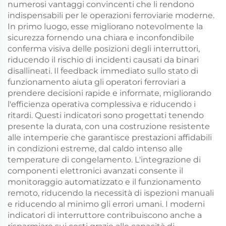
numerosi vantaggi convincenti che li rendono
indispensabili per le operazioni ferroviarie moderne.
In primo luogo, esse migliorano notevolmente la
sicurezza fornendo una chiara e inconfondibile
conferma visiva delle posizioni degli interruttori,
riducendo il rischio di incidenti causati da binari
disallineati. Il feedback immediato sullo stato di
funzionamento aiuta gli operatori ferroviari a
prendere decisioni rapide e informate, migliorando
l'efficienza operativa complessiva e riducendo i
ritardi. Questi indicatori sono progettati tenendo
presente la durata, con una costruzione resistente
alle intemperie che garantisce prestazioni affidabili
in condizioni estreme, dal caldo intenso alle
temperature di congelamento. L'integrazione di
componenti elettronici avanzati consente il
monitoraggio automatizzato e il funzionamento
remoto, riducendo la necessità di ispezioni manuali
e riducendo al minimo gli errori umani. I moderni
indicatori di interruttore contribuiscono anche a