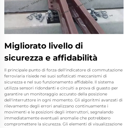
Migliorato livello di
sicurezza e affidabilità
Il principale punto di forza dell'indicatore di commutazione
ferroviaria risiede nei suoi sofisticati meccanismi di
sicurezza e nel suo funzionamento affidabile. Il sistema
utilizza sensori ridondanti e circuiti a prova di guasto per
garantire un monitoraggio accurato della posizione
dell'interruttore in ogni momento. Gli algoritmi avanzati di
rilevamento degli errori analizzano continuamente i
movimenti e le posizioni degli interruttori, segnalando
immediatamente eventuali anomalie che potrebbero
compromettere la sicurezza. Gli elementi di visualizzazione