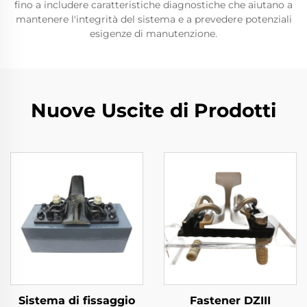
fino a includere caratteristiche diagnostiche che aiutano a
mantenere l'integrità del sistema e a prevedere potenziali
esigenze di manutenzione.
Nuove Uscite di Prodotti
Sistema di fissaggio
Fastener DZIII