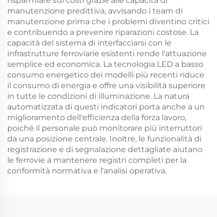
risparmiare sui costi grazie alle capacità di
manutenzione predittiva, avvisando i team di
manutenzione prima che i problemi diventino critici
e contribuendo a prevenire riparazioni costose. La
capacità del sistema di interfacciarsi con le
infrastrutture ferroviarie esistenti rende l'attuazione
semplice ed economica. La tecnologia LED a basso
consumo energetico dei modelli più recenti riduce
il consumo di energia e offre una visibilità superiore
in tutte le condizioni di illuminazione. La natura
automatizzata di questi indicatori porta anche a un
miglioramento dell'efficienza della forza lavoro,
poiché il personale può monitorare più interruttori
da una posizione centrale. Inoltre, le funzionalità di
registrazione e di segnalazione dettagliate aiutano
le ferrovie a mantenere registri completi per la
conformità normativa e l'analisi operativa.