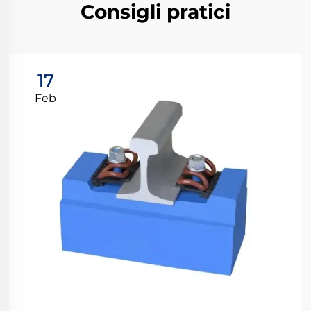
Consigli pratici
17
Feb