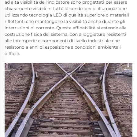
ad alta visibilità dell'indicatore sono progettati per essere
chiaramente visibili in tutte le condizioni di illuminazione,
utilizzando tecnologia LED di qualità superiore o materiali
riflettenti che mantengono la visibilità anche durante gli
interruzioni di corrente. Questa affidabilità si estende alla
costruzione fisica del sistema, con alloggiature resistenti
alle intemperie e componenti di livello industriale che
resistono a anni di esposizione a condizioni ambientali
difficili.