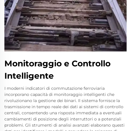
Monitoraggio e Controllo
Intelligente
I moderni indicatori di commutazione ferroviaria
incorporano capacità di monitoraggio intelligenti che
rivoluzionano la gestione dei binari. Il sistema fornisce la
trasmissione in tempo reale dei dati ai sistemi di controllo
centrali, consentendo una risposta immediata a eventuali
cambiamenti di posizione degli interruttori o a potenziali
problemi. Gli strumenti di analisi avanzati elaborano questi