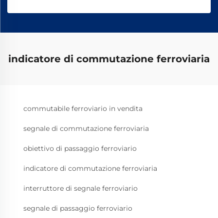
indicatore di commutazione ferroviaria
commutabile ferroviario in vendita
segnale di commutazione ferroviaria
obiettivo di passaggio ferroviario
indicatore di commutazione ferroviaria
interruttore di segnale ferroviario
segnale di passaggio ferroviario